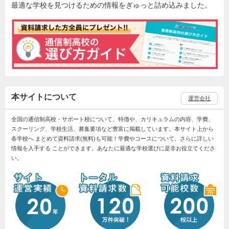
最適な学校を見つけるための情報をぎゅっと詰め込みました。
本サイトについて
運営会社
全国の通信制高校・サポート校について、特徴や、カリキュラムの内容、学費、
スクーリング、学校生活、募集要項など豊富に掲載しています。本サイト上から
各学校へ まとめて資料請求(無料)も可能！学費やコースについて、さらに詳しい
情報を入手する ことができます。あなたに最適な学校選びに是非お役立てくださ
い。