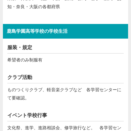
知・奈良・大阪の各都府県
鹿島学園高等学校の学校生活
服装・規定
希望者のみ制服有
クラブ活動
ものつくりクラブ、軽音楽クラブなど 各学習センターに
て要確認。
イベント学校行事
文化祭、進学、進路相談会、修学旅行など。 各学習セン