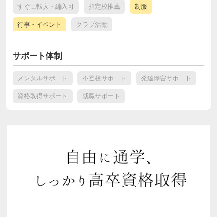
すぐに転入・編入可
指定校推薦
制服
行事・イベント
クラブ活動
サポート体制
メンタルサポート
不登校サポート
発達障害サポート
資格取得サポート
就職サポート