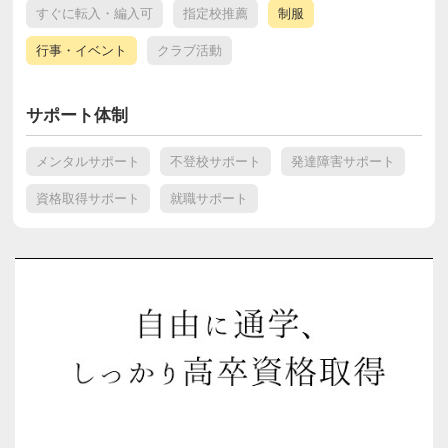
すぐに転入・編入可
指定校推薦
制服
行事・イベント
クラブ活動
サポート体制
メンタルサポート
不登校サポート
発達障害サポート
資格取得サポート
就職サポート