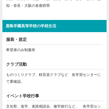
知・奈良・大阪の各都府県
鹿島学園高等学校の学校生活
服装・規定
希望者のみ制服有
クラブ活動
ものつくりクラブ、軽音楽クラブなど 各学習センターに
て要確認。
イベント学校行事
文化祭、進学、進路相談会、修学旅行など。 各学習セン