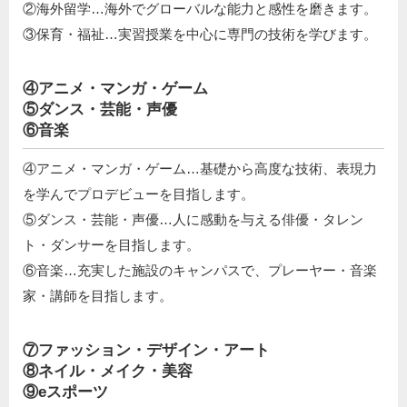
②海外留学…海外でグローバルな能力と感性を磨きます。
③保育・福祉…実習授業を中心に専門の技術を学びます。
④アニメ・マンガ・ゲーム
⑤ダンス・芸能・声優
⑥音楽
④アニメ・マンガ・ゲーム…基礎から高度な技術、表現力
を学んでプロデビューを目指します。
⑤ダンス・芸能・声優…人に感動を与える俳優・タレン
ト・ダンサーを目指します。
⑥音楽…充実した施設のキャンパスで、プレーヤー・音楽
家・講師を目指します。
⑦ファッション・デザイン・アート
⑧ネイル・メイク・美容
⑨eスポーツ