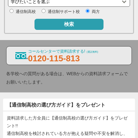
通信制高校
通信制サポート校
両方
検索
コールセンターで資料請求する!
(通話無料)
0120-115-813
各学校への質問がある場合は、WEBからの資料請求フォームで
お願いいたします。
【通信制高校の選び方ガイド】をプレゼント
資料請求した方全員に【通信制高校の選び方ガイド】をプレゼ
ント!!
通信制高校を検討されている方が抱える疑問や不安を解消し、