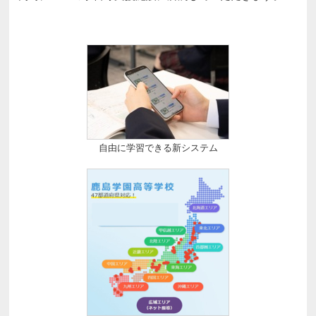
自由に学習できる新システム