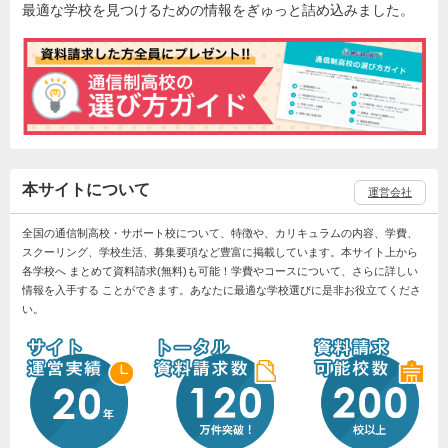
最適な学校を見つけるための情報をぎゅっと詰め込みました。
本サイトについて
運営会社
全国の通信制高校・サポート校について、特徴や、カリキュラムの内容、学費、
スクーリング、学校生活、募集要項など豊富に掲載しています。本サイト上から
各学校へ まとめて資料請求(無料)も可能！学費やコースについて、さらに詳しい
情報を入手する ことができます。あなたに最適な学校選びに是非お役立てくださ
い。