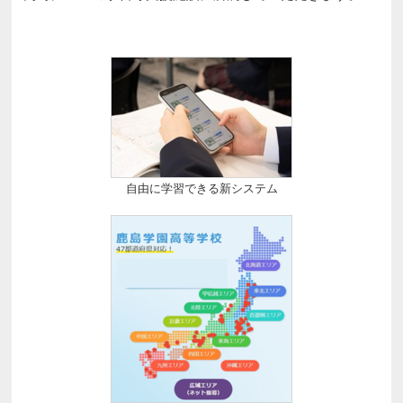
自由に学習できる新システム