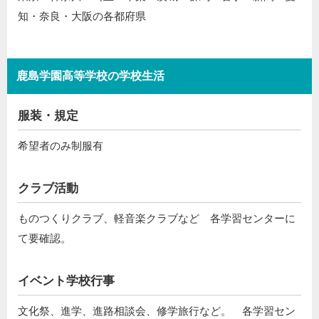
知・奈良・大阪の各都府県
鹿島学園高等学校の学校生活
服装・規定
希望者のみ制服有
クラブ活動
ものつくりクラブ、軽音楽クラブなど 各学習センターに
て要確認。
イベント学校行事
文化祭、進学、進路相談会、修学旅行など。 各学習セン