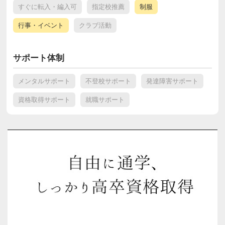
すぐに転入・編入可
指定校推薦
制服
行事・イベント
クラブ活動
サポート体制
メンタルサポート
不登校サポート
発達障害サポート
資格取得サポート
就職サポート