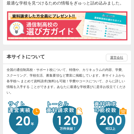
最適な学校を見つけるための情報をぎゅっと詰め込みました。
本サイトについて
運営会社
全国の通信制高校・サポート校について、特徴や、カリキュラムの内容、学費、
スクーリング、学校生活、募集要項など豊富に掲載しています。本サイト上から
各学校へ まとめて資料請求(無料)も可能！学費やコースについて、さらに詳しい
情報を入手する ことができます。あなたに最適な学校選びに是非お役立てくださ
い。