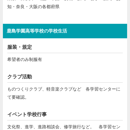
知・奈良・大阪の各都府県
鹿島学園高等学校の学校生活
服装・規定
希望者のみ制服有
クラブ活動
ものつくりクラブ、軽音楽クラブなど 各学習センターに
て要確認。
イベント学校行事
文化祭、進学、進路相談会、修学旅行など。 各学習セン