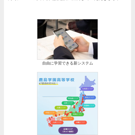
自由に学習できる新システム