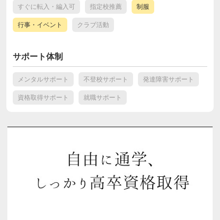
すぐに転入・編入可
指定校推薦
制服
行事・イベント
クラブ活動
サポート体制
メンタルサポート
不登校サポート
発達障害サポート
資格取得サポート
就職サポート