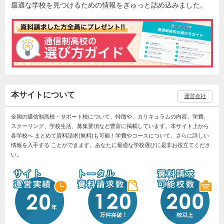
最適な学校を見つけるための情報をぎゅっと詰め込みました。
本サイトについて
運営会社
全国の通信制高校・サポート校について、特徴や、カリキュラムの内容、学費、
スクーリング、学校生活、募集要項など豊富に掲載しています。本サイト上から
各学校へ まとめて資料請求(無料)も可能！学費やコースについて、さらに詳しい
情報を入手する ことができます。あなたに最適な学校選びに是非お役立てくださ
い。