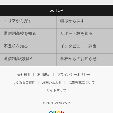
TOP
エリアから探す
特徴から探す
通信制高校を知る
サポート校を知る
不登校を知る
インタビュー・調査
通信制高校Q&A
学校からのお知らせ
会社概要
利用規約
プライバシーポリシー
よくあるご質問
お問い合わせ
広告掲載について
サイトマップ
© 2026 clisk.co.jp