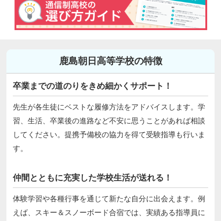
鹿島朝日高等学校の特徴
卒業までの道のりをきめ細かくサポート！
先生が各生徒にベストな履修方法をアドバイスします。学
習、生活、卒業後の進路など不安に思うことがあれば相談
してください。提携予備校の協力を得て受験指導も行いま
す。
仲間とともに充実した学校生活が送れる！
体験学習や各種行事を通じて新たな自分に出会えます。例
えば、スキー＆スノーボード合宿では、実績ある指導員に