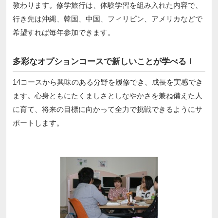
教わります。修学旅行は、体験学習を組み入れた内容で、
行き先は沖縄、韓国、中国、フィリピン、アメリカなどで
希望すれば毎年参加できます。
多彩なオプションコースで新しいことが学べる！
14コースから興味のある分野を履修でき、成長を実感でき
ます。心身ともにたくましさとしなやかさを兼ね備えた人
に育て、将来の目標に向かって全力で挑戦できるようにサ
ポートします。