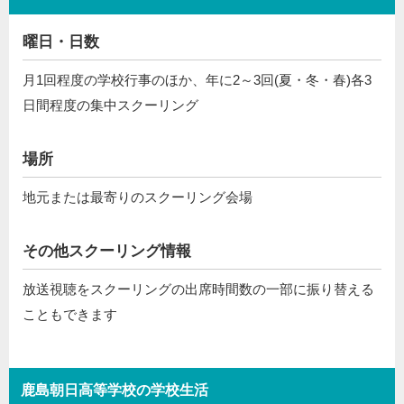
曜日・日数
月1回程度の学校行事のほか、年に2～3回(夏・冬・春)各3
日間程度の集中スクーリング
場所
地元または最寄りのスクーリング会場
その他スクーリング情報
放送視聴をスクーリングの出席時間数の一部に振り替える
こともできます
鹿島朝日高等学校の学校生活