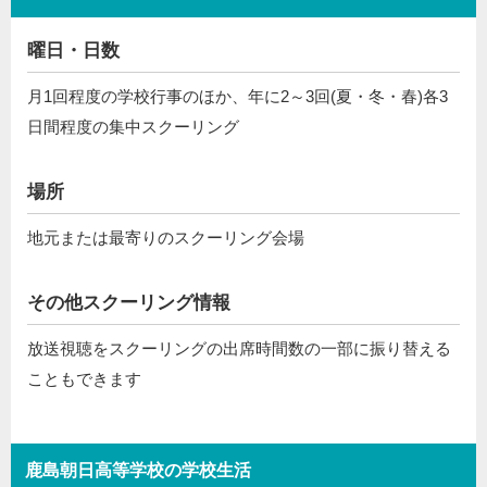
曜日・日数
月1回程度の学校行事のほか、年に2～3回(夏・冬・春)各3
日間程度の集中スクーリング
場所
地元または最寄りのスクーリング会場
その他スクーリング情報
放送視聴をスクーリングの出席時間数の一部に振り替える
こともできます
鹿島朝日高等学校の学校生活