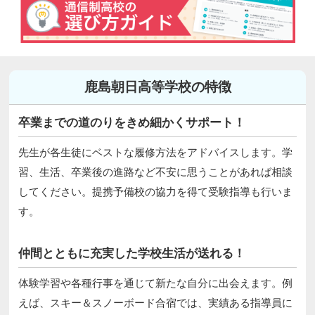
鹿島朝日高等学校の特徴
卒業までの道のりをきめ細かくサポート！
先生が各生徒にベストな履修方法をアドバイスします。学
習、生活、卒業後の進路など不安に思うことがあれば相談
してください。提携予備校の協力を得て受験指導も行いま
す。
仲間とともに充実した学校生活が送れる！
体験学習や各種行事を通じて新たな自分に出会えます。例
えば、スキー＆スノーボード合宿では、実績ある指導員に