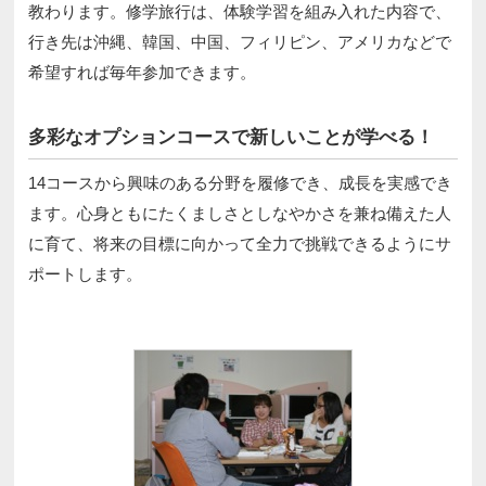
教わります。修学旅行は、体験学習を組み入れた内容で、
行き先は沖縄、韓国、中国、フィリピン、アメリカなどで
希望すれば毎年参加できます。
多彩なオプションコースで新しいことが学べる！
14コースから興味のある分野を履修でき、成長を実感でき
ます。心身ともにたくましさとしなやかさを兼ね備えた人
に育て、将来の目標に向かって全力で挑戦できるようにサ
ポートします。