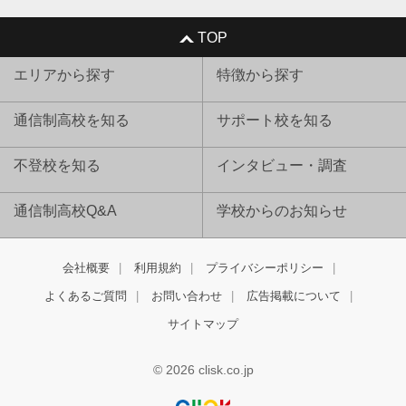
TOP
エリアから探す
特徴から探す
通信制高校を知る
サポート校を知る
不登校を知る
インタビュー・調査
通信制高校Q&A
学校からのお知らせ
会社概要
利用規約
プライバシーポリシー
よくあるご質問
お問い合わせ
広告掲載について
サイトマップ
© 2026 clisk.co.jp