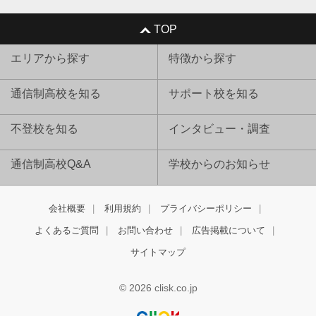
TOP
エリアから探す
特徴から探す
通信制高校を知る
サポート校を知る
不登校を知る
インタビュー・調査
通信制高校Q&A
学校からのお知らせ
会社概要
利用規約
プライバシーポリシー
よくあるご質問
お問い合わせ
広告掲載について
サイトマップ
© 2026 clisk.co.jp