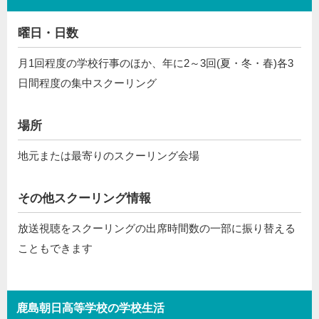
曜日・日数
月1回程度の学校行事のほか、年に2～3回(夏・冬・春)各3
日間程度の集中スクーリング
場所
地元または最寄りのスクーリング会場
その他スクーリング情報
放送視聴をスクーリングの出席時間数の一部に振り替える
こともできます
鹿島朝日高等学校の学校生活