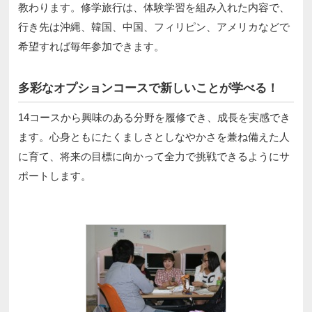
教わります。修学旅行は、体験学習を組み入れた内容で、
行き先は沖縄、韓国、中国、フィリピン、アメリカなどで
希望すれば毎年参加できます。
多彩なオプションコースで新しいことが学べる！
14コースから興味のある分野を履修でき、成長を実感でき
ます。心身ともにたくましさとしなやかさを兼ね備えた人
に育て、将来の目標に向かって全力で挑戦できるようにサ
ポートします。