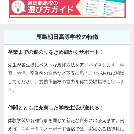
鹿島朝日高等学校の特徴
卒業までの道のりをきめ細かくサポート！
先生が各生徒にベストな履修方法をアドバイスします。学
習、生活、卒業後の進路など不安に思うことがあれば相談
してください。提携予備校の協力を得て受験指導も行いま
す。
仲間とともに充実した学校生活が送れる！
体験学習や各種行事を通じて新たな自分に出会えます。例
えば、スキー＆スノーボード合宿では、実績ある指導員に