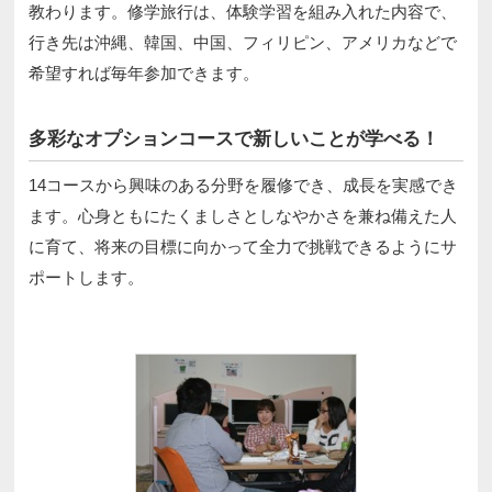
教わります。修学旅行は、体験学習を組み入れた内容で、
行き先は沖縄、韓国、中国、フィリピン、アメリカなどで
希望すれば毎年参加できます。
多彩なオプションコースで新しいことが学べる！
14コースから興味のある分野を履修でき、成長を実感でき
ます。心身ともにたくましさとしなやかさを兼ね備えた人
に育て、将来の目標に向かって全力で挑戦できるようにサ
ポートします。