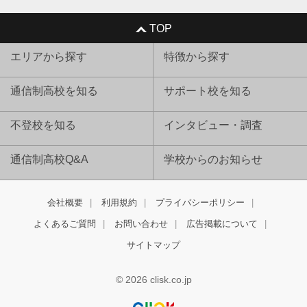
TOP
エリアから探す
特徴から探す
通信制高校を知る
サポート校を知る
不登校を知る
インタビュー・調査
通信制高校Q&A
学校からのお知らせ
会社概要
利用規約
プライバシーポリシー
よくあるご質問
お問い合わせ
広告掲載について
サイトマップ
© 2026 clisk.co.jp