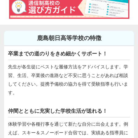
鹿島朝日高等学校の特徴
卒業までの道のりをきめ細かくサポート！
先生が各生徒にベストな履修方法をアドバイスします。学
習、生活、卒業後の進路など不安に思うことがあれば相談
してください。提携予備校の協力を得て受験指導も行いま
す。
仲間とともに充実した学校生活が送れる！
体験学習や各種行事を通じて新たな自分に出会えます。例
えば、スキー＆スノーボード合宿では、実績ある指導員に