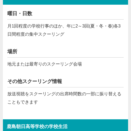
曜日・日数
月1回程度の学校行事のほか、年に2～3回(夏・冬・春)各3
日間程度の集中スクーリング
場所
地元または最寄りのスクーリング会場
その他スクーリング情報
放送視聴をスクーリングの出席時間数の一部に振り替える
こともできます
鹿島朝日高等学校の学校生活