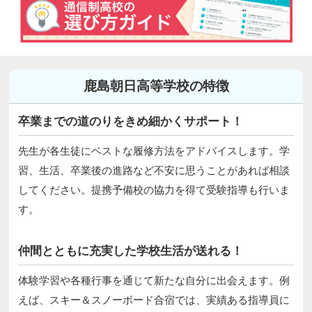
鹿島朝日高等学校の特徴
卒業までの道のりをきめ細かくサポート！
先生が各生徒にベストな履修方法をアドバイスします。学
習、生活、卒業後の進路など不安に思うことがあれば相談
してください。提携予備校の協力を得て受験指導も行いま
す。
仲間とともに充実した学校生活が送れる！
体験学習や各種行事を通じて新たな自分に出会えます。例
えば、スキー＆スノーボード合宿では、実績ある指導員に