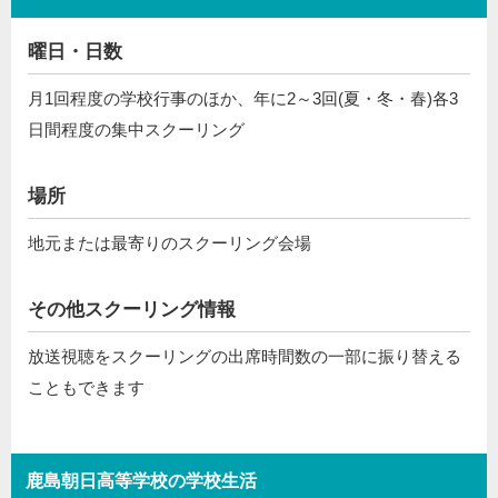
曜日・日数
月1回程度の学校行事のほか、年に2～3回(夏・冬・春)各3
日間程度の集中スクーリング
場所
地元または最寄りのスクーリング会場
その他スクーリング情報
放送視聴をスクーリングの出席時間数の一部に振り替える
こともできます
鹿島朝日高等学校の学校生活