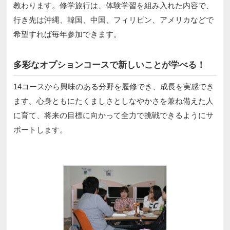
教わります。修学旅行は、体験学習を組み入れた内容で、
行き先は沖縄、韓国、中国、フィリピン、アメリカなどで
希望すれば毎年参加できます。
多彩なオプションコースで新しいことが学べる！
14コースから興味のある分野を履修でき、成長を実感でき
ます。心身ともにたくましさとしなやかさを兼ね備えた人
に育て、将来の目標に向かって全力で挑戦できるようにサ
ポートします。