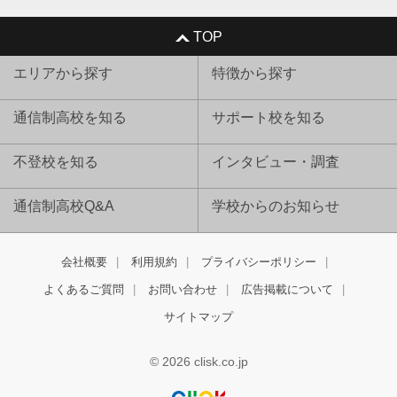
TOP
エリアから探す
特徴から探す
通信制高校を知る
サポート校を知る
不登校を知る
インタビュー・調査
通信制高校Q&A
学校からのお知らせ
会社概要
利用規約
プライバシーポリシー
よくあるご質問
お問い合わせ
広告掲載について
サイトマップ
© 2026 clisk.co.jp