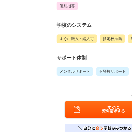
個別指導
学校のシステム
すぐに転入・編入可
指定校推薦
サポート体制
メンタルサポート
不登校サポート
すぐに
資料請求する