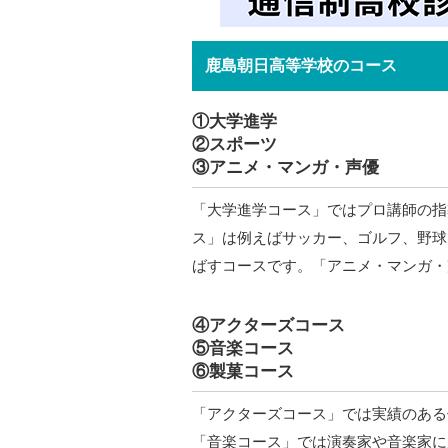
鹿島朝日高等学校のコース
①大学進学
②スポーツ
③アニメ・マンガ・声優
「大学進学コース」ではプロ講師の指
ス」は例えばサッカー、ゴルフ、野球
ばすコースです。「アニメ・マンガ・
④アクターズコース
⑤音楽コース
⑥製菓コース
「アクターズコース」では実績のある
「音楽コース」では演奏家や音楽家に