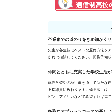
卒業までの道のりをきめ細かくサ
先生が各生徒にベストな履修方法をア
あれば相談してください。提携予備校
仲間とともに充実した学校生活が
体験学習や各種行事を通じて新たな自
る指導員に教わります。修学旅行は、
ピン、アメリカなどで希望すれば毎年
多彩なオプションコースで新しい