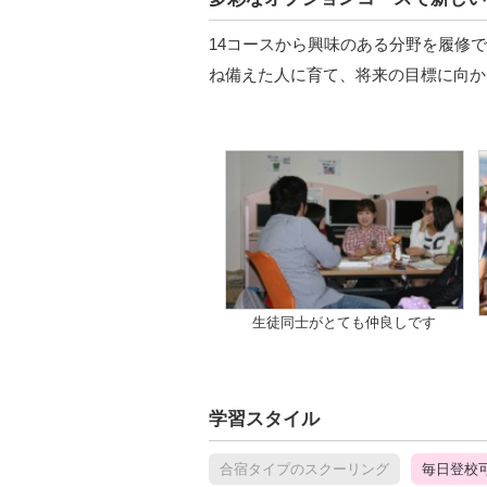
14コースから興味のある分野を履修
ね備えた人に育て、将来の目標に向か
生徒同士がとても仲良しです
学習スタイル
合宿タイプのスクーリング
毎日登校