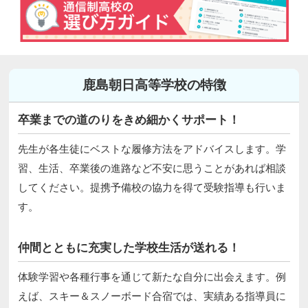
鹿島朝日高等学校の特徴
卒業までの道のりをきめ細かくサポート！
先生が各生徒にベストな履修方法をアドバイスします。学
習、生活、卒業後の進路など不安に思うことがあれば相談
してください。提携予備校の協力を得て受験指導も行いま
す。
仲間とともに充実した学校生活が送れる！
体験学習や各種行事を通じて新たな自分に出会えます。例
えば、スキー＆スノーボード合宿では、実績ある指導員に