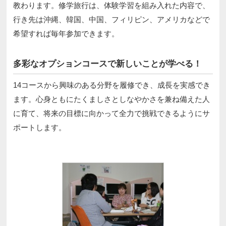
教わります。修学旅行は、体験学習を組み入れた内容で、
行き先は沖縄、韓国、中国、フィリピン、アメリカなどで
希望すれば毎年参加できます。
多彩なオプションコースで新しいことが学べる！
14コースから興味のある分野を履修でき、成長を実感でき
ます。心身ともにたくましさとしなやかさを兼ね備えた人
に育て、将来の目標に向かって全力で挑戦できるようにサ
ポートします。