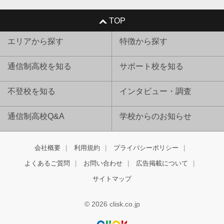
TOP
エリアから探す
特徴から探す
通信制高校を知る
サポート校を知る
不登校を知る
インタビュー・調査
通信制高校Q&A
学校からのお知らせ
会社概要
利用規約
プライバシーポリシー
よくあるご質問
お問い合わせ
広告掲載について
サイトマップ
© 2026 clisk.co.jp