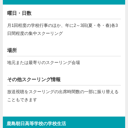
曜日・日数
月1回程度の学校行事のほか、年に2～3回(夏・冬・春)各3
日間程度の集中スクーリング
場所
地元または最寄りのスクーリング会場
その他スクーリング情報
放送視聴をスクーリングの出席時間数の一部に振り替える
こともできます
鹿島朝日高等学校の学校生活