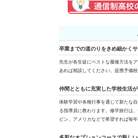
卒業までの道のりをきめ細かくサ
先生が各生徒にベストな履修方法をア
あれば相談してください。提携予備校
仲間とともに充実した学校生活が
体験学習や各種行事を通じて新たな自
る指導員に教わります。修学旅行は、
ピン、アメリカなどで希望すれば毎年
多彩なオプションコースで新しい