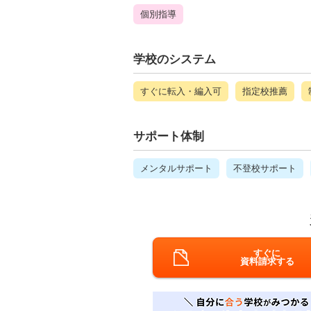
個別指導
学校のシステム
すぐに転入・編入可
指定校推薦
サポート体制
メンタルサポート
不登校サポート
すぐに
資料請求する