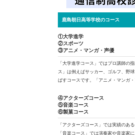
鹿島朝日高等学校のコース
①大学進学
②スポーツ
③アニメ・マンガ・声優
「大学進学コース」ではプロ講師の指
ス」は例えばサッカー、ゴルフ、野球
ばすコースです。「アニメ・マンガ・
④アクターズコース
⑤音楽コース
⑥製菓コース
「アクターズコース」では実績のある
「音楽コース」では演奏家や音楽家に