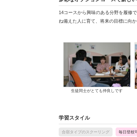
14コースから興味のある分野を履修
ね備えた人に育て、将来の目標に向か
生徒同士がとても仲良しです
学習スタイル
合宿タイプのスクーリング
毎日登校