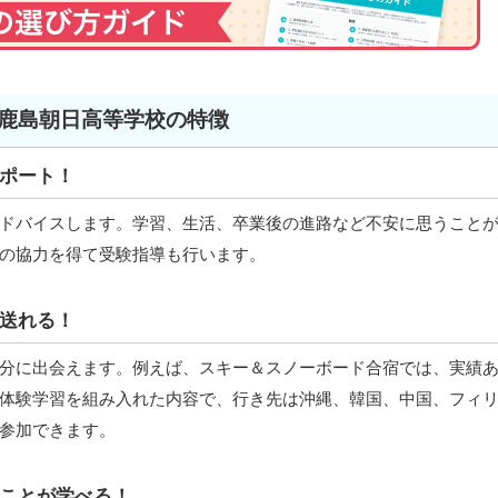
鹿島朝日高等学校の特徴
ポート！
ドバイスします。学習、生活、卒業後の進路など不安に思うこと
の協力を得て受験指導も行います。
送れる！
分に出会えます。例えば、スキー＆スノーボード合宿では、実績
体験学習を組み入れた内容で、行き先は沖縄、韓国、中国、フィ
参加できます。
ことが学べる！