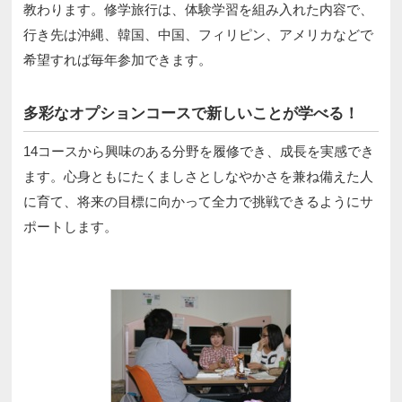
教わります。修学旅行は、体験学習を組み入れた内容で、
行き先は沖縄、韓国、中国、フィリピン、アメリカなどで
希望すれば毎年参加できます。
多彩なオプションコースで新しいことが学べる！
14コースから興味のある分野を履修でき、成長を実感でき
ます。心身ともにたくましさとしなやかさを兼ね備えた人
に育て、将来の目標に向かって全力で挑戦できるようにサ
ポートします。