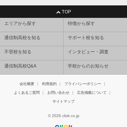
TOP
エリアから探す
特徴から探す
通信制高校を知る
サポート校を知る
不登校を知る
インタビュー・調査
通信制高校Q&A
学校からのお知らせ
会社概要
利用規約
プライバシーポリシー
よくあるご質問
お問い合わせ
広告掲載について
サイトマップ
© 2026 clisk.co.jp