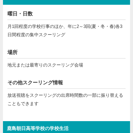
曜日・日数
月1回程度の学校行事のほか、年に2～3回(夏・冬・春)各3
日間程度の集中スクーリング
場所
地元または最寄りのスクーリング会場
その他スクーリング情報
放送視聴をスクーリングの出席時間数の一部に振り替える
こともできます
鹿島朝日高等学校の学校生活