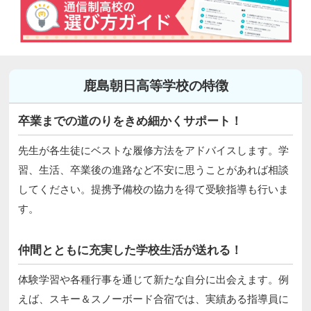
鹿島朝日高等学校の特徴
卒業までの道のりをきめ細かくサポート！
先生が各生徒にベストな履修方法をアドバイスします。学
習、生活、卒業後の進路など不安に思うことがあれば相談
してください。提携予備校の協力を得て受験指導も行いま
す。
仲間とともに充実した学校生活が送れる！
体験学習や各種行事を通じて新たな自分に出会えます。例
えば、スキー＆スノーボード合宿では、実績ある指導員に