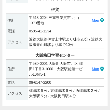
伊賀
〒518-0204 三重県伊賀市 北山
住所
Map
1373番地
電話
0595-41-1234
近鉄大阪線伊賀上津駅より徒歩20分 / 近鉄大
アクセス
阪線青山町駅より車で10分
大阪梅田学習センター
〒530-0001 大阪府大阪市北区 梅
住所
田1丁目3-1000 大阪駅前第一ビ
Map
ル10階5-1
電話
06-6147-2200
梅田駅６分 / 東梅田駅６分 / 西梅田駅２分 /
アクセス
大阪駅５分 / 大阪梅田駅４分