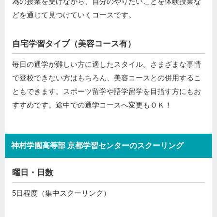
為の授業を受けながら、自分のやりたいことを体験授業な
どを通じて見つけていくコースです。
自宅学習タイプ（美容コース有）
毎日の通学が難しい方に適したスタイル。さまざまな事情
で登校できない方はもちろん、美容コースとの併用するこ
ともできます。スポーツ留学や語学留学を目指す方にもお
すすめです。途中での通学コースへ変更もＯＫ！
神村学園高等部 京都学習センターのスクーリング
曜日・日数
5日程度（集中スクーリング）