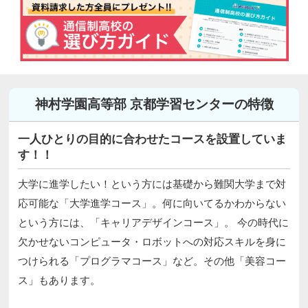
神村学園高等部 京都学習センターの特徴
一人ひとりの目的に合わせたコースを設置していま
す！！
大学に進学したい！という方には基礎から難関大学まで対
応可能な「大学進学コース」。何に向いてるかわからない
という方には、「キャリアデザインコース」。 今の時代に
欠かせないコンピュータ・ロボットへの対応スキルを身に
つけられる「プログラマコース」など。その他「美容コー
ス」もあります。