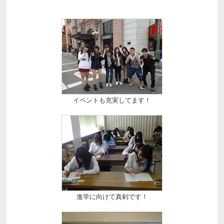
イベントも充実してます！
進学に向けて真剣です！