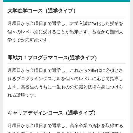
大学進学コース（通学タイプ）
月曜日から金曜日まで通学し、大学入試に特化した授業を
個々のレベル別に受けることが出来ます。基礎から難関大
学まで対応可能です。
即戦力！プログラマコース(通学タイプ)
月曜日から金曜日まで通学し、これからの時代に必須とさ
れるプログラミングスキルを個々のレベルに応じて指導し
ます。高校生のうちに一生ものの知識と技術を身につけら
れる環境です。
キャリアデザインコース（通学タイプ）
月曜日から金曜日まで通学し、高卒卒業の資格を取得する