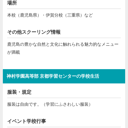
場所
本校（鹿児島県）・伊賀分校（三重県）など
その他スクーリング情報
鹿児島の豊かな自然と文化に触れられる魅力的なメニュー
が満載
神村学園高等部 京都学習センターの学校生活
服装・規定
服装は自由です。（学習にふさわしい服装）
イベント学校行事