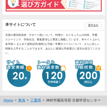
本サイトについて
運営会社
全国の通信制高校・サポート校について、特徴や、カリキュラムの内容、学費、
スクーリング、学校生活、募集要項など豊富に掲載しています。本サイト上から
各学校へ まとめて資料請求(無料)も可能！学費やコースについて、さらに詳しい
情報を入手する ことができます。あなたに最適な学校選びに是非お役立てくださ
い。
Home
東海
三重県
神村学園高等部 京都学習センター