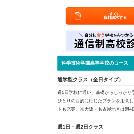
すぐに
資料請求する
科学技術学園高等学校のコース
通学型クラス（全日タイプ）
週5日学校に通い、基礎からしっかり
ひとりの目的に応じたプランを用意し
トも充実。※大阪・名古屋地区は週4
週1日・週2日クラス