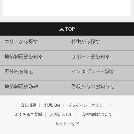
TOP
エリアから探す
特徴から探す
通信制高校を知る
サポート校を知る
不登校を知る
インタビュー・調査
通信制高校Q&A
学校からのお知らせ
会社概要
利用規約
プライバシーポリシー
よくあるご質問
お問い合わせ
広告掲載について
サイトマップ