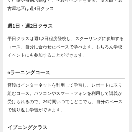
く行事や特別活動など、学校イベントも充実。※大阪・名
古屋地区は週4日クラス
週1日・週2日クラス
平日クラスは週1,2日程度登校し、スクーリングに参加する
コース。自分に合わせたペースで学べます。もちろん学校
イベントにも参加することができます。
eラーニングコース
普段はインターネットを利用して学習し、レポートに取り
組むコース。パソコンやスマートフォンを利用して講義が
受けられるので、24時間いつでもどこでも、自分のペース
で繰り返し学習ができます。
イブニングクラス