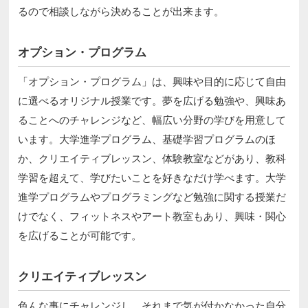
るので相談しながら決めることが出来ます。
オプション・プログラム
「オプション・プログラム」は、興味や目的に応じて自由
に選べるオリジナル授業です。夢を広げる勉強や、興味あ
ることへのチャレンジなど、幅広い分野の学びを用意して
います。大学進学プログラム、基礎学習プログラムのほ
か、クリエイティブレッスン、体験教室などがあり、教科
学習を超えて、学びたいことを好きなだけ学べます。大学
進学プログラムやプログラミングなど勉強に関する授業だ
けでなく、フィットネスやアート教室もあり、興味・関心
を広げることが可能です。
クリエイティブレッスン
色んな事にチャレンジし、それまで気が付かなかった自分