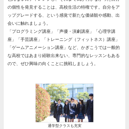
の個性を発見することは、高校生活の特権です。自分をア
ップグレードする、という感覚で新たな価値観や感動、出
会いに触れましょう。
「プログラミング講座」「声優・演劇講座」「心理学講
座」「手芸講座」「トレーニング（フィットネス）講座」
「ゲームアニメーション講座」など、かぎこうでは一般的
な高校ではあまり経験出来ない、専門的なレッスンもある
ので、ぜひ興味の向くことに挑戦しましょう。
通学型クラスも充実