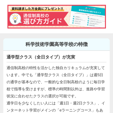
科学技術学園高等学校の特徴
通学型クラス（全日タイプ）が充実
通信制高校の特性を活かした独自カリキュラムが充実して
います。中でも「通学型クラス（全日タイプ）」は週5日
の通学が基本なので、一般的な全日制高校のように毎日学
校で指導を受けますが、標準の時間割以外は、進路や学習
状況に合わせたクラスの選択が可能です。
通学日を少なくしたい人には「週1日・週2日クラス」、イ
ンターネット学習がメインの「eラーニングコース」もあ