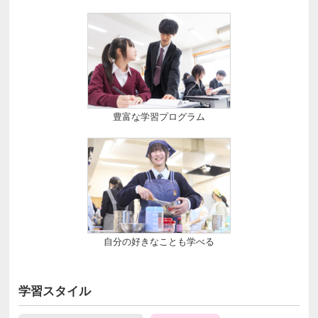
豊富な学習プログラム
自分の好きなことも学べる
学習スタイル