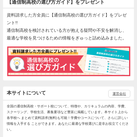
【通信制高校の選び方ガイド】をプレゼント
資料請求した方全員に【通信制高校の選び方ガイド】をプレゼ
ント!!
通信制高校を検討されている方が抱える疑問や不安を解消し、
最適な学校を見つけるための情報をぎゅっと詰め込みました。
本サイトについて
運営会社
全国の通信制高校・サポート校について、特徴や、カリキュラムの内容、学費、
スクーリング、学校生活、募集要項など豊富に掲載しています。本サイト上から
各学校へ まとめて資料請求(無料)も可能！学費やコースについて、さらに詳しい
情報を入手する ことができます。あなたに最適な学校選びに是非お役立てくださ
い。