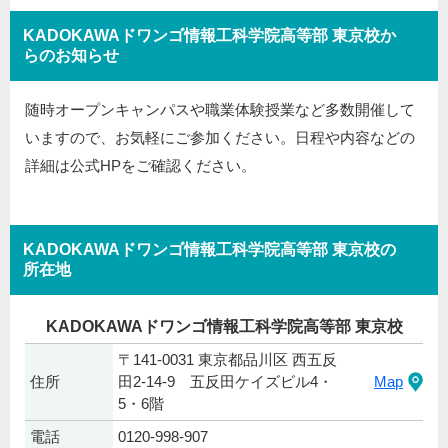
KADOKAWAドワンゴ情報工科学院高等部 東京校か
らのお知らせ
随時オープンキャンパスや職業体験授業など多数開催して
いますので、お気軽にご参加ください。日程や内容などの
詳細は公式HPをご確認ください。
KADOKAWAドワンゴ情報工科学院高等部 東京校の
所在地
KADOKAWAドワンゴ情報工科学院高等部 東京校
〒141-0031 東京都品川区 西五反
住所
田2-14-9 五反田ケイズビル4・
Map
5・6階
電話
0120-998-907