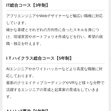
IT総合コース【3年制】
アプリエンジニアやWebデザイナーなど幅広い職種に対応
しています。
確かな基礎とそれぞれの方向性に合ったスキルを身につ
け、現場実習やポートフォリオ作成などを行い、希望の就
職・独立を叶えます。
I T ハイクラス総合コース【5年制】
AIエンジニアやホワイトハッカーなどより高度な職種に対
応しております。
最新のクリエイティブコーディングやVRなど様々な分野で
活躍するエンジニアの育成と起業家の育成をしていきま
す。