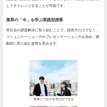
してチャレンジすることが可能です。
業界の「今」を学ぶ実践型授業
実社会の課題解決に取り組むことで、技術力だけでなく、
コミュニケーション力やプレゼンテーション力を高め、能
動的に取り組む姿勢を育みます。
将来につながる学びができる