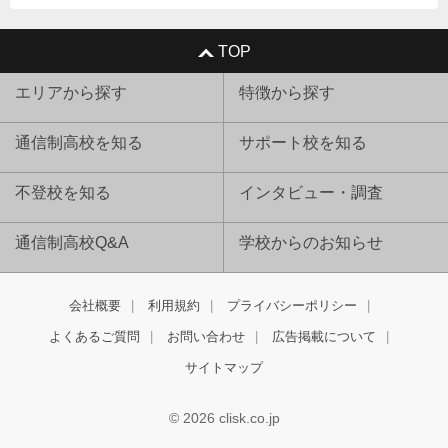
TOP
エリアから探す
特徴から探す
通信制高校を知る
サポート校を知る
不登校を知る
インタビュー・調査
通信制高校Q&A
学校からのお知らせ
会社概要
利用規約
プライバシーポリシー
よくあるご質問
お問い合わせ
広告掲載について
サイトマップ
© 2026 clisk.co.jp