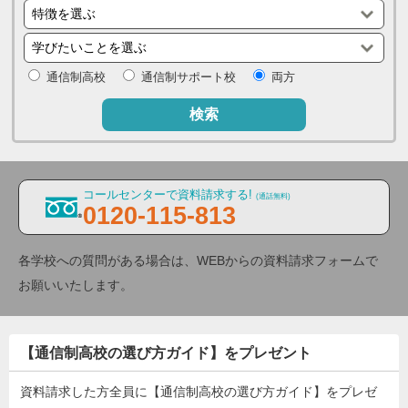
通信制高校
通信制サポート校
両方
検索
コールセンターで資料請求する!
(通話無料)
0120-115-813
各学校への質問がある場合は、WEBからの資料請求フォームで
お願いいたします。
【通信制高校の選び方ガイド】をプレゼント
資料請求した方全員に【通信制高校の選び方ガイド】をプレゼ