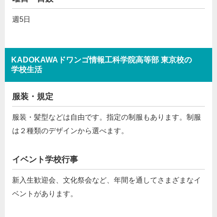
週5日
KADOKAWAドワンゴ情報工科学院高等部 東京校の
学校生活
服装・規定
服装・髪型などは自由です。指定の制服もあります。制服
は２種類のデザインから選べます。
イベント学校行事
新入生歓迎会、文化祭会など、年間を通してさまざまなイ
ベントがあります。