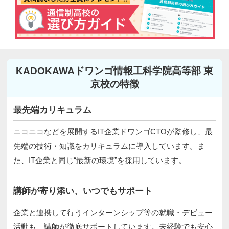
KADOKAWAドワンゴ情報工科学院高等部 東
京校の特徴
最先端カリキュラム
ニコニコなどを展開するIT企業ドワンゴCTOが監修し、最
先端の技術・知識をカリキュラムに導入しています。ま
た、IT企業と同じ“最新の環境”を採用しています。
講師が寄り添い、いつでもサポート
企業と連携して行うインターンシップ等の就職・デビュー
活動も、講師が徹底サポートしています。未経験でも安心