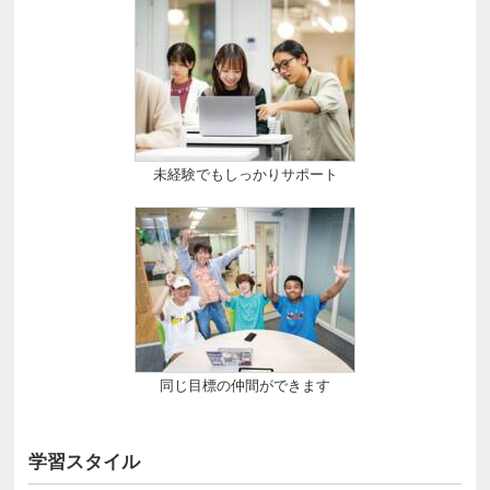
未経験でもしっかりサポート
同じ目標の仲間ができます
学習スタイル