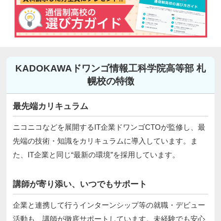
KADOKAWAドワンゴ情報工科学院高等部 札
幌校の特徴
最先端カリキュラム
ニコニコなどを展開するIT企業ドワンゴCTOが監修し、最
先端の技術・知識をカリキュラムに導入しています。ま
た、IT企業と同じ“最新の環境”を採用しています。
講師が寄り添い、いつでもサポート
企業と連携して行うインターンシップ等の就職・デビュー
活動も、講師が徹底サポートしています。未経験でも安心