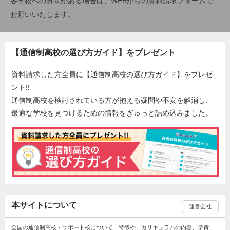
各学校への質問がある場合は、WEBからの資料請求フォームで
お願いいたします。
【通信制高校の選び方ガイド】をプレゼント
資料請求した方全員に【通信制高校の選び方ガイド】をプレゼ
ント!!
通信制高校を検討されている方が抱える疑問や不安を解消し、
最適な学校を見つけるための情報をぎゅっと詰め込みました。
本サイトについて
運営会社
全国の通信制高校・サポート校について、特徴や、カリキュラムの内容、学費、