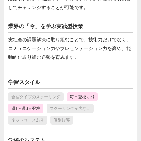
してチャレンジすることが可能です。
業界の「今」を学ぶ実践型授業
実社会の課題解決に取り組むことで、技術力だけでなく、
コミュニケーション力やプレゼンテーション力を高め、能
動的に取り組む姿勢を育みます。
学習スタイル
合宿タイプのスクーリング
毎日登校可能
週1～週3日登校
スクーリングが少ない
ネットコースあり
個別指導
学校のシステム