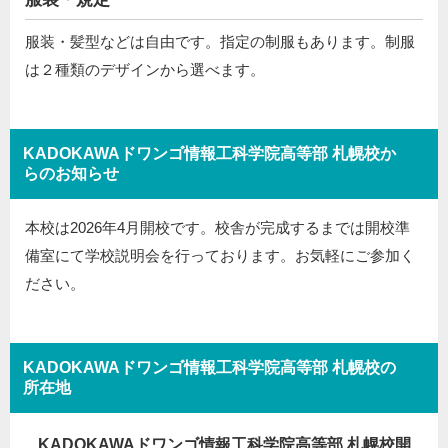
服装・髪型などは自由です。指定の制服もあります。制服
は２種類のデザインから選べます。
KADOKAWAドワンゴ情報工科学院高等部 札幌校か
らのお知らせ
本校は2026年4月開校です。校舎が完成するまでは開校準
備室にて学校説明会を行っております。お気軽にご参加く
ださい。
KADOKAWAドワンゴ情報工科学院高等部 札幌校の
所在地
KADOKAWAドワンゴ情報工科学院高等部 札幌校開