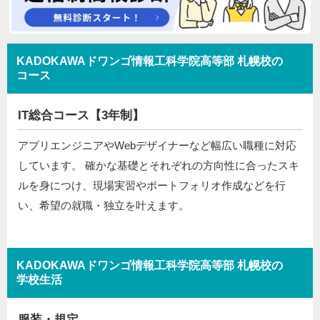
KADOKAWAドワンゴ情報工科学院高等部 札幌校の
コース
IT総合コース【3年制】
アプリエンジニアやWebデザイナーなど幅広い職種に対応
しています。 確かな基礎とそれぞれの方向性に合ったスキ
ルを身につけ、現場実習やポートフォリオ作成などを行
い、希望の就職・独立を叶えます。
KADOKAWAドワンゴ情報工科学院高等部 札幌校の
学校生活
服装・規定