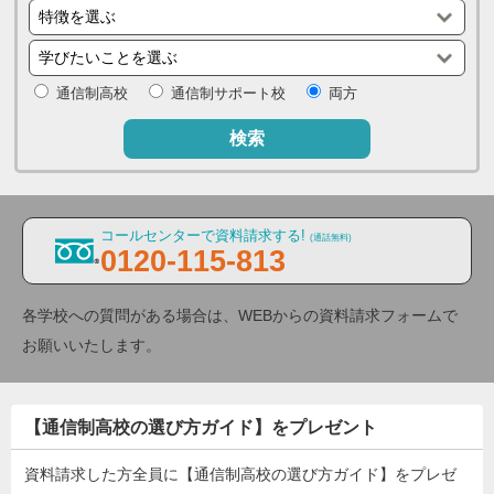
通信制高校
通信制サポート校
両方
検索
コールセンターで資料請求する!
(通話無料)
0120-115-813
各学校への質問がある場合は、WEBからの資料請求フォームで
お願いいたします。
【通信制高校の選び方ガイド】をプレゼント
資料請求した方全員に【通信制高校の選び方ガイド】をプレゼ