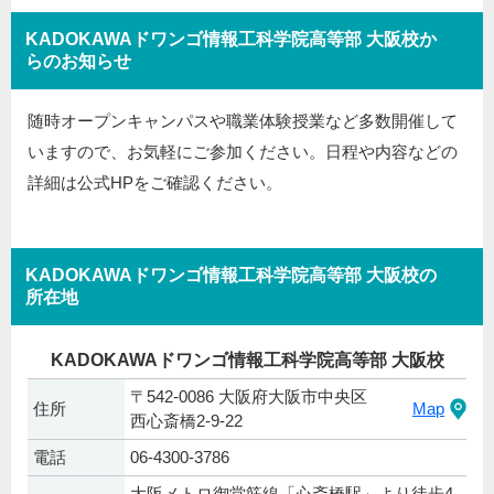
KADOKAWAドワンゴ情報工科学院高等部 大阪校か
らのお知らせ
随時オープンキャンパスや職業体験授業など多数開催して
いますので、お気軽にご参加ください。日程や内容などの
詳細は公式HPをご確認ください。
KADOKAWAドワンゴ情報工科学院高等部 大阪校の
所在地
KADOKAWAドワンゴ情報工科学院高等部 大阪校
〒542-0086 大阪府大阪市中央区
住所
Map
西心斎橋2-9-22
電話
06-4300-3786
大阪メトロ御堂筋線「心斎橋駅」より徒歩4