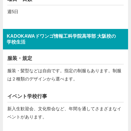
週5日
KADOKAWAドワンゴ情報工科学院高等部 大阪校の
学校生活
服装・規定
服装・髪型などは自由です。指定の制服もあります。制服
は２種類のデザインから選べます。
イベント学校行事
新入生歓迎会、文化祭会など、年間を通してさまざまなイ
ベントがあります。