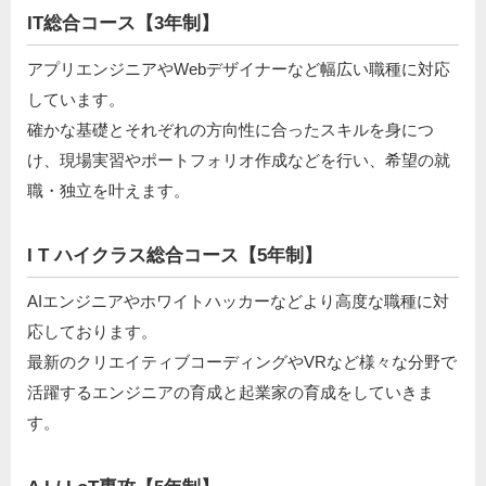
IT総合コース【3年制】
アプリエンジニアやWebデザイナーなど幅広い職種に対応
しています。
確かな基礎とそれぞれの方向性に合ったスキルを身につ
け、現場実習やポートフォリオ作成などを行い、希望の就
職・独立を叶えます。
I T ハイクラス総合コース【5年制】
AIエンジニアやホワイトハッカーなどより高度な職種に対
応しております。
最新のクリエイティブコーディングやVRなど様々な分野で
活躍するエンジニアの育成と起業家の育成をしていきま
す。