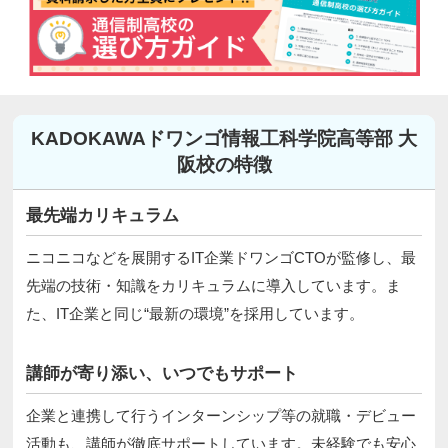
KADOKAWAドワンゴ情報工科学院高等部 大
阪校の特徴
最先端カリキュラム
ニコニコなどを展開するIT企業ドワンゴCTOが監修し、最
先端の技術・知識をカリキュラムに導入しています。ま
た、IT企業と同じ“最新の環境”を採用しています。
講師が寄り添い、いつでもサポート
企業と連携して行うインターンシップ等の就職・デビュー
活動も、講師が徹底サポートしています。未経験でも安心