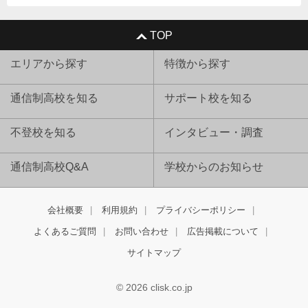
TOP
エリアから探す
特徴から探す
通信制高校を知る
サポート校を知る
不登校を知る
インタビュー・調査
通信制高校Q&A
学校からのお知らせ
会社概要
利用規約
プライバシーポリシー
よくあるご質問
お問い合わせ
広告掲載について
サイトマップ
© 2026 clisk.co.jp