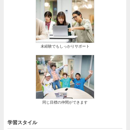
未経験でもしっかりサポート
同じ目標の仲間ができます
学習スタイル