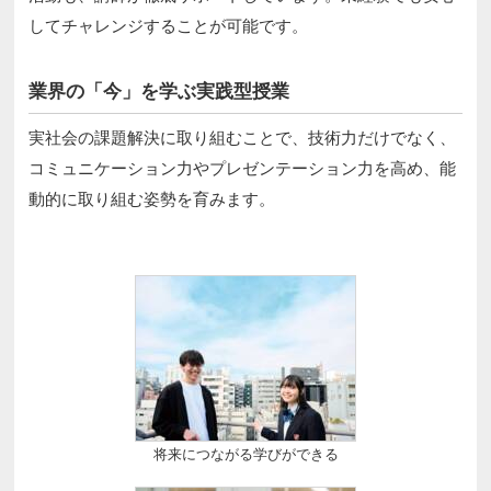
してチャレンジすることが可能です。
業界の「今」を学ぶ実践型授業
実社会の課題解決に取り組むことで、技術力だけでなく、
コミュニケーション力やプレゼンテーション力を高め、能
動的に取り組む姿勢を育みます。
将来につながる学びができる