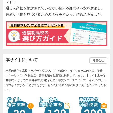
ント!!
通信制高校を検討されている方が抱える疑問や不安を解消し、
最適な学校を見つけるための情報をぎゅっと詰め込みました。
本サイトについて
運営会社
全国の通信制高校・サポート校について、特徴や、カリキュラムの内容、学費、
スクーリング、学校生活、募集要項など豊富に掲載しています。本サイト上から
各学校へ まとめて資料請求(無料)も可能！学費やコースについて、さらに詳しい
情報を入手する ことができます。あなたに最適な学校選びに是非お役立てくださ
い。