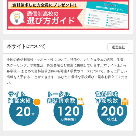
本サイトについて
運営会社
全国の通信制高校・サポート校について、特徴や、カリキュラムの内容、学費、
スクーリング、学校生活、募集要項など豊富に掲載しています。本サイト上から
各学校へ まとめて資料請求(無料)も可能！学費やコースについて、さらに詳しい
情報を入手する ことができます。あなたに最適な学校選びに是非お役立てくださ
い。