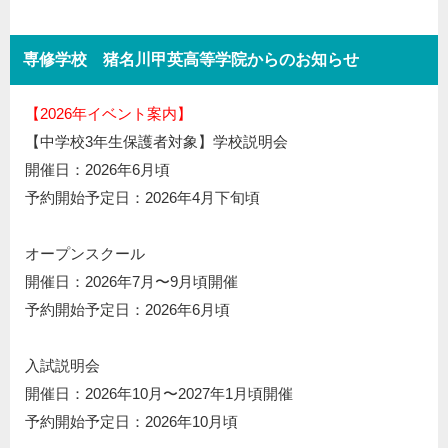
専修学校 猪名川甲英高等学院からのお知らせ
【2026年イベント案内】
【中学校3年生保護者対象】学校説明会
開催日：2026年6月頃
予約開始予定日：2026年4月下旬頃
オープンスクール
開催日：2026年7月〜9月頃開催
予約開始予定日：2026年6月頃
入試説明会
開催日：2026年10月〜2027年1月頃開催
予約開始予定日：2026年10月頃