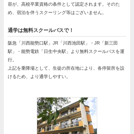
容が、高校卒業資格の条件として認定されます。そのた
め、宿泊を伴うスクーリング等はございません。
通学は無料スクールバスで！
阪急「川西能勢口駅」JR「川西池田駅」・JR「新三田
駅」・能勢電鉄「日生中央駅」より無料スクールバスを運
行。
上記を乗降場として、生徒の所在地により、各停留所を設
けるため、より通学しやすい。