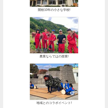
開校10年の小さな学校!
農業ならではの授業!
地域とのコラボイベント!