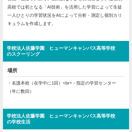
高校では初となる「AI技術」を活用した学習によって生徒
一人ひとりの学習状況をAIによって分析・測定し個別カリ
キュラムを作成します。
学校法人佐藤学園 ヒューマンキャンパス高等学校
のスクーリング
場所
・名護本校（在学中に1回）<br>・指定の学習センター
（年に数回）
学校法人佐藤学園 ヒューマンキャンパス高等学校
の学校生活