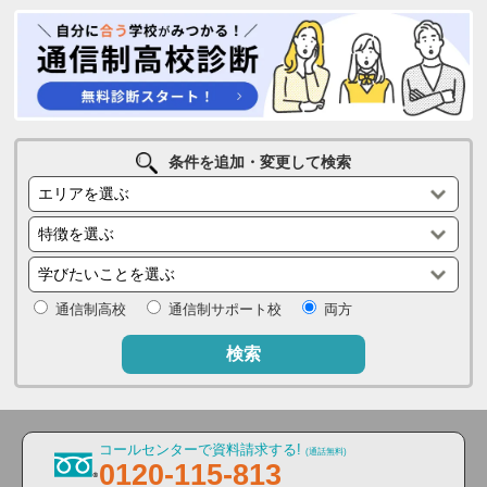
条件を追加・変更して検索
通信制高校
通信制サポート校
両方
検索
コールセンターで資料請求する!
(通話無料)
0120-115-813