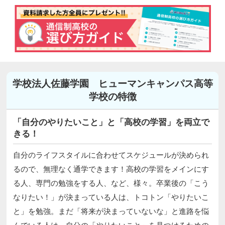
学校法人佐藤学園 ヒューマンキャンパス高等
学校の特徴
「自分のやりたいこと」と「高校の学習」を両立で
きる！
自分のライフスタイルに合わせてスケジュールが決められ
るので、無理なく通学できます！高校の学習をメインにす
る人、専門の勉強をする人、など、様々。卒業後の「こう
なりたい！」が決まっている人は、トコトン「やりたいこ
と」を勉強。まだ「将来が決まっていないな」と進路を悩