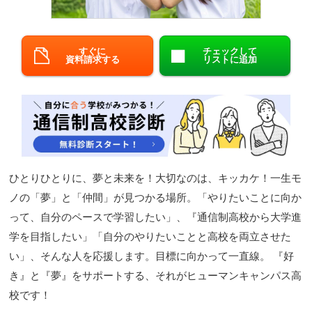
閉じる
すぐに
チェックして
資料請求する
リストに追加
ひとりひとりに、夢と未来を！大切なのは、キッカケ！一生モ
ノの「夢」と「仲間」が見つかる場所。「やりたいことに向か
って、自分のペースで学習したい」、『通信制高校から大学進
学を目指したい」「自分のやりたいことと高校を両立させた
い」、そんな人を応援します。目標に向かって一直線。 『好
き』と『夢』をサポートする、それがヒューマンキャンパス高
校です！