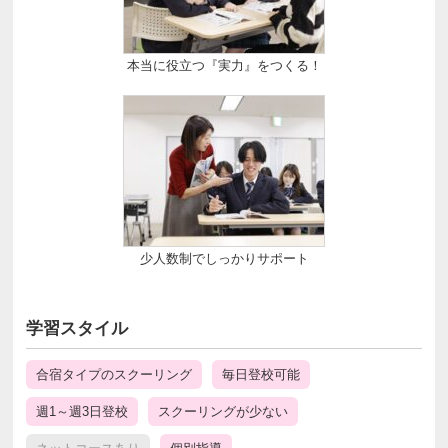
本当に役立つ『実力』をつくる！
少人数制でしっかりサポート
学習スタイル
合宿タイプのスクーリング
毎日登校可能
週1～週3日登校
スクーリングが少ない