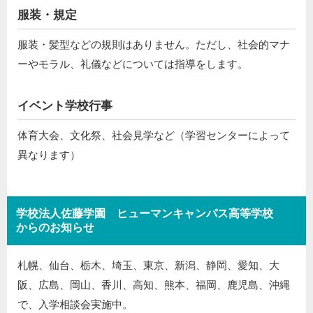
服装・規定
服装・髪型などの規則はありません。ただし、社会的マナ
ーやモラル、礼儀などについては指導をします。
イベント学校行事
体育大会、文化祭、社会見学など（学習センターによって
異なります）
学校法人佐藤学園 ヒューマンキャンパス高等学校
からのお知らせ
札幌、仙台、栃木、埼玉、東京、新潟、静岡、愛知、大
阪、広島、岡山、香川、高知、熊本、福岡、鹿児島、沖縄
で、入学相談会実施中。