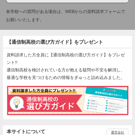
各学校への質問がある場合は、WEBからの資料請求フォームで
お願いいたします。
【通信制高校の選び方ガイド】をプレゼント
資料請求した方全員に【通信制高校の選び方ガイド】をプレゼ
ント!!
通信制高校を検討されている方が抱える疑問や不安を解消し、
最適な学校を見つけるための情報をぎゅっと詰め込みました。
本サイトについて
運営会社