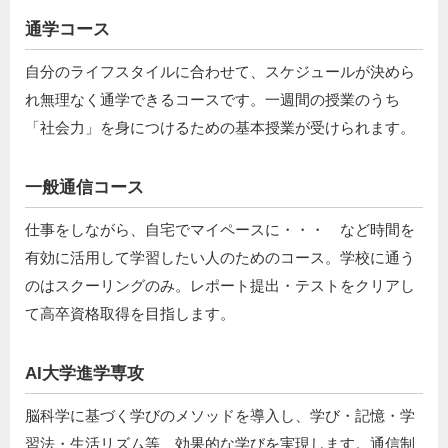
通学コース
自分のライフスタイルに合わせて、スケジュールが決めら
れ無理なく通学できるコースです。一週間の授業のうち
「社会力」を身につけるための基本授業が受けられます。
一般通信コース
仕事をしながら、自宅でマイペースに・・・ など時間を
有効に活用して学習したい人のためのコース。学校に通う
のはスクーリングのみ。レポート提出・テストをクリアし
て高卒資格取得を目指します。
AI大学進学専攻
脳科学に基づく学びのメソッドを導入し、学び・記憶・学
習法・生活リズム等、効果的な学びを実現します。通信制