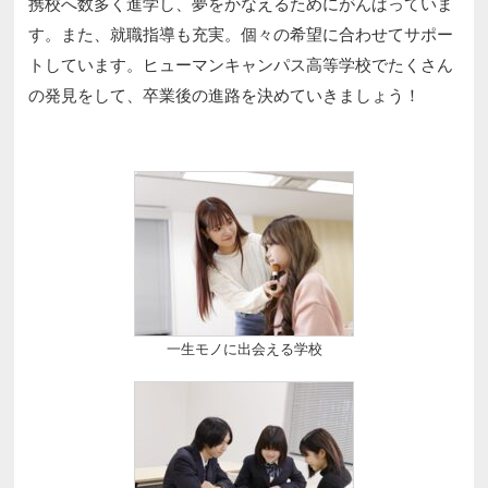
携校へ数多く進学し、夢をかなえるためにがんばっていま
す。また、就職指導も充実。個々の希望に合わせてサポー
トしています。ヒューマンキャンパス高等学校でたくさん
の発見をして、卒業後の進路を決めていきましょう！
一生モノに出会える学校