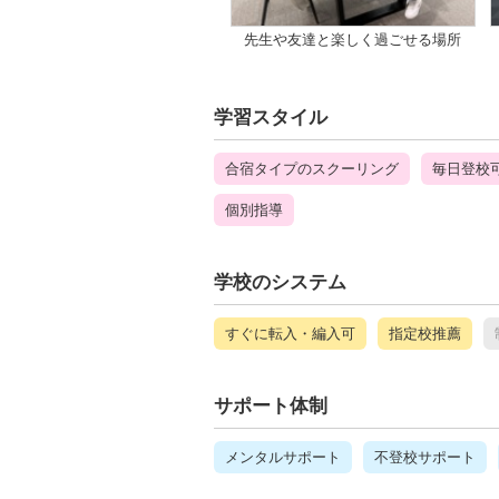
先生や友達と楽しく過ごせる場所
学習スタイル
合宿タイプのスクーリング
毎日登校
個別指導
学校のシステム
すぐに転入・編入可
指定校推薦
サポート体制
メンタルサポート
不登校サポート