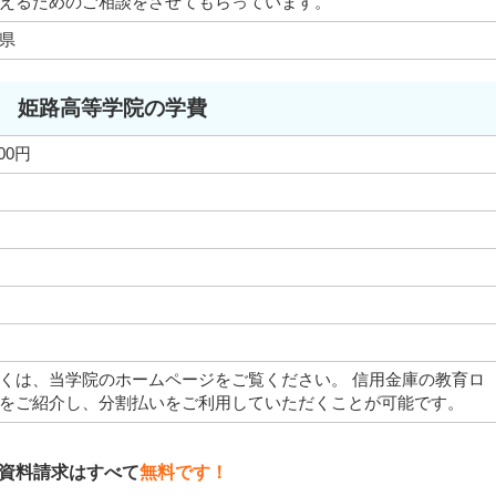
えるためのご相談をさせてもらっています。
県
姫路高等学院の学費
000円
くは、当学院のホームページをご覧ください。 信用金庫の教育ロ
をご紹介し、分割払いをご利用していただくことが可能です。
資料請求はすべて
無料です！