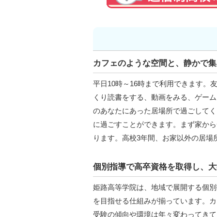
カフェのような空間と、静かで集
平日10時～16時まで利用できます
くり読書をする、動画をみる、ゲーム
のあなたにあった居場所で過ごしてく
に過ごすことができます。まず家から
ります。高校3年間、お家以外の居場
個別指導で高卒資格を取得し、大
姫路高等学院は、地域で展開する個別
を目指せる仕組みが揃っています。カ
受験の傾向や環境は年々変わってきて