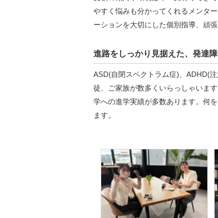
やすく悩みも分かってくれるメンター
ーションを大切にした個別指導、頑張
進路をしっかり見据えた、発達障
ASD(自閉スペクトラム症)、ADHD
徒、ご家族が数多くいらっしゃいます
学への進学実績が多数あります。何を
ます。