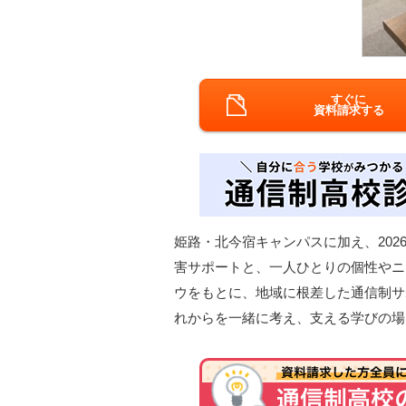
すぐに
資料請求する
姫路・北今宿キャンパスに加え、20
害サポートと、一人ひとりの個性やニ
ウをもとに、地域に根差した通信制サ
れからを一緒に考え、支える学びの場