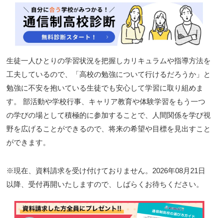
閉じる
生徒一人ひとりの学習状況を把握しカリキュラムや指導方法を
工夫しているので、「高校の勉強について行けるだろうか」と
勉強に不安を抱いている生徒でも安心して学習に取り組めま
す。 部活動や学校行事、キャリア教育や体験学習をもう一つ
の学びの場として積極的に参加することで、人間関係を学び視
野を広げることができるので、将来の希望や目標を見出すこと
ができます。
※現在、資料請求を受け付けておりません。2026年08月21日
以降、受付再開いたしますので、しばらくお待ちください。