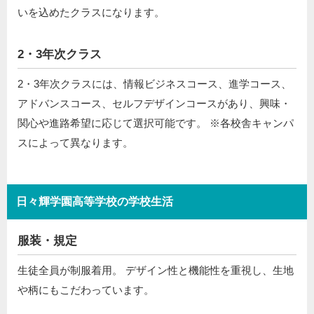
いを込めたクラスになります。
2・3年次クラス
2・3年次クラスには、情報ビジネスコース、進学コース、
アドバンスコース、セルフデザインコースがあり、興味・
関心や進路希望に応じて選択可能です。 ※各校舎キャンパ
スによって異なります。
日々輝学園高等学校の学校生活
服装・規定
生徒全員が制服着用。 デザイン性と機能性を重視し、生地
や柄にもこだわっています。