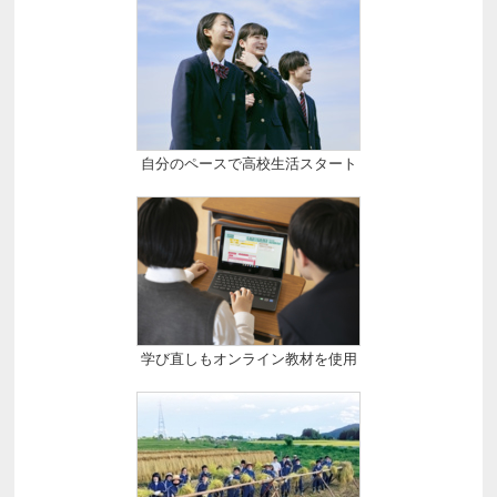
自分のペースで高校生活スタート
学び直しもオンライン教材を使用