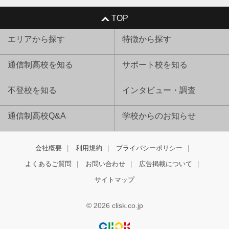
TOP
エリアから探す
特徴から探す
通信制高校を知る
サポート校を知る
不登校を知る
インタビュー・調査
通信制高校Q&A
学校からのお知らせ
会社概要
利用規約
プライバシーポリシー
よくあるご質問
お問い合わせ
広告掲載について
サイトマップ
© 2026 clisk.co.jp