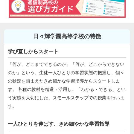
日々輝学園高等学校の特徴
学び直しからスタート
「何が、どこまでできるのか」「何が、どこからできない
のか」という、生徒一人ひとりの学習状態の把握し、個々
の状況を踏まえたきめ細かな学習指導からスタートしま
す。 各種の教材を精選・活用し、「わかる・できる」とい
う実感を大切にした、スモールステップでの授業を行いま
す。
一人ひとりを伸ばす、きめ細やかな学習指導