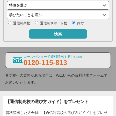
通信制高校
通信制サポート校
両方
検索
コールセンターで資料請求する!
(通話無料)
0120-115-813
各学校への質問がある場合は、WEBからの資料請求フォームで
お願いいたします。
【通信制高校の選び方ガイド】をプレゼント
資料請求した方全員に【通信制高校の選び方ガイド】をプレゼ