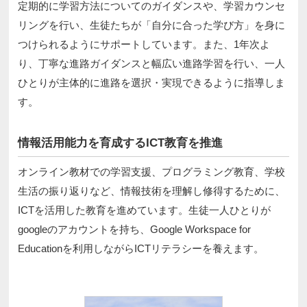
定期的に学習方法についてのガイダンスや、学習カウンセ
リングを行い、生徒たちが「自分に合った学び方」を身に
つけられるようにサポートしています。また、1年次よ
り、丁寧な進路ガイダンスと幅広い進路学習を行い、一人
ひとりが主体的に進路を選択・実現できるように指導しま
す。
情報活用能力を育成するICT教育を推進
オンライン教材での学習支援、プログラミング教育、学校
生活の振り返りなど、情報技術を理解し修得するために、
ICTを活用した教育を進めています。生徒一人ひとりが
googleのアカウントを持ち、Google Workspace for
Educationを利用しながらICTリテラシーを養えます。