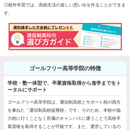
◎校外学習では、高校生活の楽しい思い出を作ることができま
す。
ゴールフリー高等学院の特徴
学校・塾一体型で、卒業資格取得から進学までをト
ータルにサポート
ゴールフリー高等学院は、通信制高校とサポート校の両方
を兼ねた「通信制高校提携校」です。そのため、本校や協
力校に行くことなく所属のキャンパスに通うことで高校卒
業資格を取得することが可能です。また、運営しているの