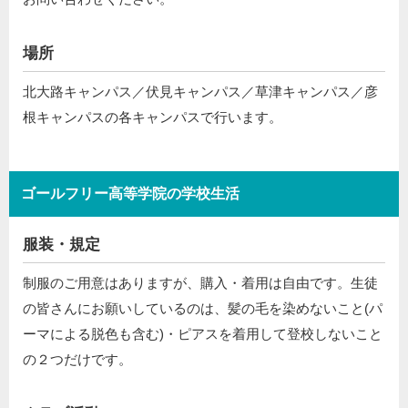
場所
北大路キャンパス／伏見キャンパス／草津キャンパス／彦
根キャンパスの各キャンパスで行います。
ゴールフリー高等学院の学校生活
服装・規定
制服のご用意はありますが、購入・着用は自由です。生徒
の皆さんにお願いしているのは、髪の毛を染めないこと(パ
ーマによる脱色も含む)・ピアスを着用して登校しないこと
の２つだけです。