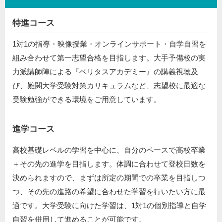
特進コース
1対1の指導・映像授業・オンラインサポート・自学自習を
組み合わせて第一志望合格を目指します。大手予備校の実
力派講師陣による『ベリタスアカデミー』の講義視聴及
び、難関大学受験対策カリキュラムなど、志望校に最適な
受験勉強ができる環境をご用意しています。
進学コース
高校基礎レベルの学習を中心に、自分のペースで高校卒業
＋その先の進学を目指します。体調に合わせて登校日数を
決められますので、まずは所定の期間での卒業を目指しつ
つ、その先の進路の希望に合わせた学習を行いたい方に最
適です。大学受験に向けた学習は、1対1の個別指導と自学
自習を併用して進めることが可能です。