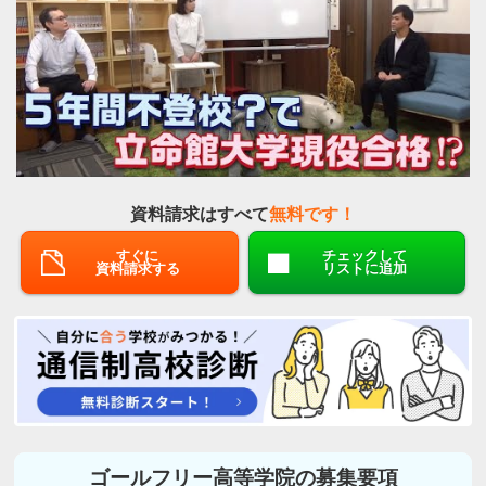
資料請求はすべて
無料です！
すぐに
チェックして
資料請求する
リストに追加
ゴールフリー高等学院の募集要項