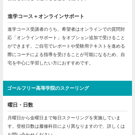
進学コース＋オンラインサポート
進学コース受講者のうち、希望者はオンラインでの質問対
応「オンラインサポート」をオプション追加で受けること
ができます。ご自宅でレポートや受験用テキストを進める
際にコーチによる指導を受けることが可能になるため、自
宅を中心に学習したい方におすすめです。
ゴールフリー高等学院のスクーリング
曜日・日数
月曜日から金曜日まで毎日スクーリングを実施していま
す。登校日数は履修科目により異なりますので、詳しくは
お問い合わせください。