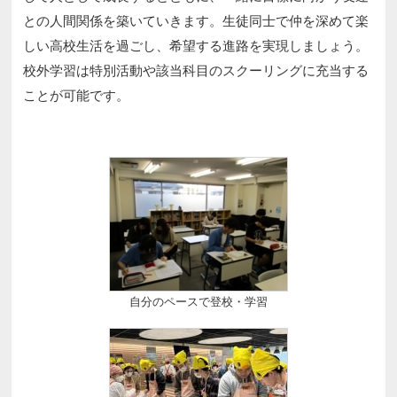
との人間関係を築いていきます。生徒同士で仲を深めて楽
しい高校生活を過ごし、希望する進路を実現しましょう。
校外学習は特別活動や該当科目のスクーリングに充当する
ことが可能です。
自分のペースで登校・学習