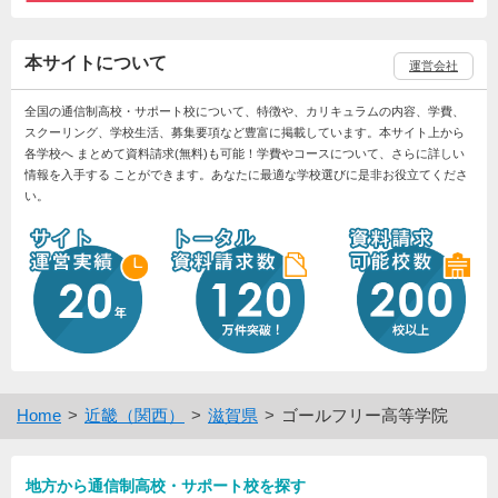
本サイトについて
運営会社
全国の通信制高校・サポート校について、特徴や、カリキュラムの内容、学費、
スクーリング、学校生活、募集要項など豊富に掲載しています。本サイト上から
各学校へ まとめて資料請求(無料)も可能！学費やコースについて、さらに詳しい
情報を入手する ことができます。あなたに最適な学校選びに是非お役立てくださ
い。
Home
近畿（関西）
滋賀県
ゴールフリー高等学院
地方から通信制高校・サポート校を探す