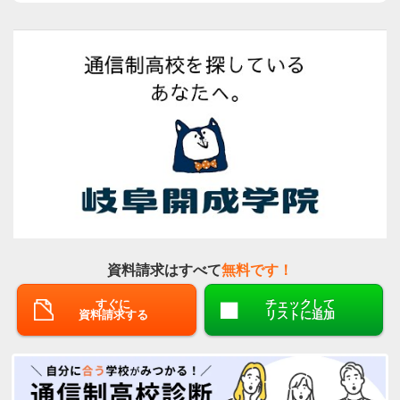
資料請求はすべて
無料です！
すぐに
チェックして
資料請求する
リストに追加