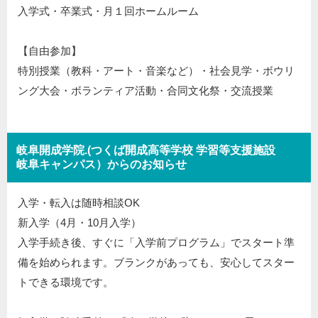
入学式・卒業式・月１回ホームルーム
【自由参加】
特別授業（教科・アート・音楽など）・社会見学・ボウリ
ング大会・ボランティア活動・合同文化祭・交流授業
岐阜開成学院.(つくば開成高等学校 学習等支援施設
岐阜キャンパス）からのお知らせ
入学・転入は随時相談OK
新入学（4月・10月入学）
入学手続き後、すぐに「入学前プログラム」でスタート準
備を始められます。ブランクがあっても、安心してスター
トできる環境です。