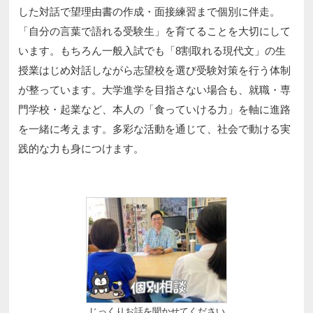
した対話で望理由書の作成・面接練習まで個別に伴走。
「自分の言葉で語れる受験生」を育てることを大切にして
います。もちろん一般入試でも「8割取れる現代文」の生
授業はじめ対話しながら志望校を選び受験対策を行う体制
が整っています。大学進学を目指さない場合も、就職・専
門学校・起業など、本人の「食っていける力」を軸に進路
を一緒に考えます。多彩な活動を通じて、社会で動ける実
践的な力も身につけます。
じっくりお話を聞かせてください