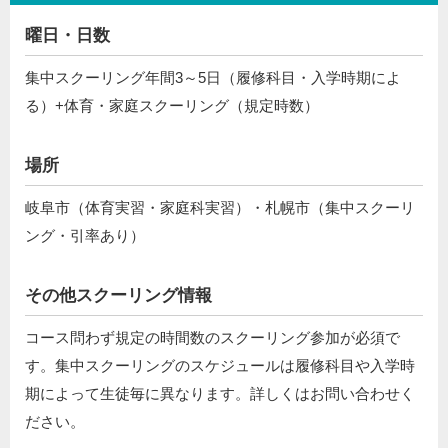
曜日・日数
集中スクーリング年間3～5日（履修科目・入学時期によ
る）+体育・家庭スクーリング（規定時数）
場所
岐阜市（体育実習・家庭科実習）・札幌市（集中スクーリ
ング・引率あり）
その他スクーリング情報
コース問わず規定の時間数のスクーリング参加が必須で
す。集中スクーリングのスケジュールは履修科目や入学時
期によって生徒毎に異なります。詳しくはお問い合わせく
ださい。