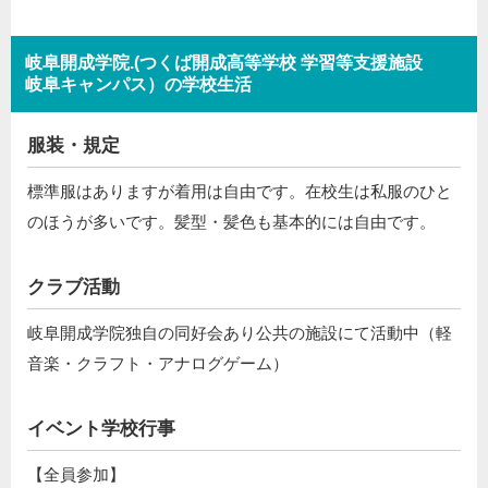
岐阜開成学院.(つくば開成高等学校 学習等支援施設
岐阜キャンパス）の学校生活
服装・規定
標準服はありますが着用は自由です。在校生は私服のひと
のほうが多いです。髪型・髪色も基本的には自由です。
クラブ活動
岐阜開成学院独自の同好会あり公共の施設にて活動中（軽
音楽・クラフト・アナログゲーム）
イベント学校行事
【全員参加】