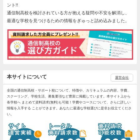
ント!!
通信制高校を検討されている方が抱える疑問や不安を解消し、
最適な学校を見つけるための情報をぎゅっと詰め込みました。
本サイトについて
運営会社
全国の通信制高校・サポート校について、特徴や、カリキュラムの内容、学費、
スクーリング、学校生活、募集要項など豊富に掲載しています。本サイト上から
各学校へ まとめて資料請求(無料)も可能！学費やコースについて、さらに詳しい
情報を入手する ことができます。あなたに最適な学校選びに是非お役立てくださ
い。