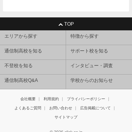
TOP
エリアから探す
特徴から探す
通信制高校を知る
サポート校を知る
不登校を知る
インタビュー・調査
通信制高校Q&A
学校からのお知らせ
会社概要
利用規約
プライバシーポリシー
よくあるご質問
お問い合わせ
広告掲載について
サイトマップ