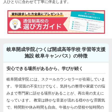
人ひとりに合わせて丁寧に伴走します。
岐阜開成学院.(つくば開成高等学校 学習等支援
施設 岐阜キャンパス）の特徴
安心できる場所があるから、学びが続く
岐阜開成学院.には、スクールカウンセラーが在籍していま
す。 学習面の不安だけでなく、気持ちの整理や家庭での悩
みまで専門家に話せる場所があることが、再出発の支えに
なっています。 教室は静かな音楽が流れる穏やかな雰囲気
で、時間割や休み時間も自由。午後からの登校や短時間の