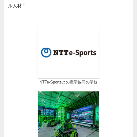
ル人材！
NTTe-Sportsとの産学協同の学校