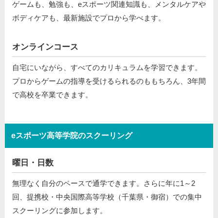
ゲームも、勉強も、eスポーツ関連知識も、メンタルケアや
ボディケアも、最新施設でプロから学べます。
オンラインコース
自宅にいながら、すべてのカリキュラムを学習できます。
プロからゲームの指導を受けるられるのももちろん、3年間
で高校を卒業できます。
eスポーツ高等学院のスクーリング
曜日・日数
無理なく自分のペースで通学できます。さらに年に1～2
回、提携校・中央国際高等学校（千葉県・御宿）での集中
スクーリングに参加します。