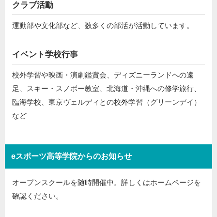
クラブ活動
運動部や文化部など、数多くの部活が活動しています。
イベント学校行事
校外学習や映画・演劇鑑賞会、ディズニーランドへの遠
足、スキー・スノボー教室、北海道・沖縄への修学旅行、
臨海学校、東京ヴェルディとの校外学習（グリーンデイ）
など
eスポーツ高等学院からのお知らせ
オープンスクールを随時開催中。詳しくはホームページを
確認ください。