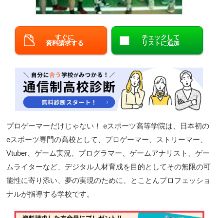
閉じる
すぐに
チェックして
資料請求する
リストに追加
プロゲーマーだけじゃない！ eスポーツ高等学院は、日本初の
eスポーツ専門の高校として、プロゲーマー、ストリーマー、
Vtuber、ゲーム実況、プログラマー、ゲームアナリスト、ゲー
ムライターなど、デジタル人材育成を目的としてその無限の可
能性に寄り添い、夢の実現のために、とことんプロフェッショ
ナルが指導する学校です。