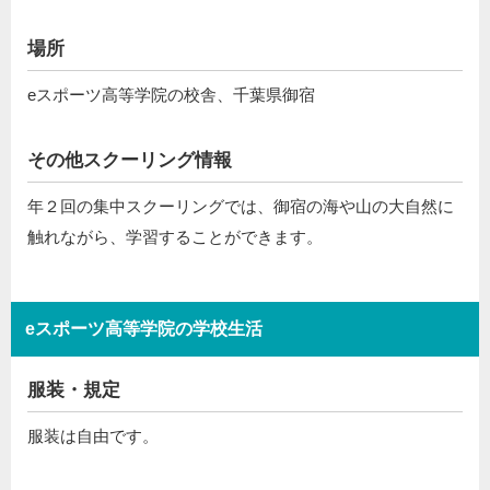
場所
eスポーツ高等学院の校舎、千葉県御宿
その他スクーリング情報
年２回の集中スクーリングでは、御宿の海や山の大自然に
触れながら、学習することができます。
eスポーツ高等学院の学校生活
服装・規定
服装は自由です。