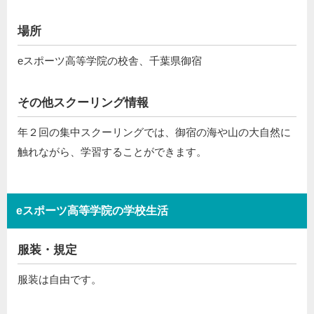
場所
eスポーツ高等学院の校舎、千葉県御宿
その他スクーリング情報
年２回の集中スクーリングでは、御宿の海や山の大自然に
触れながら、学習することができます。
eスポーツ高等学院の学校生活
服装・規定
服装は自由です。