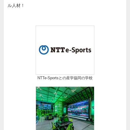
ル人材！
NTTe-Sportsとの産学協同の学校