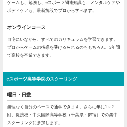
ゲームも、勉強も、eスポーツ関連知識も、メンタルケアや
ボディケアも、最新施設でプロから学べます。
オンラインコース
自宅にいながら、すべてのカリキュラムを学習できます。
プロからゲームの指導を受けるられるのももちろん、3年間
で高校を卒業できます。
eスポーツ高等学院のスクーリング
曜日・日数
無理なく自分のペースで通学できます。さらに年に1～2
回、提携校・中央国際高等学校（千葉県・御宿）での集中
スクーリングに参加します。