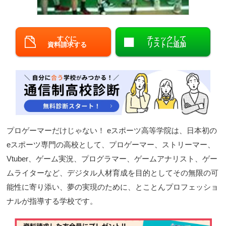
閉じる
すぐに
チェックして
資料請求する
リストに追加
プロゲーマーだけじゃない！ eスポーツ高等学院は、日本初の
eスポーツ専門の高校として、プロゲーマー、ストリーマー、
Vtuber、ゲーム実況、プログラマー、ゲームアナリスト、ゲー
ムライターなど、デジタル人材育成を目的としてその無限の可
能性に寄り添い、夢の実現のために、とことんプロフェッショ
ナルが指導する学校です。