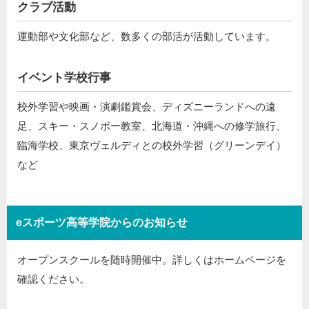
クラブ活動
運動部や文化部など、数多くの部活が活動しています。
イベント学校行事
校外学習や映画・演劇鑑賞会、ディズニーランドへの遠
足、スキー・スノボー教室、北海道・沖縄への修学旅行、
臨海学校、東京ヴェルディとの校外学習（グリーンデイ）
など
eスポーツ高等学院からのお知らせ
オープンスクールを随時開催中。詳しくはホームページを
確認ください。