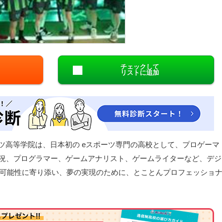
閉じる
チェックして
リストに追加
ーツ高等学院は、日本初の eスポーツ専門の高校として、プロゲーマ
ム実況、プログラマー、ゲームアナリスト、ゲームライターなど、デジ
可能性に寄り添い、夢の実現のために、とことんプロフェッショ