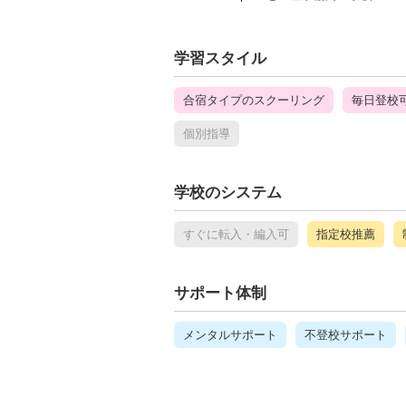
学習スタイル
合宿タイプのスクーリング
毎日登校
個別指導
学校のシステム
すぐに転入・編入可
指定校推薦
サポート体制
メンタルサポート
不登校サポート