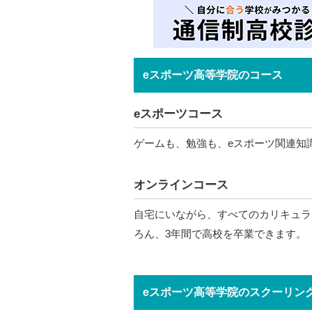
eスポーツ高等学院のコース
eスポーツコース
ゲームも、勉強も、eスポーツ関連知
オンラインコース
自宅にいながら、すべてのカリキュラ
ろん、3年間で高校を卒業できます。
eスポーツ高等学院のスクーリン