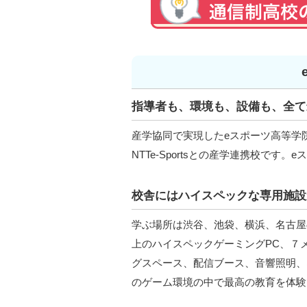
指導者も、環境も、設備も、全て
産学協同で実現したeスポーツ高等学
NTTe-Sportsとの産学連携校で
校舎にはハイスペックな専用施設
学ぶ場所は渋谷、池袋、横浜、名古屋
上のハイスペックゲーミングPC、７
グスペース、配信ブース、音響照明、
のゲーム環境の中で最高の教育を体験