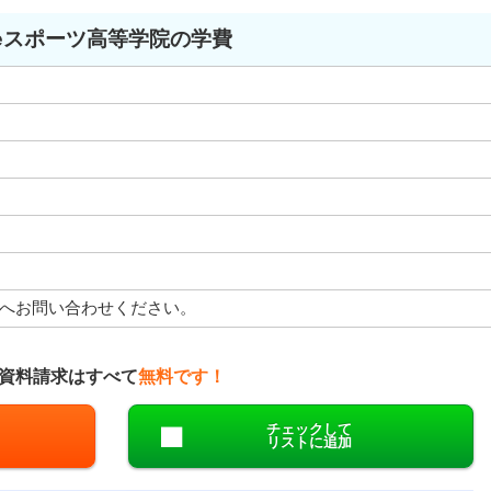
eスポーツ高等学院の学費
へお問い合わせください。
資料請求はすべて
無料です！
チェックして
リストに追加