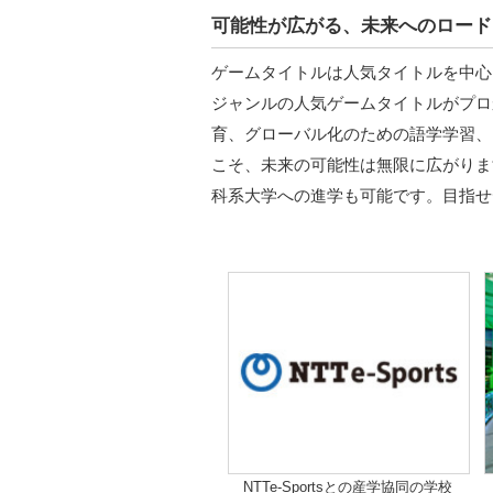
可能性が広がる、未来へのロード
ゲームタイトルは人気タイトルを中心に
ジャンルの人気ゲームタイトルがプロ
育、グローバル化のための語学学習、
こそ、未来の可能性は無限に広がりま
科系大学への進学も可能です。目指せ
NTTe-Sportsとの産学協同の学校