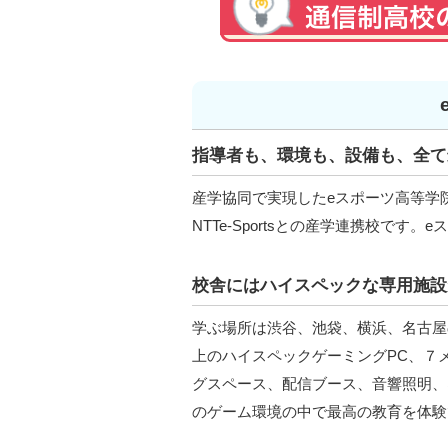
指導者も、環境も、設備も、全て
産学協同で実現したeスポーツ高等学
NTTe-Sportsとの産学連携校で
校舎にはハイスペックな専用施設
学ぶ場所は渋谷、池袋、横浜、名古屋
上のハイスペックゲーミングPC、７
グスペース、配信ブース、音響照明、
のゲーム環境の中で最高の教育を体験