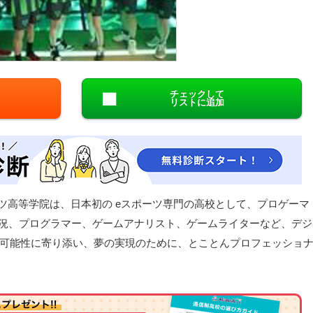
閉じる
チェックして
リストに追加
ーツ高等学院は、日本初の eスポーツ専門の高校として、プロゲーマ
ム実況、プログラマー、ゲームアナリスト、ゲームライターなど、デジ
可能性に寄り添い、夢の実現のために、とことんプロフェッショ