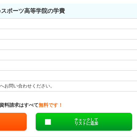
eスポーツ高等学院の学費
へお問い合わせください。
資料請求はすべて
無料です！
チェックして
リストに追加