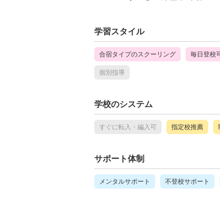
学習スタイル
合宿タイプのスクーリング
毎日登校
個別指導
学校のシステム
すぐに転入・編入可
指定校推薦
サポート体制
メンタルサポート
不登校サポート