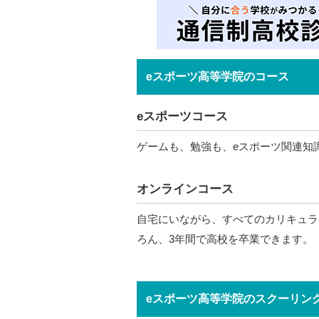
eスポーツ高等学院のコース
eスポーツコース
ゲームも、勉強も、eスポーツ関連知
オンラインコース
自宅にいながら、すべてのカリキュラ
ろん、3年間で高校を卒業できます。
eスポーツ高等学院のスクーリン