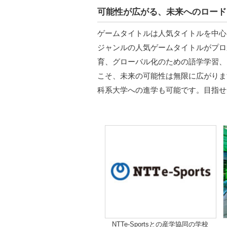
可能性が広がる、未来へのロード
ゲームタイトルは人気タイトルを中心に
ジャンルの人気ゲームタイトルがプロ
育、グローバル化のための語学学習、
こそ、未来の可能性は無限に広がりま
科系大学への進学も可能です。目指せ
NTTe-Sportsとの産学協同の学校