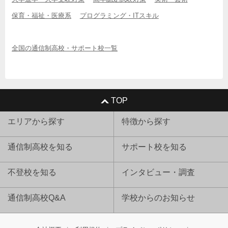
保育・福祉・医療系
プログラミング・ITスキル
全国の通信制高校・サポート校一覧
TOP
エリアから探す
特徴から探す
通信制高校を知る
サポート校を知る
不登校を知る
インタビュー・調査
通信制高校Q&A
学校からのお知らせ