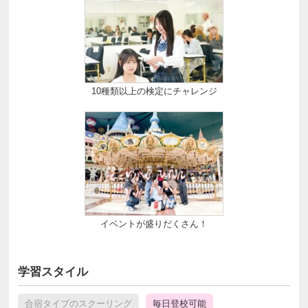
10種類以上の検定にチャレンジ
イベントが盛りだくさん！
学習スタイル
合宿タイプのスクーリング
毎日登校可能