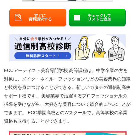
閉じる
すぐに
チェックして
資料請求する
リストに追加
ECCアーティスト美容専門学校 高等課程は、中学卒業の方を
対象に、メイク・ネイル・ファッションなどの美容業界の知識
と技術を身につけることができる、新しいカタチの通信制高校
サポート校です。 美容業界で活躍するプロフェッショナルの
指導を受けながら、大好きな美容について総合的に学ぶことが
できます。 ECC学園高校とのWスクールで、高等学校の卒業
資格も取得することができます。