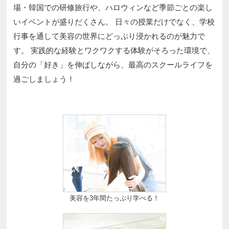
場・韓国での研修旅行や、ハロウィンなど季節ごとの楽し
いイベントが盛りだくさん。 日々の授業だけでなく、学校
行事を通して美容の世界にどっぷり浸かれるのが魅力で
す。 実践的な経験とワクワクする体験がそろった環境で、
自分の「好き」を伸ばしながら、最高のスクールライフを
過ごしましょう！
美容を3年間たっぷり学べる！