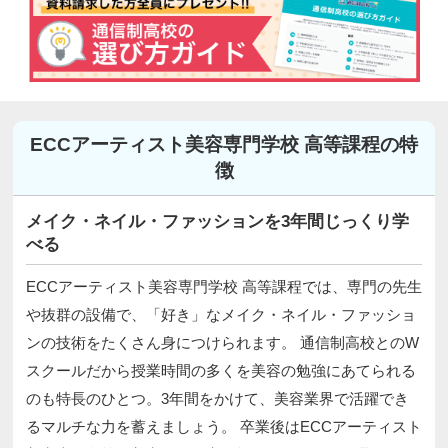
ECCアーティスト美容専門学校 高等課程の特
徴
メイク・ネイル・ファッションを3年間じっくり学
べる
ECCアーティスト美容専門学校 高等課程では、専門の先生
や抜群の設備で、「好き」なメイク・ネイル・ファッショ
ンの技術をたくさん身につけられます。 通信制高校とのW
スクールだから授業時間の多くを美容の勉強にあてられる
のも特長のひとつ。3年間をかけて、美容業界で活躍でき
るマルチな力を蓄えましょう。 卒業後はECCアーティスト