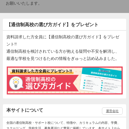
お願いいたします。
【通信制高校の選び方ガイド】をプレゼント
資料請求した方全員に【通信制高校の選び方ガイド】をプレゼ
ント!!
通信制高校を検討されている方が抱える疑問や不安を解消し、
最適な学校を見つけるための情報をぎゅっと詰め込みました。
本サイトについて
運営会社
全国の通信制高校・サポート校について、特徴や、カリキュラムの内容、学費、
スクーリング、学校生活、募集要項など豊富に掲載しています。本サイト上から