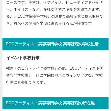
コースです。美容師、ヘアメイク、ビューティアドバイザ
ー、ネイリストなど、多様な美容スキルを習得できます。
また、ECC学園高等学校との連携で高校卒業資格も取得で
き、将来への準備を早期に進められる点が特徴です。
ECCアーティスト美容専門学校 高等課程の学校生活
イベント学校行事
韓国への美容・メイク修学旅行の他、ECCアーティスト美
容専門学校生と一緒に学園祭やハロウィンや七夕など学校
行事にも参加できます。
ECCアーティスト美容専門学校 高等課程の所在地