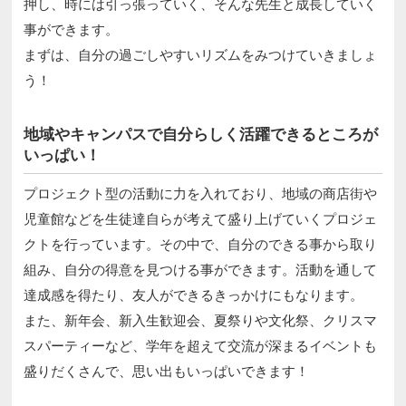
押し、時には引っ張っていく、そんな先生と成長していく
事ができます。
まずは、自分の過ごしやすいリズムをみつけていきましょ
う！
地域やキャンパスで自分らしく活躍できるところが
いっぱい！
プロジェクト型の活動に力を入れており、地域の商店街や
児童館などを生徒達自らが考えて盛り上げていくプロジェ
クトを行っています。その中で、自分のできる事から取り
組み、自分の得意を見つける事ができます。活動を通して
達成感を得たり、友人ができるきっかけにもなります。
また、新年会、新入生歓迎会、夏祭りや文化祭、クリスマ
スパーティーなど、学年を超えて交流が深まるイベントも
盛りだくさんで、思い出もいっぱいできます！