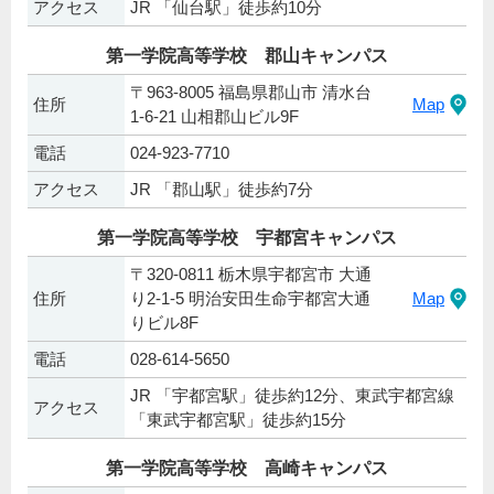
アクセス
JR 「仙台駅」徒歩約10分
第一学院高等学校 郡山キャンパス
〒963-8005 福島県郡山市 清水台
住所
Map
1-6-21 山相郡山ビル9F
電話
024-923-7710
アクセス
JR 「郡山駅」徒歩約7分
第一学院高等学校 宇都宮キャンパス
〒320-0811 栃木県宇都宮市 大通
住所
り2-1-5 明治安田生命宇都宮大通
Map
りビル8F
電話
028-614-5650
JR 「宇都宮駅」徒歩約12分、東武宇都宮線
アクセス
「東武宇都宮駅」徒歩約15分
第一学院高等学校 高崎キャンパス