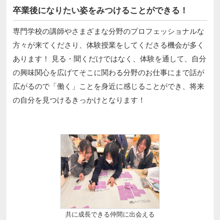
卒業後になりたい姿をみつけることができる！
専門学校の講師やさまざまな分野のプロフェッショナルな
方々が来てくださり、体験授業をしてくださる機会が多く
あります！ 見る・聞くだけではなく、体験を通して、自分
の興味関心を広げてそこに関わる分野のお仕事にまで話が
広がるので「働く」ことを身近に感じることができ、将来
の自分を見つけるきっかけとなります！
共に成長できる仲間に出会える