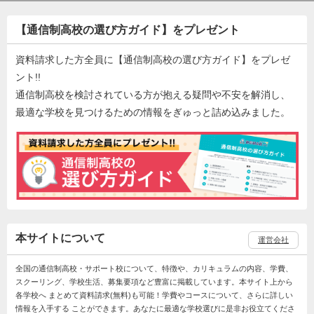
【通信制高校の選び方ガイド】をプレゼント
資料請求した方全員に【通信制高校の選び方ガイド】をプレゼ
ント!!
通信制高校を検討されている方が抱える疑問や不安を解消し、
最適な学校を見つけるための情報をぎゅっと詰め込みました。
本サイトについて
運営会社
全国の通信制高校・サポート校について、特徴や、カリキュラムの内容、学費、
スクーリング、学校生活、募集要項など豊富に掲載しています。本サイト上から
各学校へ まとめて資料請求(無料)も可能！学費やコースについて、さらに詳しい
情報を入手する ことができます。あなたに最適な学校選びに是非お役立てくださ