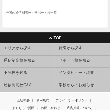
全国の通信制高校・サポート校一覧
TOP
エリアから探す
特徴から探す
通信制高校を知る
サポート校を知る
不登校を知る
インタビュー・調査
通信制高校Q&A
学校からのお知らせ
会社概要
利用規約
プライバシーポリシー
よくあるご質問
お問い合わせ
広告掲載について