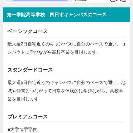
第一学院高等学校 四日市キャンパスのコース
ベーシックコース
最大週2日自宅近くのキャンパスに自分のペースで通い、コ
ンパクトに学びながら高校卒業を目指します。
スタンダードコース
最大週5日自宅近くのキャンパスに自分のペースで通い、地
域や仲間とつながって日常を体験的に学びながら、高校卒
業を目指します。
プレミアムコース
■大学進学専攻