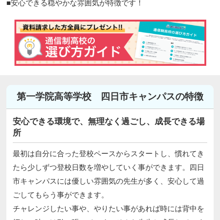
■安心できる穏やかな雰囲気が特徴です！
第一学院高等学校 四日市キャンパスの特徴
安心できる環境で、無理なく過ごし、成長できる場
所
最初は自分に合った登校ペースからスタートし、慣れてき
たら少しずつ登校日数を増やしていく事ができます。四日
市キャンパスには優しい雰囲気の先生が多く、安心して過
ごしてもらう事ができます。
チャレンジしたい事や、やりたい事があれば時には背中を