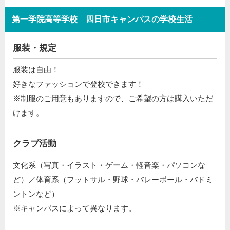
第一学院高等学校 四日市キャンパスの学校生活
服装・規定
服装は自由！
好きなファッションで登校できます！
※制服のご用意もありますので、ご希望の方は購入いただ
けます。
クラブ活動
文化系（写真・イラスト・ゲーム・軽音楽・パソコンな
ど）／体育系（フットサル・野球・バレーボール・バドミ
ントンなど）
※キャンパスによって異なります。