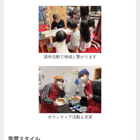
課外活動で地域と繋がります
ボランティア活動も充実
学習スタイル