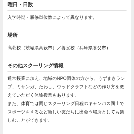
曜日・日数
入学時期・履修単位数によって異なります。
場所
高萩校（茨城県高萩市）／養父校（兵庫県養父市）
その他スクーリング情報
通常授業に加え、地域のNPO団体の方から、うずまきラン
プ、ミサンガ、たわし、ウッドクラフトなどの作り方を教
えていただく体験授業もあります。
また、体育では同じスクーリング日程のキャンパス同士で
スポーツをするなど新しい友だちに出会う場所としても楽
しむことができます。