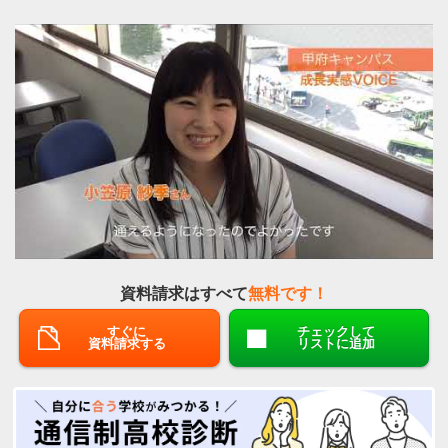
資料請求はすべて
無料です！
すぐに
チェックして
資料請求する
リストに追加