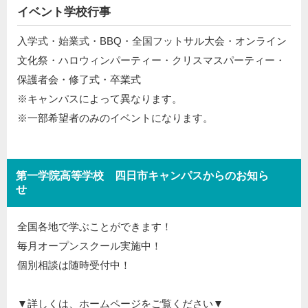
イベント学校行事
入学式・始業式・BBQ・全国フットサル大会・オンライン
文化祭・ハロウィンパーティー・クリスマスパーティー・
保護者会・修了式・卒業式
※キャンパスによって異なります。
※一部希望者のみのイベントになります。
第一学院高等学校 四日市キャンパスからのお知ら
せ
全国各地で学ぶことができます！
毎月オープンスクール実施中！
個別相談は随時受付中！
▼詳しくは、ホームページをご覧ください▼