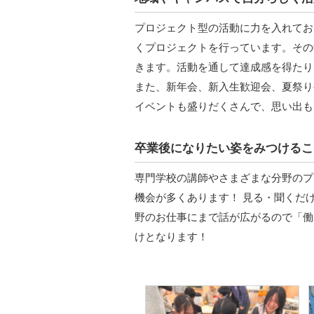
プロジェクト型の活動に力を入れてお
くプロジェクトを行っています。その
きます。活動を通して達成感を得たり
また、新年会、新入生歓迎会、夏祭り
イベントも盛りだくさんで、思い出も
卒業後になりたい姿をみつけるこ
専門学校の講師やさまざまな分野のプ
機会が多くあります！ 見る・聞くだ
野のお仕事にまで話が広がるので「働
けとなります！