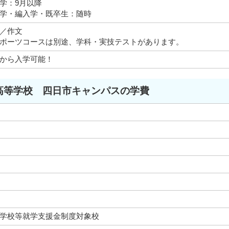
学：9月以降
学・編入学・既卒生：随時
／作文
ポーツコースは別途、学科・実技テストがあります。
から入学可能！
高等学校 四日市キャンパスの学費
学校等就学支援金制度対象校