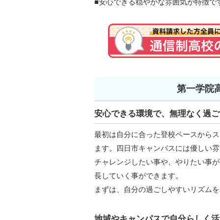
■安心できる穏やかな雰囲気が特徴で
第一学院
安心できる環境で、無理なく過ご
最初は自分に合った登校ペースからス
ます。四日市キャンパスには優しい雰
チャレンジしたい事や、やりたい事が
長していく事ができます。
まずは、自分の過ごしやすいリズムを
地域やキャンパスで自分らしく活