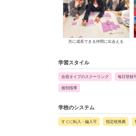
共に成長できる仲間に出会える
学習スタイル
合宿タイプのスクーリング
毎日登校
個別指導
学校のシステム
すぐに転入・編入可
指定校推薦