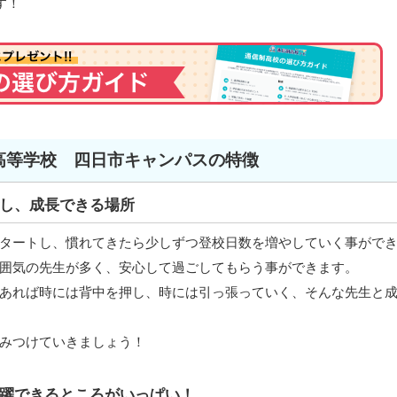
す！
高等学校 四日市キャンパスの特徴
し、成長できる場所
タートし、慣れてきたら少しずつ登校日数を増やしていく事がで
囲気の先生が多く、安心して過ごしてもらう事ができます。
あれば時には背中を押し、時には引っ張っていく、そんな先生と
みつけていきましょう！
躍できるところがいっぱい！