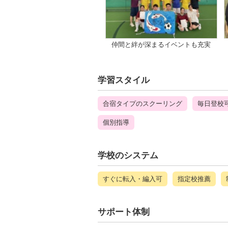
仲間と絆が深まるイベントも充実
学習スタイル
合宿タイプのスクーリング
毎日登校
個別指導
学校のシステム
すぐに転入・編入可
指定校推薦
サポート体制