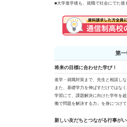
■大学進学後も、就職で社会にでた後
第一
将来の目標に合わせた学び！
進学・就職対策まで、先生と相談しな
また、基礎学力を伸ばすだけではなく
学習にて、課題解決に向けた学年を超
働で問題を解決する力」を身につけて
新しい友だちとつながる行事がい