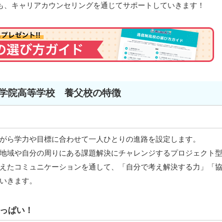
も、キャリアカウンセリングを通じてサポートしていきます！
学院高等学校 養父校の特徴
がら学力や目標に合わせて一人ひとりの進路を設定します。
地域や自分の周りにある課題解決にチャレンジするプロジェクト
えたコミュニケーションを通して、「自分で考え解決する力」「
いきます。
っぱい！