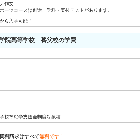
／作文
ポーツコースは別途、学科・実技テストがあります。
から入学可能！
学院高等学校 養父校の学費
学校等就学支援金制度対象校
資料請求はすべて
無料です！