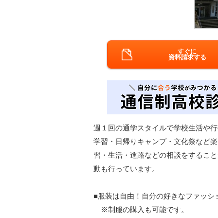
すぐに
資料請求する
週１回の通学スタイルで学校生活や行
学習・日帰りキャンプ・文化祭など楽
習・生活・進路などの相談をすること
動も行っています。
■服装は自由！自分の好きなファッシ
※制服の購入も可能です。