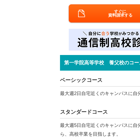
すぐに
資料請求する
第一学院高等学校 養父校のコー
ベーシックコース
最大週2日自宅近くのキャンパスに自
スタンダードコース
最大週5日自宅近くのキャンパスに自
ら、高校卒業を目指します。