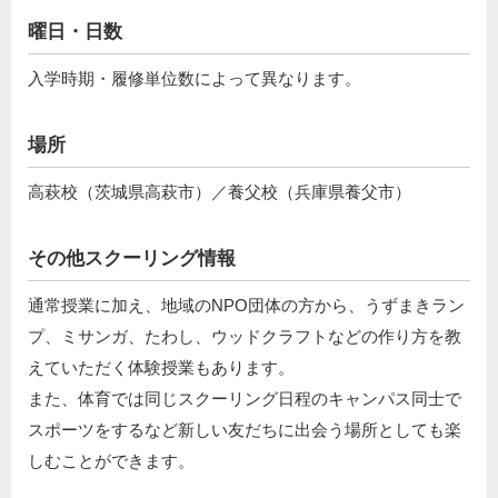
曜日・日数
入学時期・履修単位数によって異なります。
場所
高萩校（茨城県高萩市）／養父校（兵庫県養父市）
その他スクーリング情報
通常授業に加え、地域のNPO団体の方から、うずまきラン
プ、ミサンガ、たわし、ウッドクラフトなどの作り方を教
えていただく体験授業もあります。
また、体育では同じスクーリング日程のキャンパス同士で
スポーツをするなど新しい友だちに出会う場所としても楽
しむことができます。