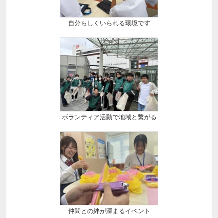
自分らしくいられる環境です
ボランティア活動で地域と繋がる
仲間との絆が深まるイベント