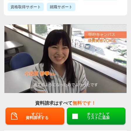
資格取得サポート
就職サポート
資料請求はすべて
無料です！
すぐに
チェックして
資料請求する
リストに追加