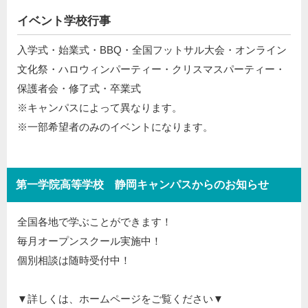
イベント学校行事
入学式・始業式・BBQ・全国フットサル大会・オンライン
文化祭・ハロウィンパーティー・クリスマスパーティー・
保護者会・修了式・卒業式
※キャンパスによって異なります。
※一部希望者のみのイベントになります。
第一学院高等学校 静岡キャンパスからのお知らせ
全国各地で学ぶことができます！
毎月オープンスクール実施中！
個別相談は随時受付中！
▼詳しくは、ホームページをご覧ください▼