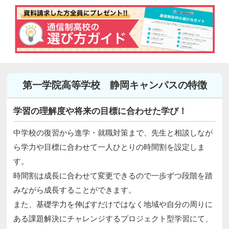
第一学院高等学校 静岡キャンパスの特徴
学習の理解度や将来の目標に合わせた学び！
中学校の復習から進学・就職対策まで、先生と相談しなが
ら学力や目標に合わせて一人ひとりの時間割を設定しま
す。
時間割は成長に合わせて変更できるので一歩ずつ段階を踏
みながら成長することができます。
また、基礎学力を伸ばすだけではなく地域や自分の周りに
ある課題解決にチャレンジするプロジェクト型学習にて、