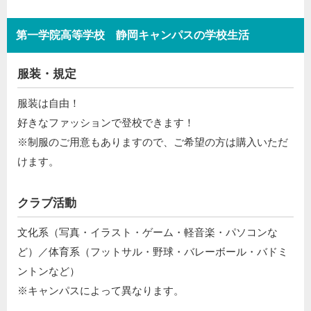
第一学院高等学校 静岡キャンパスの学校生活
服装・規定
服装は自由！
好きなファッションで登校できます！
※制服のご用意もありますので、ご希望の方は購入いただ
けます。
クラブ活動
文化系（写真・イラスト・ゲーム・軽音楽・パソコンな
ど）／体育系（フットサル・野球・バレーボール・バドミ
ントンなど）
※キャンパスによって異なります。