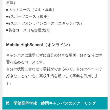
谷津）
■ペットコース（犬山・島田）
■eスポーツコース（銀座）
■eスポーツオンラインコース（全キャンパス）
■美容コース（名古屋大須）
Mobile HighSchool（オンライン）
キャンパスに通学せずに自分の好きな場所・好きな時に学
習を進めるコースです。
自分の状況に合わせて学習ができるので、自分のペースで
好きなことを中心に高校生活を過ごして卒業を目指しま
す。
第一学院高等学校 静岡キャンパスのスクーリング