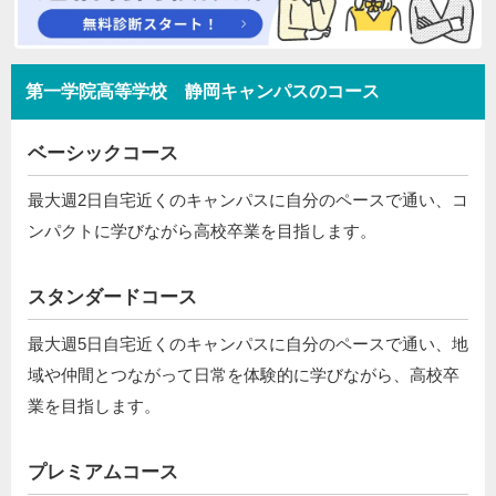
第一学院高等学校 静岡キャンパスのコース
ベーシックコース
最大週2日自宅近くのキャンパスに自分のペースで通い、コ
ンパクトに学びながら高校卒業を目指します。
スタンダードコース
最大週5日自宅近くのキャンパスに自分のペースで通い、地
域や仲間とつながって日常を体験的に学びながら、高校卒
業を目指します。
プレミアムコース