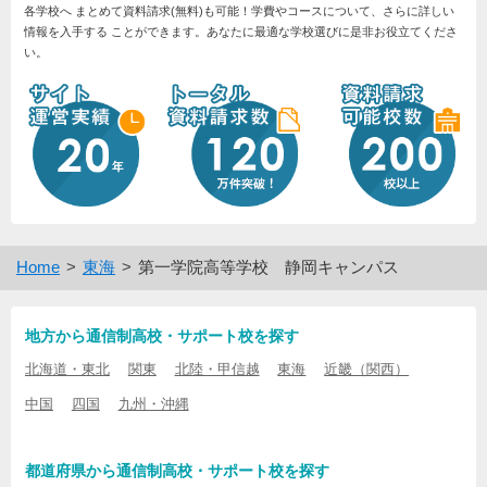
各学校へ まとめて資料請求(無料)も可能！学費やコースについて、さらに詳しい
情報を入手する ことができます。あなたに最適な学校選びに是非お役立てくださ
い。
Home
東海
第一学院高等学校 静岡キャンパス
地方から通信制高校・サポート校を探す
北海道・東北
関東
北陸・甲信越
東海
近畿（関西）
中国
四国
九州・沖縄
都道府県から通信制高校・サポート校を探す