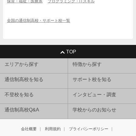
保育・福祉・医療系
プログラミング・ITスキル
全国の通信制高校・サポート校一覧
TOP
エリアから探す
特徴から探す
通信制高校を知る
サポート校を知る
不登校を知る
インタビュー・調査
通信制高校Q&A
学校からのお知らせ
会社概要
利用規約
プライバシーポリシー