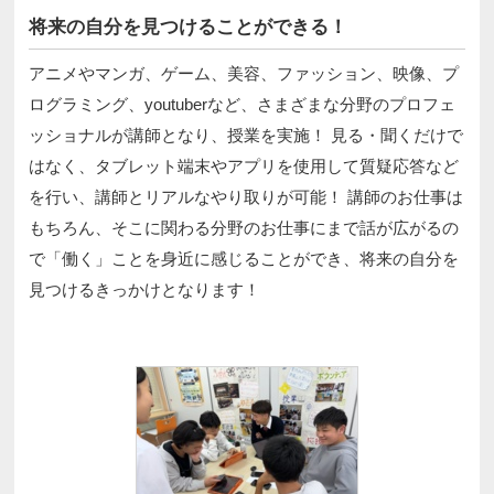
将来の自分を見つけることができる！
アニメやマンガ、ゲーム、美容、ファッション、映像、プ
ログラミング、youtuberなど、さまざまな分野のプロフェ
ッショナルが講師となり、授業を実施！ 見る・聞くだけで
はなく、タブレット端末やアプリを使用して質疑応答など
を行い、講師とリアルなやり取りが可能！ 講師のお仕事は
もちろん、そこに関わる分野のお仕事にまで話が広がるの
で「働く」ことを身近に感じることができ、将来の自分を
見つけるきっかけとなります！