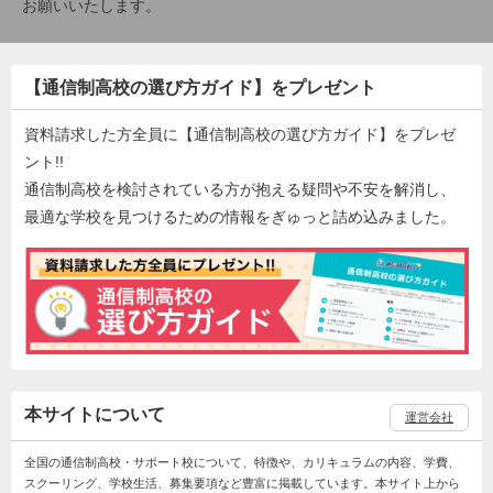
お願いいたします。
【通信制高校の選び方ガイド】をプレゼント
資料請求した方全員に【通信制高校の選び方ガイド】をプレゼ
ント!!
通信制高校を検討されている方が抱える疑問や不安を解消し、
最適な学校を見つけるための情報をぎゅっと詰め込みました。
本サイトについて
運営会社
全国の通信制高校・サポート校について、特徴や、カリキュラムの内容、学費、
スクーリング、学校生活、募集要項など豊富に掲載しています。本サイト上から