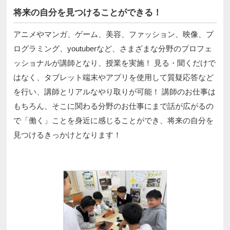
将来の自分を見つけることができる！
アニメやマンガ、ゲーム、美容、ファッション、映像、プ
ログラミング、youtuberなど、さまざまな分野のプロフェ
ッショナルが講師となり、授業を実施！ 見る・聞くだけで
はなく、タブレット端末やアプリを使用して質疑応答など
を行い、講師とリアルなやり取りが可能！ 講師のお仕事は
もちろん、そこに関わる分野のお仕事にまで話が広がるの
で「働く」ことを身近に感じることができ、将来の自分を
見つけるきっかけとなります！