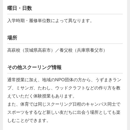
曜日・日数
入学時期・履修単位数によって異なります。
場所
高萩校（茨城県高萩市）／養父校（兵庫県養父市）
その他スクーリング情報
通常授業に加え、地域のNPO団体の方から、うずまきラン
プ、ミサンガ、たわし、ウッドクラフトなどの作り方を教
えていただく体験授業もあります。
また、体育では同じスクーリング日程のキャンパス同士で
スポーツをするなど新しい友だちに出会う場所としても楽
しむことができます。