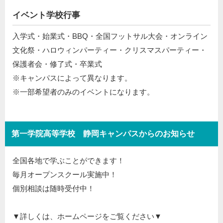
イベント学校行事
入学式・始業式・BBQ・全国フットサル大会・オンライン
文化祭・ハロウィンパーティー・クリスマスパーティー・
保護者会・修了式・卒業式
※キャンパスによって異なります。
※一部希望者のみのイベントになります。
第一学院高等学校 静岡キャンパスからのお知らせ
全国各地で学ぶことができます！
毎月オープンスクール実施中！
個別相談は随時受付中！
▼詳しくは、ホームページをご覧ください▼