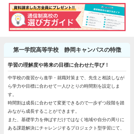
第一学院高等学校 静岡キャンパスの特徴
学習の理解度や将来の目標に合わせた学び！
中学校の復習から進学・就職対策まで、先生と相談しなが
ら学力や目標に合わせて一人ひとりの時間割を設定しま
す。
時間割は成長に合わせて変更できるので一歩ずつ段階を踏
みながら成長することができます。
また、基礎学力を伸ばすだけではなく地域や自分の周りに
ある課題解決にチャレンジするプロジェクト型学習にて、