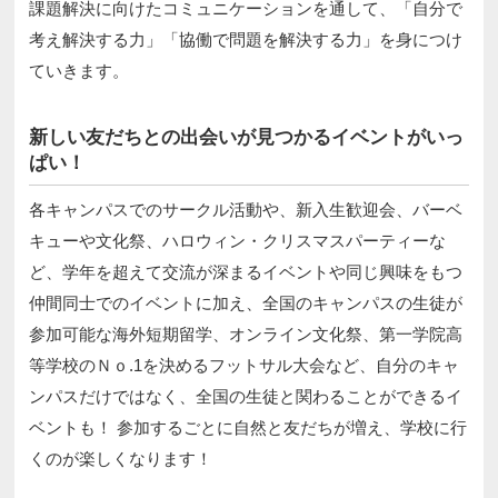
課題解決に向けたコミュニケーションを通して、「自分で
考え解決する力」「協働で問題を解決する力」を身につけ
ていきます。
新しい友だちとの出会いが見つかるイベントがいっ
ぱい！
各キャンパスでのサークル活動や、新入生歓迎会、バーベ
キューや文化祭、ハロウィン・クリスマスパーティーな
ど、学年を超えて交流が深まるイベントや同じ興味をもつ
仲間同士でのイベントに加え、全国のキャンパスの生徒が
参加可能な海外短期留学、オンライン文化祭、第一学院高
等学校のＮｏ.1を決めるフットサル大会など、自分のキャ
ンパスだけではなく、全国の生徒と関わることができるイ
ベントも！ 参加するごとに自然と友だちが増え、学校に行
くのが楽しくなります！