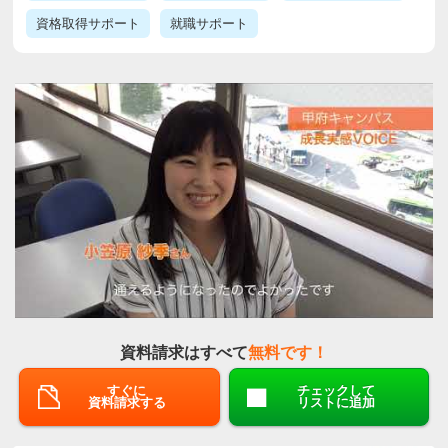
資格取得サポート
就職サポート
資料請求はすべて
無料です！
すぐに
チェックして
資料請求する
リストに追加