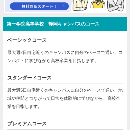
第一学院高等学校 静岡キャンパスのコース
ベーシックコース
最大週2日自宅近くのキャンパスに自分のペースで通い、コ
ンパクトに学びながら高校卒業を目指します。
スタンダードコース
最大週5日自宅近くのキャンパスに自分のペースで通い、地
域や仲間とつながって日常を体験的に学びながら、高校卒
業を目指します。
プレミアムコース