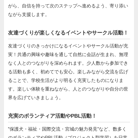
がら、自信を持って次のステップへ進めるよう、寄り添い
ながら支援します。
友達づくりが楽しくなるイベントやサークル活動！
友達づくりのきっかけになるイベントやサークル活動が充
実！共通の興味や趣味を通して自然に会話が生まれ、無理
なく人とのつながりを深められます。少人数から参加でき
る活動も多く、初めてでも安心。楽しみながら交流を広げ
ることで、学校生活がより明るく充実したものになりま
す。楽しい体験を重ねながら、人とのつながりや自分の世
界を広げていきましょう。
充実のボランティア活動やPBL活動！
”保護犬・福祉・国際交流・宮城の魅力発見”など、数多く
のボランティアやPBL活動（プロジェクト型学習）を日常