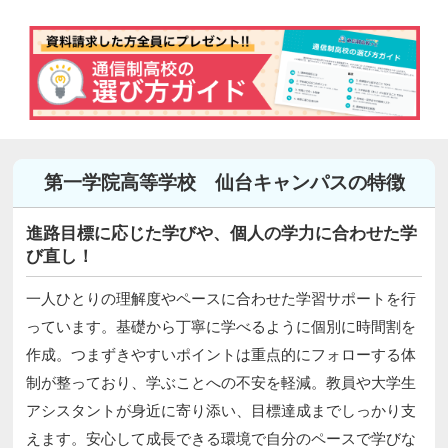
第一学院高等学校 仙台キャンパスの特徴
進路目標に応じた学びや、個人の学力に合わせた学
び直し！
一人ひとりの理解度やペースに合わせた学習サポートを行
っています。基礎から丁寧に学べるように個別に時間割を
作成。つまずきやすいポイントは重点的にフォローする体
制が整っており、学ぶことへの不安を軽減。教員や大学生
アシスタントが身近に寄り添い、目標達成までしっかり支
えます。安心して成長できる環境で自分のペースで学びな