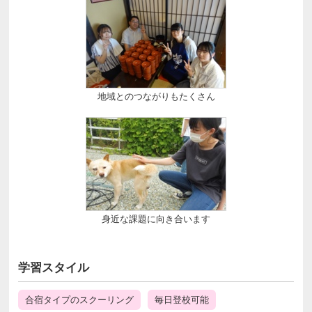
地域とのつながりもたくさん
身近な課題に向き合います
学習スタイル
合宿タイプのスクーリング
毎日登校可能