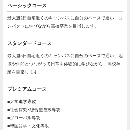
ベーシックコース
最大週2日自宅近くのキャンパスに自分のペースで通い、コ
ンパクトに学びながら高校卒業を目指します。
スタンダードコース
最大週5日自宅近くのキャンパスに自分のペースで通い、地
域や仲間とつながって日常を体験的に学びながら、高校卒
業を目指します。
プレミアムコース
■大学進学専攻
■社会探究×総合型選抜専攻
■グローバル専攻
■韓国語学・文化専攻