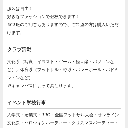
服装は自由！
好きなファッションで登校できます！
※制服のご用意もありますので、ご希望の方は購入いただ
けます。
クラブ活動
文化系（写真・イラスト・ゲーム・軽音楽・パソコンな
ど）／体育系（フットサル・野球・バレーボール・バドミ
ントンなど）
※キャンパスによって異なります。
イベント学校行事
入学式・始業式・BBQ・全国フットサル大会・オンライン
文化祭・ハロウィンパーティー・クリスマスパーティー・