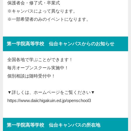
保護者会・修了式・卒業式
※キャンパスによって異なります。
※一部希望者のみのイベントになります。
第一学院高等学校 仙台キャンパスからのお知らせ
全国各地で学ぶことができます！
毎月オープンスクール実施中！
個別相談は随時受付中！
▼詳しくは、ホームページをご覧ください▼
https://www.daiichigakuin.ed.jp/openschool3
第一学院高等学校 仙台キャンパスの所在地