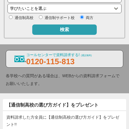
通信制高校
通信制サポート校
両方
検索
コールセンターで資料請求する!
(通話無料)
0120-115-813
各学校への質問がある場合は、WEBからの資料請求フォームで
お願いいたします。
【通信制高校の選び方ガイド】をプレゼント
資料請求した方全員に【通信制高校の選び方ガイド】をプレゼ
ント!!