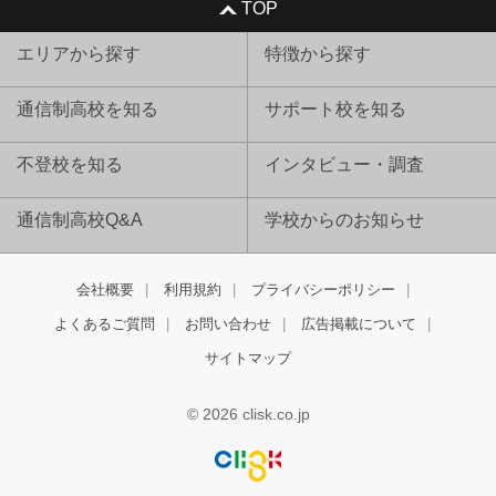
TOP
エリアから探す
特徴から探す
通信制高校を知る
サポート校を知る
不登校を知る
インタビュー・調査
通信制高校Q&A
学校からのお知らせ
会社概要
利用規約
プライバシーポリシー
よくあるご質問
お問い合わせ
広告掲載について
サイトマップ
© 2026 clisk.co.jp