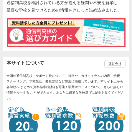
通信制高校を検討されている方が抱える疑問や不安を解消し、
最適な学校を見つけるための情報をぎゅっと詰め込みました。
本サイトについて
運営会社
全国の通信制高校・サポート校について、特徴や、カリキュラムの内容、学費、
スクーリング、学校生活、募集要項など豊富に掲載しています。本サイト上から
各学校へ まとめて資料請求(無料)も可能！学費やコースについて、さらに詳しい
情報を入手する ことができます。あなたに最適な学校選びに是非お役立てくださ
い。