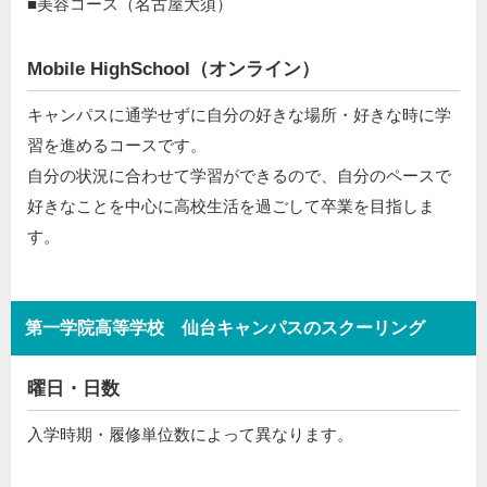
■美容コース（名古屋大須）
Mobile HighSchool（オンライン）
キャンパスに通学せずに自分の好きな場所・好きな時に学
習を進めるコースです。
自分の状況に合わせて学習ができるので、自分のペースで
好きなことを中心に高校生活を過ごして卒業を目指しま
す。
第一学院高等学校 仙台キャンパスのスクーリング
曜日・日数
入学時期・履修単位数によって異なります。