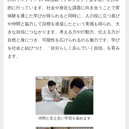
的に行っています。社会や身近な課題に向き合うことで実
体験を通じた学びが得られると同時に、人の役に立つ喜び
や仲間と協力して目標を達成したという実感も得られ、大
きな自信につながります。考える力や行動力、伝える力が
自然と身につき、可能性を広げられるのも魅力です。学び
を社会と結びつけ、「自分らしく歩んでいく自信」を育み
ます。
仲間と支え合い学習を進めます