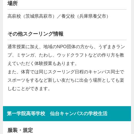
場所
高萩校（茨城県高萩市）／養父校（兵庫県養父市）
その他スクーリング情報
通常授業に加え、地域のNPO団体の方から、うずまきラン
プ、ミサンガ、たわし、ウッドクラフトなどの作り方を教
えていただく体験授業もあります。
また、体育では同じスクーリング日程のキャンパス同士で
スポーツをするなど新しい友だちに出会う場所としても楽
しむことができます。
第一学院高等学校 仙台キャンパスの学校生活
服装・規定