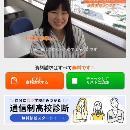
資料請求はすべて
無料です！
すぐに
チェックして
資料請求する
リストに追加