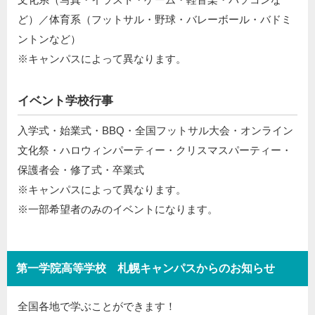
ど）／体育系（フットサル・野球・バレーボール・バドミ
ントンなど）
※キャンパスによって異なります。
イベント学校行事
入学式・始業式・BBQ・全国フットサル大会・オンライン
文化祭・ハロウィンパーティー・クリスマスパーティー・
保護者会・修了式・卒業式
※キャンパスによって異なります。
※一部希望者のみのイベントになります。
第一学院高等学校 札幌キャンパスからのお知らせ
全国各地で学ぶことができます！