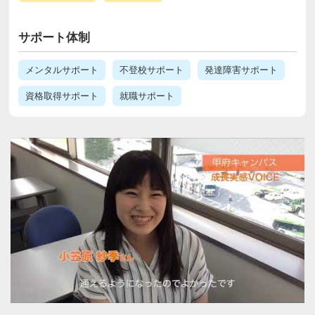
サポート体制
メンタルサポート
不登校サポート
発達障害サポート
資格取得サポート
就職サポート