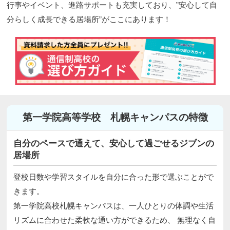
行事やイベント、進路サポートも充実しており、”安心して自
分らしく成長できる居場所”がここにあります！
第一学院高等学校 札幌キャンパスの特徴
自分のペースで通えて、安心して過ごせるジブンの
居場所
登校日数や学習スタイルを自分に合った形で選ぶことがで
きます。
第一学院高校札幌キャンパスは、一人ひとりの体調や生活
リズムに合わせた柔軟な通い方ができるため、 無理なく自