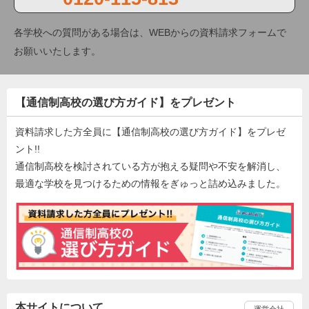
各学校への質問がある場合は、WEBからの資料請求フォームで
お願いいたします。
【通信制高校の選び方ガイド】をプレゼント
資料請求した方全員に【通信制高校の選び方ガイド】をプレゼ
ント!!
通信制高校を検討されている方が抱える疑問や不安を解消し、
最適な学校を見つけるための情報をぎゅっと詰め込みました。
本サイトについて
運営会社