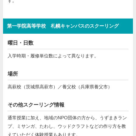
す。
第一学院高等学校 札幌キャンパスのスクーリング
曜日・日数
入学時期・履修単位数によって異なります。
場所
高萩校（茨城県高萩市）／養父校（兵庫県養父市）
その他スクーリング情報
通常授業に加え、地域のNPO団体の方から、うずまきラン
プ、ミサンガ、たわし、ウッドクラフトなどの作り方を教
えていただく体験授業もあります。