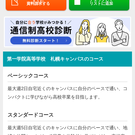
資料請求する
リストに追加
第一学院高等学校 札幌キャンパスのコース
ベーシックコース
最大週2日自宅近くのキャンパスに自分のペースで通い、コ
ンパクトに学びながら高校卒業を目指します。
スタンダードコース
最大週5日自宅近くのキャンパスに自分のペースで通い、地