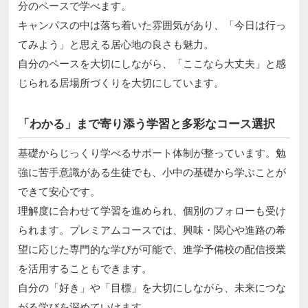
分のペースで学べます。
キャンパスの中は落ち着いた雰囲気があり、「今日は行っ
てみよう」と思える居心地の良さも魅力。
自分のペースを大切にしながら、「ここなら大丈夫」と感
じられる居場所づくりを大切にしています。
「わかる」まで寄り添う学習と多彩なコース選択
基礎からじっくり学べるサポート体制が整っています。勉
強に苦手意識がある生徒でも、小中の基礎から学ぶことが
できて安心です。
理解度に合わせて学習を進められ、個別のフォローも受け
られます。プレミアムコースでは、興味・関心や進路の希
望に応じた専門的な学びが可能で、進学予備校の配信授業
を活用することもできます。
自分の「好き」や「目標」を大切にしながら、未来につな
がる学びを深めていけます。