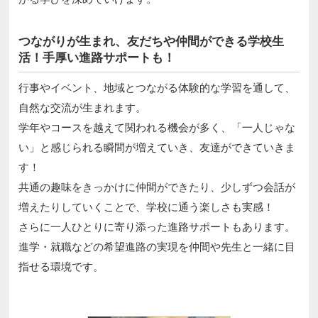
つながりが生まれ、友だちや仲間ができる学校生
活！手厚い進路サポートも！
行事やイベント、地域とつながる体験的な学習を通して、
自然な交流が生まれます。
学年やコースを越えて関われる機会が多く、「一人じゃな
い」と感じられる瞬間が増えていき、友達ができていきま
す！
共通の趣味をきっかけに仲間ができたり、少しずつ会話が
増えたりしていくことで、学校に通う楽しさも実感！
さらに一人ひとりに寄り添った進路サポートもあります。
進学・就職などの希望進路の実現を仲間や先生と一緒に目
指せる環境です。