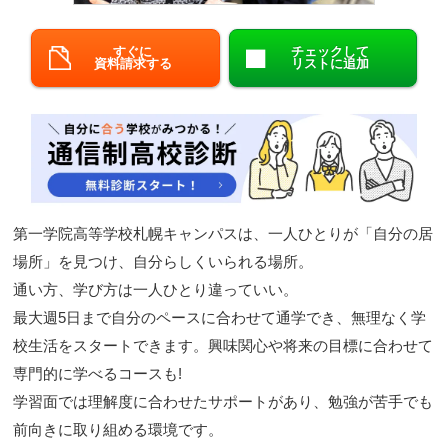
閉じる
すぐに
チェックして
資料請求する
リストに追加
第一学院高等学校札幌キャンパスは、一人ひとりが「自分の居
場所」を見つけ、自分らしくいられる場所。
通い方、学び方は一人ひとり違っていい。
最大週5日まで自分のペースに合わせて通学でき、無理なく学
校生活をスタートできます。興味関心や将来の目標に合わせて
専門的に学べるコースも!
学習面では理解度に合わせたサポートがあり、勉強が苦手でも
前向きに取り組める環境です。