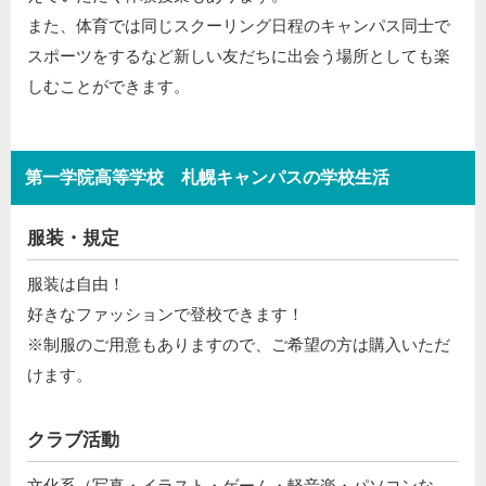
また、体育では同じスクーリング日程のキャンパス同士で
スポーツをするなど新しい友だちに出会う場所としても楽
しむことができます。
第一学院高等学校 札幌キャンパスの学校生活
服装・規定
服装は自由！
好きなファッションで登校できます！
※制服のご用意もありますので、ご希望の方は購入いただ
けます。
クラブ活動
文化系（写真・イラスト・ゲーム・軽音楽・パソコンな