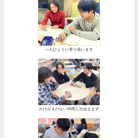
一人ひとりに寄り添います
かけがえのない仲間と出会えます