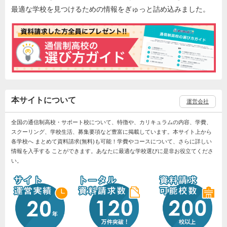
最適な学校を見つけるための情報をぎゅっと詰め込みました。
本サイトについて
運営会社
全国の通信制高校・サポート校について、特徴や、カリキュラムの内容、学費、
スクーリング、学校生活、募集要項など豊富に掲載しています。本サイト上から
各学校へ まとめて資料請求(無料)も可能！学費やコースについて、さらに詳しい
情報を入手する ことができます。あなたに最適な学校選びに是非お役立てくださ
い。