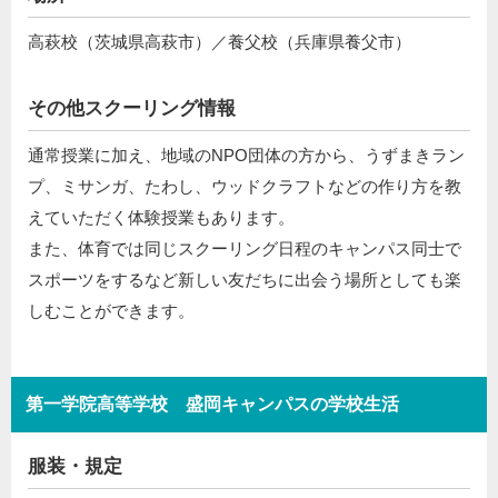
高萩校（茨城県高萩市）／養父校（兵庫県養父市）
その他スクーリング情報
通常授業に加え、地域のNPO団体の方から、うずまきラン
プ、ミサンガ、たわし、ウッドクラフトなどの作り方を教
えていただく体験授業もあります。
また、体育では同じスクーリング日程のキャンパス同士で
スポーツをするなど新しい友だちに出会う場所としても楽
しむことができます。
第一学院高等学校 盛岡キャンパスの学校生活
服装・規定