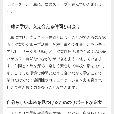
サポーターと一緒に、次のステップへ進んでいきましょ
う。
一緒に学び、支え合える仲間と出会う
一緒に学び、支え合える仲間と出会うことができるのが魅
力！授業やグループ活動、学校行事や文化祭、ボランティ
ア活動、サークル活動など、授業以外の場でも多くの出会
いがあり、自然なつながりができるように促していきま
す。仲間との絆を深め、楽しく安心して学校生活を送れま
す。こうした環境で仲間と励まし合いながら学ぶことで、
学力だけでなく協調性やコミュニケーション力も育まれ、
社会で生き抜く力を養うことができます。
自分らしい未来を見つけるためのサポートが充実！
一人ひとりの興味や得意を大切にしながら、自分らしい未