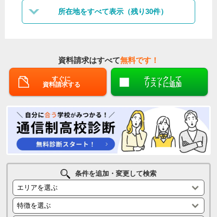
所在地をすべて表示（残り30件）
資料請求はすべて
無料です！
すぐに
チェックして
資料請求する
リストに追加
条件を追加・変更して検索