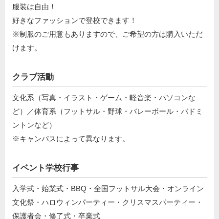
服装は自由！
好きなファッションで登校できます！
※制服のご用意もありますので、ご希望の方は購入いただ
けます。
クラブ活動
文化系（写真・イラスト・ゲーム・軽音楽・パソコンな
ど）／体育系（フットサル・野球・バレーボール・バドミ
ントンなど）
※キャンパスによって異なります。
イベント学校行事
入学式・始業式・BBQ・全国フットサル大会・オンライン
文化祭・ハロウィンパーティー・クリスマスパーティー・
保護者会・修了式・卒業式