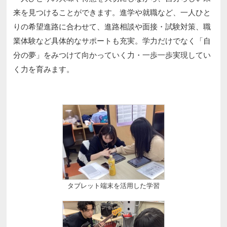
来を見つけることができます。進学や就職など、一人ひと
りの希望進路に合わせて、進路相談や面接・試験対策、職
業体験など具体的なサポートも充実。学力だけでなく「自
分の夢」をみつけて向かっていく力・一歩一歩実現してい
く力を育みます。
タブレット端末を活用した学習