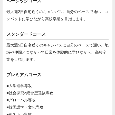
ベーシックコース
最大週2日自宅近くのキャンパスに自分のペースで通い、コ
ンパクトに学びながら高校卒業を目指します。
スタンダードコース
最大週5日自宅近くのキャンパスに自分のペースで通い、地
域や仲間とつながって日常を体験的に学びながら、高校卒
業を目指します。
プレミアムコース
■大学進学専攻
■社会探究×総合型選抜専攻
■グローバル専攻
■韓国語学・文化専攻
■AIスキル専攻