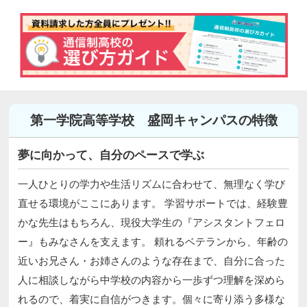
第一学院高等学校 盛岡キャンパスの特徴
夢に向かって、自分のペースで学ぶ
一人ひとりの学力や生活リズムに合わせて、無理なく学び
直せる環境がここにあります。 学習サポートでは、経験豊
かな先生はもちろん、現役大学生の『アシスタントフェロ
ー』もみなさんを支えます。 頼れるベテランから、年齢の
近いお兄さん・お姉さんのような存在まで、自分に合った
人に相談しながら中学校の内容から一歩ずつ理解を深めら
れるので、着実に自信がつきます。個々に寄り添う多様な