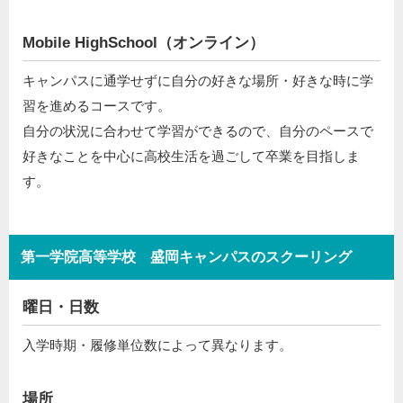
Mobile HighSchool（オンライン）
キャンパスに通学せずに自分の好きな場所・好きな時に学
習を進めるコースです。
自分の状況に合わせて学習ができるので、自分のペースで
好きなことを中心に高校生活を過ごして卒業を目指しま
す。
第一学院高等学校 盛岡キャンパスのスクーリング
曜日・日数
入学時期・履修単位数によって異なります。
場所