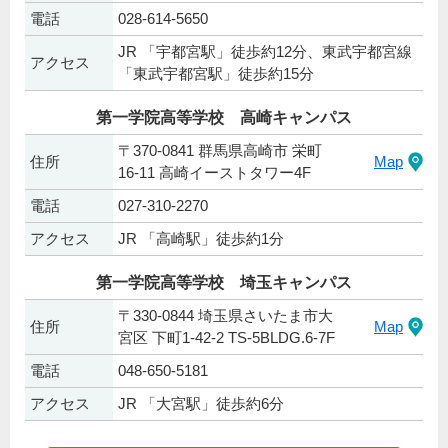
電話
028-614-5650
JR 「宇都宮駅」徒歩約12分、東武宇都宮線
アクセス
「東武宇都宮駅」徒歩約15分
第一学院高等学校 高崎キャンパス
〒370-0841 群馬県高崎市 栄町
住所
Map
16-11 高崎イーストタワー4F
電話
027-310-2270
アクセス
JR 「高崎駅」徒歩約1分
第一学院高等学校 埼玉キャンパス
〒330-0844 埼玉県さいたま市大
住所
Map
宮区 下町1-42-2 TS-5BLDG.6-7F
電話
048-650-5181
アクセス
JR 「大宮駅」徒歩約6分