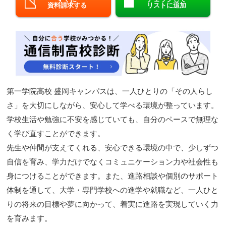
資料請求する
リストに追加
閉じる
第一学院高校 盛岡キャンパスは、一人ひとりの「その人らし
さ」を大切にしながら、安心して学べる環境が整っています。
学校生活や勉強に不安を感じていても、自分のペースで無理な
く学び直すことができます。
先生や仲間が支えてくれる、安心できる環境の中で、少しずつ
自信を育み、学力だけでなくコミュニケーション力や社会性も
身につけることができます。また、進路相談や個別のサポート
体制を通して、大学・専門学校への進学や就職など、一人ひと
りの将来の目標や夢に向かって、着実に進路を実現していく力
を育みます。