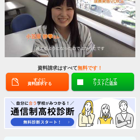
資料請求はすべて
無料です！
すぐに
チェックして
資料請求する
リストに追加