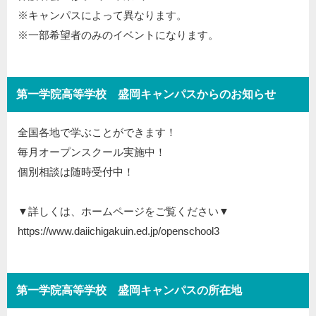
※キャンパスによって異なります。
※一部希望者のみのイベントになります。
第一学院高等学校 盛岡キャンパスからのお知らせ
全国各地で学ぶことができます！
毎月オープンスクール実施中！
個別相談は随時受付中！
▼詳しくは、ホームページをご覧ください▼
https://www.daiichigakuin.ed.jp/openschool3
第一学院高等学校 盛岡キャンパスの所在地