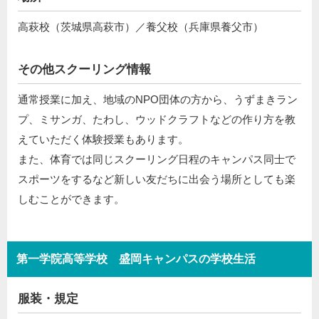
高萩校（茨城県高萩市）／養父校（兵庫県養父市）
その他スクーリング情報
通常授業に加え、地域のNPO団体の方から、うずまきラン
プ、ミサンガ、たわし、ウッドクラフトなどの作り方を教
えていただく体験授業もあります。
また、体育では同じスクーリング日程のキャンパス同士で
スポーツをするなど新しい友だちに出会う場所としても楽
しむことができます。
第一学院高等学校 盛岡キャンパスの学校生活
服装・規定