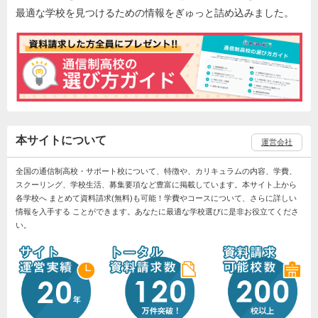
最適な学校を見つけるための情報をぎゅっと詰め込みました。
本サイトについて
運営会社
全国の通信制高校・サポート校について、特徴や、カリキュラムの内容、学費、
スクーリング、学校生活、募集要項など豊富に掲載しています。本サイト上から
各学校へ まとめて資料請求(無料)も可能！学費やコースについて、さらに詳しい
情報を入手する ことができます。あなたに最適な学校選びに是非お役立てくださ
い。