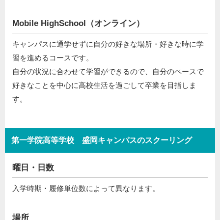
Mobile HighSchool（オンライン）
キャンパスに通学せずに自分の好きな場所・好きな時に学
習を進めるコースです。
自分の状況に合わせて学習ができるので、自分のペースで
好きなことを中心に高校生活を過ごして卒業を目指しま
す。
第一学院高等学校 盛岡キャンパスのスクーリング
曜日・日数
入学時期・履修単位数によって異なります。
場所