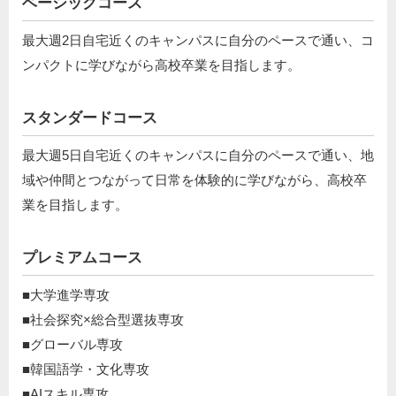
ベーシックコース
最大週2日自宅近くのキャンパスに自分のペースで通い、コ
ンパクトに学びながら高校卒業を目指します。
スタンダードコース
最大週5日自宅近くのキャンパスに自分のペースで通い、地
域や仲間とつながって日常を体験的に学びながら、高校卒
業を目指します。
プレミアムコース
■大学進学専攻
■社会探究×総合型選抜専攻
■グローバル専攻
■韓国語学・文化専攻
■AIスキル専攻