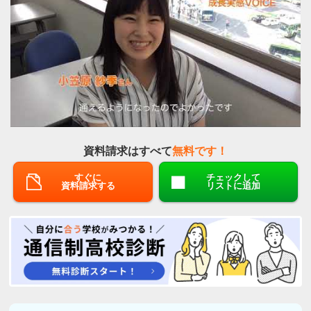
資料請求はすべて
無料です！
すぐに
チェックして
資料請求する
リストに追加