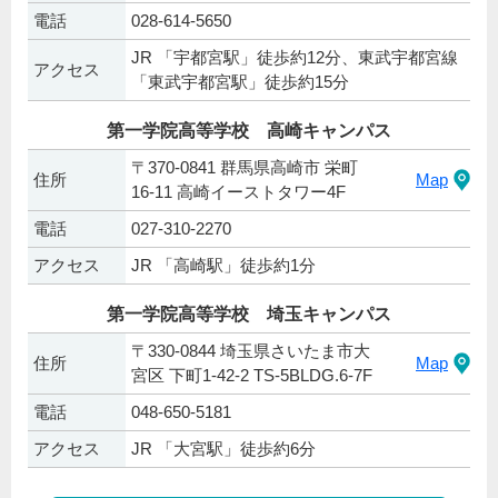
電話
028-614-5650
JR 「宇都宮駅」徒歩約12分、東武宇都宮線
アクセス
「東武宇都宮駅」徒歩約15分
第一学院高等学校 高崎キャンパス
〒370-0841 群馬県高崎市 栄町
住所
Map
16-11 高崎イーストタワー4F
電話
027-310-2270
アクセス
JR 「高崎駅」徒歩約1分
第一学院高等学校 埼玉キャンパス
〒330-0844 埼玉県さいたま市大
住所
Map
宮区 下町1-42-2 TS-5BLDG.6-7F
電話
048-650-5181
アクセス
JR 「大宮駅」徒歩約6分