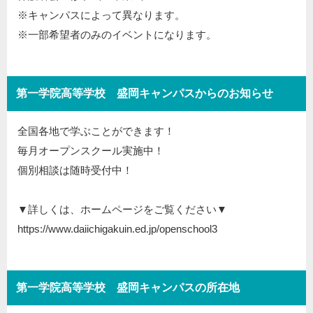
※キャンパスによって異なります。
※一部希望者のみのイベントになります。
第一学院高等学校 盛岡キャンパスからのお知らせ
全国各地で学ぶことができます！
毎月オープンスクール実施中！
個別相談は随時受付中！
▼詳しくは、ホームページをご覧ください▼
https://www.daiichigakuin.ed.jp/openschool3
第一学院高等学校 盛岡キャンパスの所在地