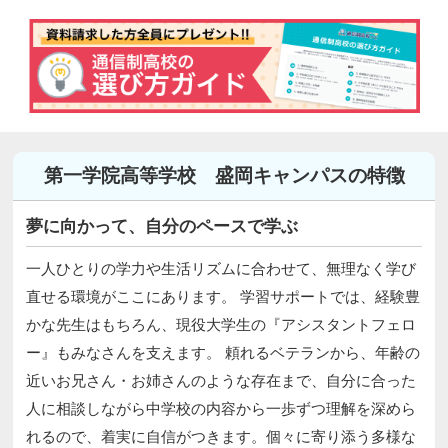
第一学院高等学校 盛岡キャンパスの特徴
夢に向かって、自分のペースで学ぶ
一人ひとりの学力や生活リズムに合わせて、無理なく学び
直せる環境がここにあります。 学習サポートでは、経験豊
かな先生はもちろん、現役大学生の『アシスタントフェロ
ー』もみなさんを支えます。 頼れるベテランから、年齢の
近いお兄さん・お姉さんのような存在まで、自分に合った
人に相談しながら中学校の内容から一歩ずつ理解を深めら
れるので、着実に自信がつきます。個々に寄り添う多様な