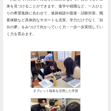
来を見つけることができます。進学や就職など、一人ひと
りの希望進路に合わせて、進路相談や面接・試験対策、職
業体験など具体的なサポートも充実。学力だけでなく「自
分の夢」をみつけて向かっていく力・一歩一歩実現してい
く力を育みます。
タブレット端末を活用した学習