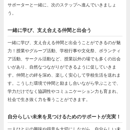
サポーターと一緒に、次のステップへ進んでいきましょ
う。
一緒に学び、支え合える仲間と出会う
一緒に学び、支え合える仲間と出会うことができるのが魅
力！授業やグループ活動、学校行事や文化祭、ボランティ
ア活動、サークル活動など、授業以外の場でも多くの出会
いがあり、自然なつながりができるように促していきま
す。仲間との絆を深め、楽しく安心して学校生活を送れま
す。こうした環境で仲間と励まし合いながら学ぶことで、
学力だけでなく協調性やコミュニケーション力も育まれ、
社会で生き抜く力を養うことができます。
自分らしい未来を見つけるためのサポートが充実！
一人ひとりの興味や得意を大切にしながら、自分らしい未