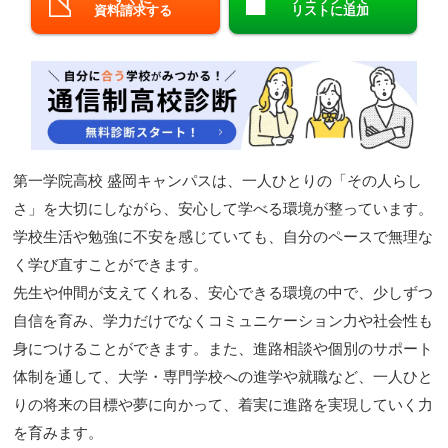
資料請求する
リストに追加
閉じる
第一学院高校 盛岡キャンパスは、一人ひとりの「その人らし
さ」を大切にしながら、安心して学べる環境が整っています。
学校生活や勉強に不安を感じていても、自分のペースで無理な
く学び直すことができます。
先生や仲間が支えてくれる、安心できる環境の中で、少しずつ
自信を育み、学力だけでなくコミュニケーション力や社会性も
身につけることができます。また、進路相談や個別のサポート
体制を通して、大学・専門学校への進学や就職など、一人ひと
りの将来の目標や夢に向かって、着実に進路を実現していく力
を育みます。