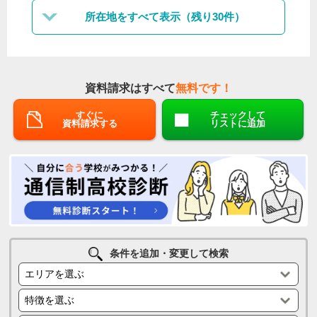
所在地をすべて表示（残り30件）
資料請求はすべて
無料です！
すぐに
チェックして
資料請求する
リストに追加
条件を追加・変更して検索