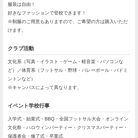
服装は自由！
好きなファッションで登校できます！
※制服のご用意もありますので、ご希望の方は購入いただ
けます。
クラブ活動
文化系（写真・イラスト・ゲーム・軽音楽・パソコンな
ど）／体育系（フットサル・野球・バレーボール・バドミ
ントンなど）
※キャンパスによって異なります。
イベント学校行事
入学式・始業式・BBQ・全国フットサル大会・オンライン
文化祭・ハロウィンパーティー・クリスマスパーティー・
保護者会・修了式・卒業式