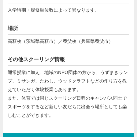
入学時期・履修単位数によって異なります。
場所
高萩校（茨城県高萩市）／養父校（兵庫県養父市）
その他スクーリング情報
通常授業に加え、地域のNPO団体の方から、うずまきラン
プ、ミサンガ、たわし、ウッドクラフトなどの作り方を教
えていただく体験授業もあります。
また、体育では同じスクーリング日程のキャンパス同士で
スポーツをするなど新しい友だちに出会う場所としても楽
しむことができます。