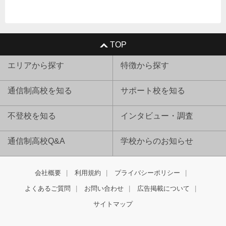
TOP
エリアから探す
特徴から探す
通信制高校を知る
サポート校を知る
不登校を知る
インタビュー・調査
通信制高校Q&A
学校からのお知らせ
会社概要
利用規約
プライバシーポリシー
よくあるご質問
お問い合わせ
広告掲載について
サイトマップ