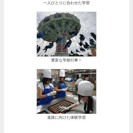
一人ひとりに合わせた学習
豊富な学校行事！
進路に向けた体験学習