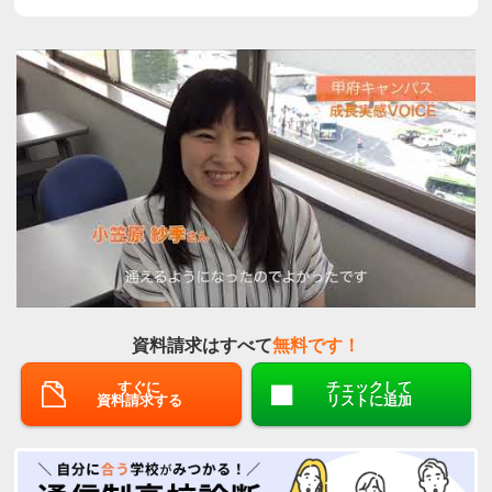
資料請求はすべて
無料です！
すぐに
チェックして
資料請求する
リストに追加