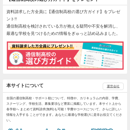
資料請求した方全員に【通信制高校の選び方ガイド】をプレゼ
ント!!
通信制高校を検討されている方が抱える疑問や不安を解消し、
最適な学校を見つけるための情報をぎゅっと詰め込みました。
本サイトについて
運営会社
全国の通信制高校・サポート校について、特徴や、カリキュラムの内容、学費、
スクーリング、学校生活、募集要項など豊富に掲載しています。本サイト上から
各学校へ まとめて資料請求(無料)も可能！学費やコースについて、さらに詳しい
情報を入手する ことができます。あなたに最適な学校選びに是非お役立てくださ
い。