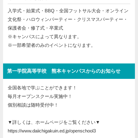
入学式・始業式・BBQ・全国フットサル大会・オンライン
文化祭・ハロウィンパーティー・クリスマスパーティー・
保護者会・修了式・卒業式
※キャンパスによって異なります。
※一部希望者のみのイベントになります。
第一学院高等学校 熊本キャンパスからのお知らせ
全国各地で学ぶことができます！
毎月オープンスクール実施中！
個別相談は随時受付中！
▼詳しくは、ホームページをご覧ください▼
https://www.daiichigakuin.ed.jp/openschool3