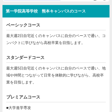
第一学院高等学校 熊本キャンパスのコース
ベーシックコース
最大週2日自宅近くのキャンパスに自分のペースで通い、コ
ンパクトに学びながら高校卒業を目指します。
スタンダードコース
最大週5日自宅近くのキャンパスに自分のペースで通い、地
域や仲間とつながって日常を体験的に学びながら、高校卒
業を目指します。
プレミアムコース
■大学進学専攻