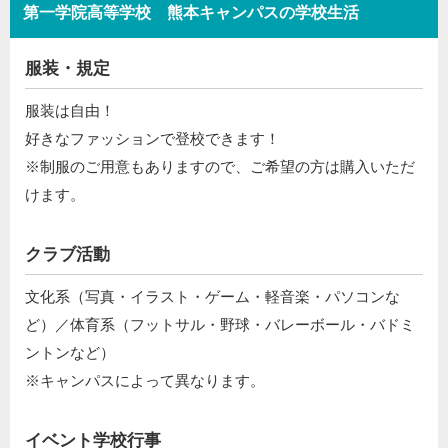
第一学院高等学校 熊本キャンパスの学校生活
服装・規定
服装は自由！
好きなファッションで登校できます！
※制服のご用意もありますので、ご希望の方は購入いただ
けます。
クラブ活動
文化系（写真・イラスト・ゲーム・軽音楽・パソコンな
ど）／体育系（フットサル・野球・バレーボール・バドミ
ントンなど）
※キャンパスによって異なります。
イベント学校行事