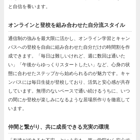
と自信を養います。
オンラインと登校を組み合わせた自分流スタイル
通信制の強みを最大限に活かし、オンライン学習とキャン
パスへの登校を自由に組み合わせた自分だけの時間割を作
成できます。「毎日は難しいけれど、週に数回は通いた
い」「午後からゆっくりスタートしたい」など、心身の状
態に合わせたステップから始められるのが魅力です。キャ
ンパスには毎日生徒が登校しており、活気と安心感が共存
しています。無理のないペースで通い続けるうちに、いつ
の間にか登校が楽しみになるような居場所作りを徹底して
います。
仲間と繋がり、共に成長できる充実の環境