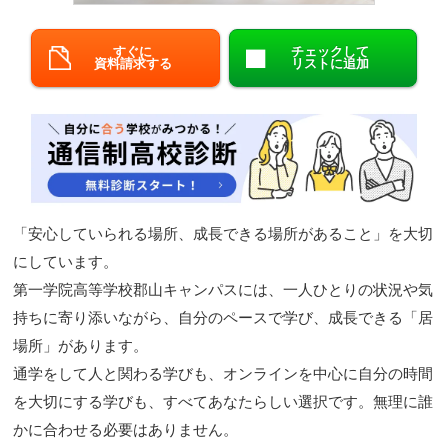
閉じる
すぐに
チェックして
資料請求する
リストに追加
「安心していられる場所、成長できる場所があること」を大切
にしています。
第一学院高等学校郡山キャンパスには、一人ひとりの状況や気
持ちに寄り添いながら、自分のペースで学び、成長できる「居
場所」があります。
通学をして人と関わる学びも、オンラインを中心に自分の時間
を大切にする学びも、すべてあなたらしい選択です。無理に誰
かに合わせる必要はありません。