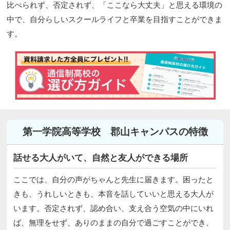
比べられず、否定されず、「ここなら大丈夫」と思える環境の
中で、自分らしいスクールライフと卒業を目指すことができま
す。
第一学院高等学校 郡山キャンパスの特徴
話せる大人がいて、自然と友人ができる場所
ここでは、自分の声がちゃんと先生に届きます。困ったと
きも、うれしいときも、本音を話していいと思える大人が
います。否定されず、認め合い、支え合う空気の中にいれ
ば、無理をせず、ありのままの自分で過ごすことができ、