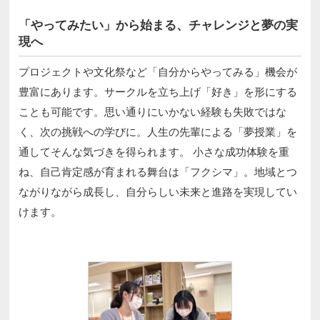
「やってみたい」から始まる、チャレンジと夢の実
現へ
プロジェクトや文化祭など「自分からやってみる」機会が
豊富にあります。サークルを立ち上げ「好き」を形にする
ことも可能です。思い通りにいかない経験も失敗ではな
く、次の挑戦への学びに。人生の先輩による「夢授業」を
通してそんな気づきを得られます。 小さな成功体験を重
ね、自己肯定感が育まれる舞台は「フクシマ」。地域とつ
ながりながら成長し、自分らしい未来と進路を実現してい
けます。