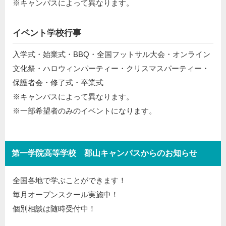
※キャンパスによって異なります。
イベント学校行事
入学式・始業式・BBQ・全国フットサル大会・オンライン
文化祭・ハロウィンパーティー・クリスマスパーティー・
保護者会・修了式・卒業式
※キャンパスによって異なります。
※一部希望者のみのイベントになります。
第一学院高等学校 郡山キャンパスからのお知らせ
全国各地で学ぶことができます！
毎月オープンスクール実施中！
個別相談は随時受付中！