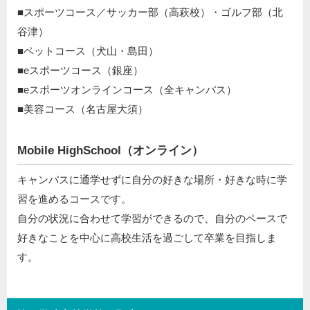
■スポーツコース／サッカー部（高萩校）・ゴルフ部（北
谷津）
■ペットコース（犬山・島田）
■eスポーツコース（銀座）
■eスポーツオンラインコース（全キャンパス）
■美容コース（名古屋大須）
Mobile HighSchool（オンライン）
キャンパスに通学せずに自分の好きな場所・好きな時に学
習を進めるコースです。
自分の状況に合わせて学習ができるので、自分のペースで
好きなことを中心に高校生活を過ごして卒業を目指しま
す。