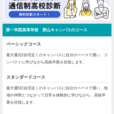
第一学院高等学校 郡山キャンパスのコース
ベーシックコース
最大週2日自宅近くのキャンパスに自分のペースで通い、コ
ンパクトに学びながら高校卒業を目指します。
スタンダードコース
最大週5日自宅近くのキャンパスに自分のペースで通い、地
域や仲間とつながって日常を体験的に学びながら、高校卒
業を目指します。