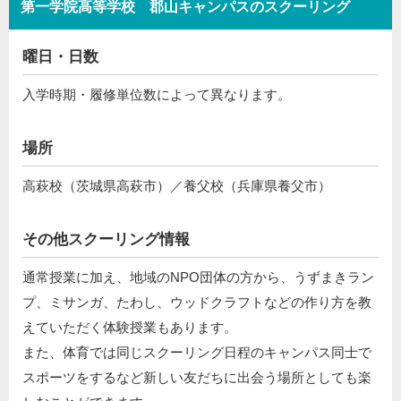
第一学院高等学校 郡山キャンパスのスクーリング
曜日・日数
入学時期・履修単位数によって異なります。
場所
高萩校（茨城県高萩市）／養父校（兵庫県養父市）
その他スクーリング情報
通常授業に加え、地域のNPO団体の方から、うずまきラン
プ、ミサンガ、たわし、ウッドクラフトなどの作り方を教
えていただく体験授業もあります。
また、体育では同じスクーリング日程のキャンパス同士で
スポーツをするなど新しい友だちに出会う場所としても楽