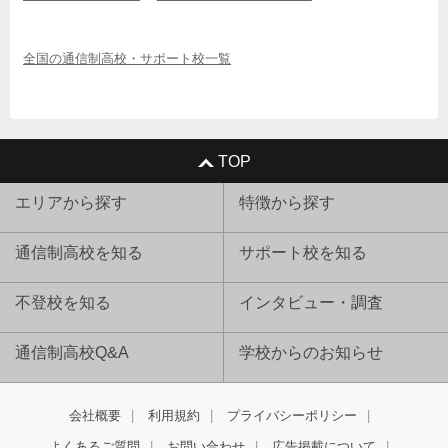
全国の通信制高校・サポート校一覧
TOP
エリアから探す
特徴から探す
通信制高校を知る
サポート校を知る
不登校を知る
インタビュー・調査
通信制高校Q&A
学校からのお知らせ
会社概要
利用規約
プライバシーポリシー
よくあるご質問
お問い合わせ
広告掲載について