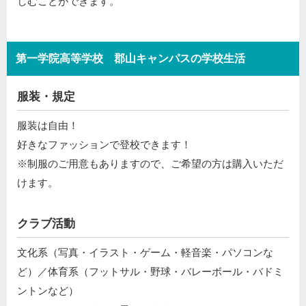
しむことができます。
第一学院高等学校 郡山キャンパスの学校生活
服装・規定
服装は自由！
好きなファッションで登校できます！
※制服のご用意もありますので、ご希望の方は購入いただ
けます。
クラブ活動
文化系（写真・イラスト・ゲーム・軽音楽・パソコンな
ど）／体育系（フットサル・野球・バレーボール・バドミ
ントンなど）