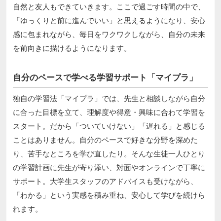
自然と友人もできていきます。ここで過ごす時間の中で、
「ゆっくりと前に進んでいい」と思えるようになり、安心
感に包まれながら、毎日をワクワクしながら、自分の未来
を前向きに描けるようになります。
自分のペースで学べる学習サポート「マイプラ」
独自の学習法「マイプラ」では、先生と相談しながら自分
に合った目標を立て、理解度や得意・興味に合わて学習を
スタート。だから「ついていけない」「遅れる」と感じる
ことはありません。自分のペースで好きな分野を深めた
り、苦手なところを学び直したり。そんな生徒一人ひとり
の学習計画に先生が寄り添い、対面やオンラインで丁寧に
サポート。大学生スタッフのアドバイスも受けながら、
「わかる」という実感を積み重ね、安心して学びを続けら
れます。