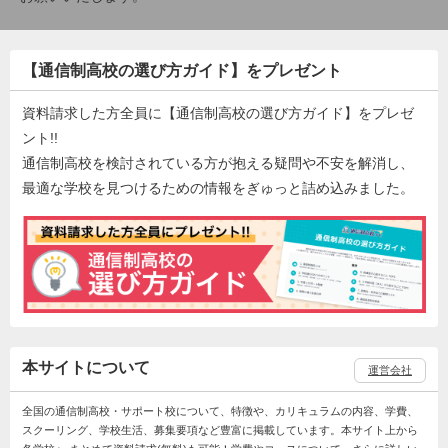
【通信制高校の選び方ガイド】をプレゼント
資料請求した方全員に【通信制高校の選び方ガイド】をプレゼ
ント!!
通信制高校を検討されている方が抱える疑問や不安を解消し、
最適な学校を見つけるための情報をぎゅっと詰め込みました。
本サイトについて
運営会社
全国の通信制高校・サポート校について、特徴や、カリキュラムの内容、学費、
スクーリング、学校生活、募集要項など豊富に掲載しています。本サイト上から