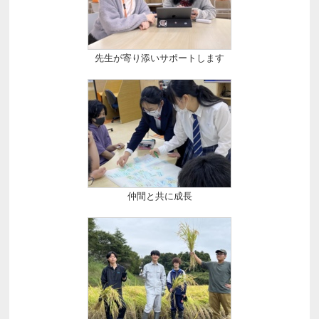
先生が寄り添いサポートします
仲間と共に成長