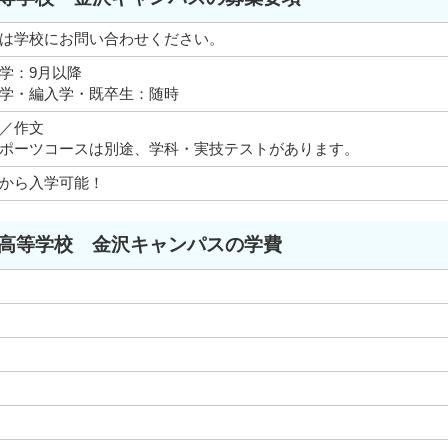
は学校にお問い合わせください。
学：9月以降
学・編入学・既卒生：随時
／作文
ポーツコースは別途、学科・実技テストがあります。
から入学可能！
高等学校 金沢キャンパスの学費