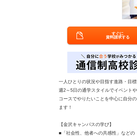
すぐに
資料請求する
一人ひとりの状況や目指す進路・目標
週2～5日の通学スタイルでイベント
コースでやりたいことを中心に自分の
ます！
【金沢キャンパスの学び】
■「社会性、他者への共感性」などの