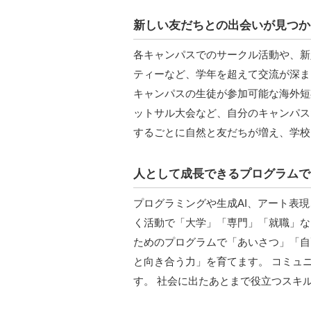
新しい友だちとの出会いが見つか
各キャンパスでのサークル活動や、新
ティーなど、学年を超えて交流が深ま
キャンパスの生徒が参加可能な海外短
ットサル大会など、自分のキャンパス
するごとに自然と友だちが増え、学校
人として成長できるプログラムで
プログラミングや生成AI、アート表
く活動で「大学」「専門」「就職」な
ためのプログラムで「あいさつ」「自
と向き合う力」を育てます。 コミュ
す。 社会に出たあとまで役立つスキル