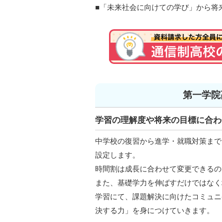
■「未来社会に向けての学び」から将
第一学院
学習の理解度や将来の目標に合わ
中学校の復習から進学・就職対策まで
設定します。
時間割は成長に合わせて変更できるの
また、基礎学力を伸ばすだけではなく
学習にて、課題解決に向けたコミュニ
決する力」を身につけていきます。