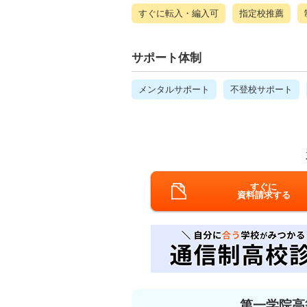
すぐに転入・編入可
指定校推薦
サポート体制
メンタルサポート
不登校サポート
すぐに
資料請求する
第一学院高