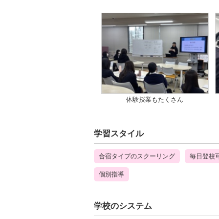
体験授業もたくさん
学習スタイル
合宿タイプのスクーリング
毎日登校
個別指導
学校のシステム