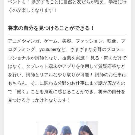
ベントも！ 参加するごとに自然と友だちが増え、学校に行
くのが楽しくなります！
将来の自分を見つけることができる！
アニメやマンガ、ゲーム、美容、ファッション、映像、プ
ログラミング、youtuberなど、さまざまな分野のプロフェ
ッショナルが講師となり、授業を実施！ 見る・聞くだけで
はなく、タブレット端末やアプリを使用して質疑応答など
を行い、講師とリアルなやり取りが可能！ 講師のお仕事は
もちろん、そこに関わる分野のお仕事にまで話が広がるの
で「働く」ことを身近に感じることができ、将来の自分を
見つけるきっかけとなります！