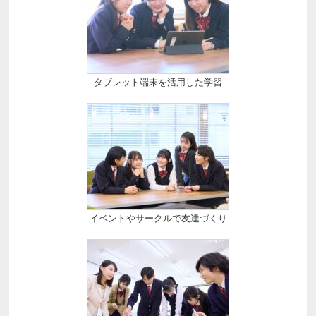
タブレット端末を活用した学習
イベントやサークルで友達づくり