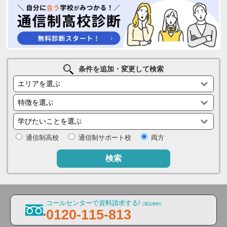
条件を追加・変更して検索
通信制高校
通信制サポート校
両方
検索
コールセンターで資料請求する!
(通話無料)
0120-115-813