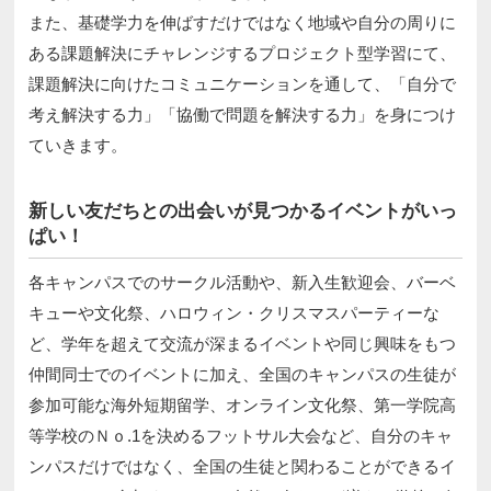
また、基礎学力を伸ばすだけではなく地域や自分の周りに
ある課題解決にチャレンジするプロジェクト型学習にて、
課題解決に向けたコミュニケーションを通して、「自分で
考え解決する力」「協働で問題を解決する力」を身につけ
ていきます。
新しい友だちとの出会いが見つかるイベントがいっ
ぱい！
各キャンパスでのサークル活動や、新入生歓迎会、バーベ
キューや文化祭、ハロウィン・クリスマスパーティーな
ど、学年を超えて交流が深まるイベントや同じ興味をもつ
仲間同士でのイベントに加え、全国のキャンパスの生徒が
参加可能な海外短期留学、オンライン文化祭、第一学院高
等学校のＮｏ.1を決めるフットサル大会など、自分のキャ
ンパスだけではなく、全国の生徒と関わることができるイ