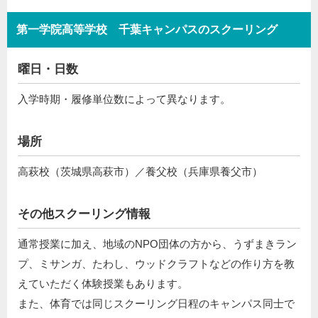
第一学院高等学校 千葉キャンパスのスクーリング
曜日・日数
入学時期・履修単位数によって異なります。
場所
高萩校（茨城県高萩市）／養父校（兵庫県養父市）
その他スクーリング情報
通常授業に加え、地域のNPO団体の方から、うずまきラン
プ、ミサンガ、たわし、ウッドクラフトなどの作り方を教
えていただく体験授業もあります。
また、体育では同じスクーリング日程のキャンパス同士で