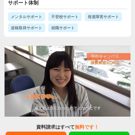
サポート体制
メンタルサポート
不登校サポート
発達障害サポート
資格取得サポート
就職サポート
資料請求はすべて
無料です！