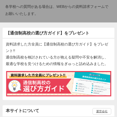
各学校への質問がある場合は、WEBからの資料請求フォームで
お願いいたします。
【通信制高校の選び方ガイド】をプレゼント
資料請求した方全員に【通信制高校の選び方ガイド】をプレゼ
ント!!
通信制高校を検討されている方が抱える疑問や不安を解消し、
最適な学校を見つけるための情報をぎゅっと詰め込みました。
本サイトについて
運営会社