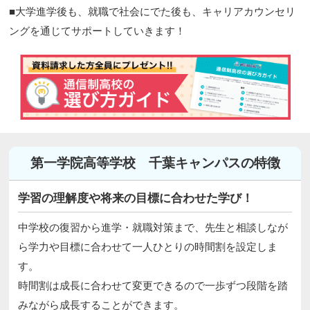
■大学進学後も、就職で社会にでた後も、キャリアカウンセリ
ングを通じてサポートしていきます！
第一学院高等学校 千葉キャンパスの特徴
学習の理解度や将来の目標に合わせた学び！
中学校の復習から進学・就職対策まで、先生と相談しなが
ら学力や目標に合わせて一人ひとりの時間割を設定しま
す。
時間割は成長に合わせて変更できるので一歩ずつ段階を踏
みながら成長することができます。