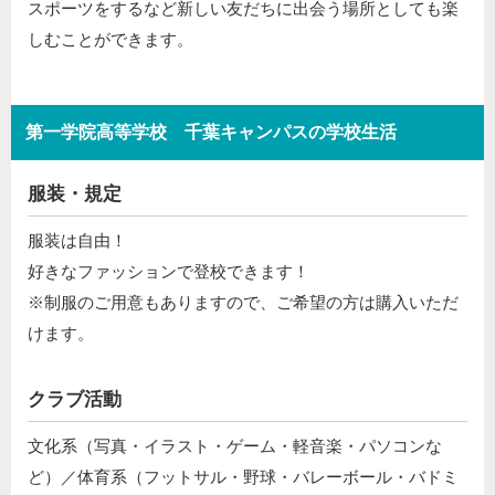
スポーツをするなど新しい友だちに出会う場所としても楽
しむことができます。
第一学院高等学校 千葉キャンパスの学校生活
服装・規定
服装は自由！
好きなファッションで登校できます！
※制服のご用意もありますので、ご希望の方は購入いただ
けます。
クラブ活動
文化系（写真・イラスト・ゲーム・軽音楽・パソコンな
ど）／体育系（フットサル・野球・バレーボール・バドミ