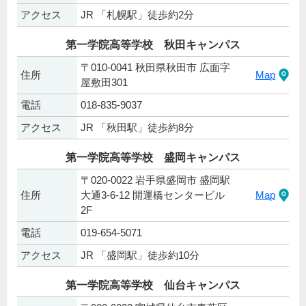
アクセス
JR 「札幌駅」徒歩約2分
第一学院高等学校 秋田キャンパス
〒010-0041 秋田県秋田市 広面字
住所
Map
屋敷田301
電話
018-835-9037
アクセス
JR 「秋田駅」徒歩約8分
第一学院高等学校 盛岡キャンパス
〒020-0022 岩手県盛岡市 盛岡駅
住所
大通3-6-12 開運橋センタービル
Map
2F
電話
019-654-5071
アクセス
JR 「盛岡駅」徒歩約10分
第一学院高等学校 仙台キャンパス