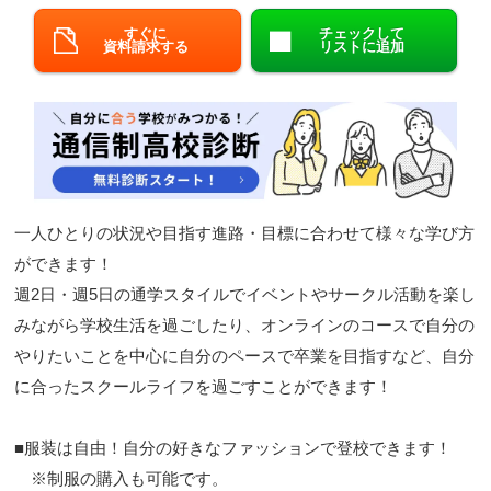
閉じる
すぐに
チェックして
資料請求する
リストに追加
一人ひとりの状況や目指す進路・目標に合わせて様々な学び方
ができます！
週2日・週5日の通学スタイルでイベントやサークル活動を楽し
みながら学校生活を過ごしたり、オンラインのコースで自分の
やりたいことを中心に自分のペースで卒業を目指すなど、自分
に合ったスクールライフを過ごすことができます！
■服装は自由！自分の好きなファッションで登校できます！
※制服の購入も可能です。