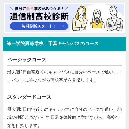
第一学院高等学校 千葉キャンパスのコース
ベーシックコース
最大週2日自宅近くのキャンパスに自分のペースで通い、コ
ンパクトに学びながら高校卒業を目指します。
スタンダードコース
最大週5日自宅近くのキャンパスに自分のペースで通い、地
域や仲間とつながって日常を体験的に学びながら、高校卒
業を目指します。