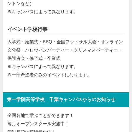
ントンなど）
※キャンパスによって異なります。
イベント学校行事
入学式・始業式・BBQ・全国フットサル大会・オンライン
文化祭・ハロウィンパーティー・クリスマスパーティー・
保護者会・修了式・卒業式
※キャンパスによって異なります。
※一部希望者のみのイベントになります。
第一学院高等学校 千葉キャンパスからのお知らせ
全国各地で学ぶことができます！
毎月オープンスクール実施中！
個別相談は随時受付中！