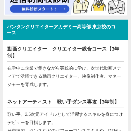
バンタンクリエイターアカデミー高等部 東京校のコ
ース
動画クリエイター クリエイター総合コース【3年
制】
在学中に企業で働きながら実践的に学び、次世代動画メデ
ィアで活躍できる動画クリエイター、映像制作者、マネー
ジャーを育成します。
ネットアーティスト 歌い手ダンス専攻【3年制】
歌い手、2.5次元アイドルとして活躍するスキルを身につけ
デビューを目指します。
発声練習、ダンスなどのパフォーマンススキルや、DTM・