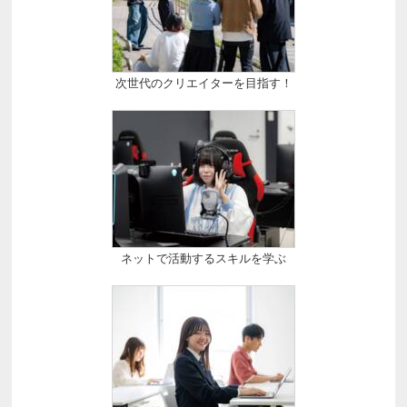
次世代のクリエイターを目指す！
ネットで活動するスキルを学ぶ