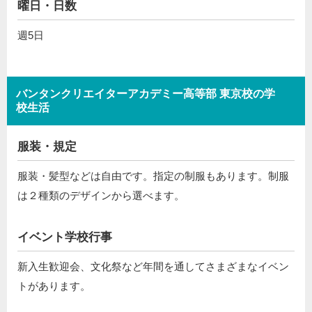
曜日・日数
週5日
バンタンクリエイターアカデミー高等部 東京校の学
校生活
服装・規定
服装・髪型などは自由です。指定の制服もあります。制服
は２種類のデザインから選べます。
イベント学校行事
新入生歓迎会、文化祭など年間を通してさまざまなイベン
トがあります。