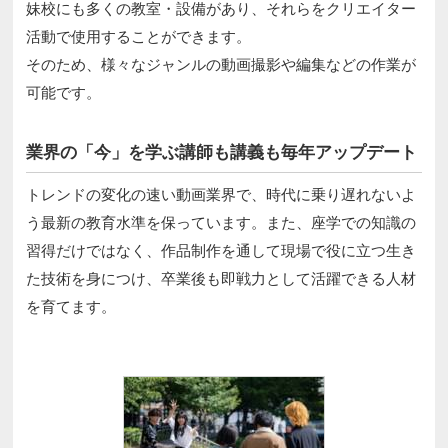
妹校にも多くの教室・設備があり、それらをクリエイター
活動で使用することができます。
そのため、様々なジャンルの動画撮影や編集などの作業が
可能です。
業界の「今」を学ぶ講師も講義も毎年アップデート
トレンドの変化の速い動画業界で、時代に乗り遅れないよ
う最新の教育水準を保っています。また、座学での知識の
習得だけではなく、作品制作を通して現場で役に立つ生き
た技術を身につけ、卒業後も即戦力として活躍できる人材
を育てます。