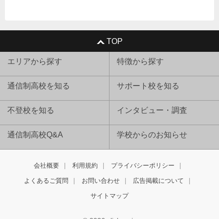
TOP
エリアから探す
特徴から探す
通信制高校を知る
サポート校を知る
不登校を知る
インタビュー・調査
通信制高校Q&A
学校からのお知らせ
会社概要
利用規約
プライバシーポリシー
よくあるご質問
お問い合わせ
広告掲載について
サイトマップ