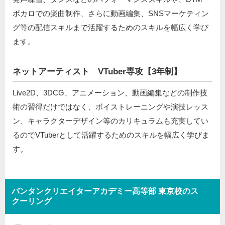
ボカロでの楽曲制作、さらに動画編集、SNSマーケティン
グ等の配信スキルまで活躍するためのスキルを幅広く学び
ます。
ネットアーティスト VTuber専攻【3年制】
Live2D、3DCG、アニメーション、動画編集などの制作技
術の習得だけではなく、ボイストレーニングや演技レッス
ン、キャラクターデザイン等のカリキュラムも充実してい
るのでVTuberとして活躍するためのスキルを幅広く学びま
す。
バンタンクリエイターアカデミー高等部 東京校のス
クーリング