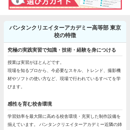
バンタンクリエイターアカデミー高等部 東京
校の特徴
究極の実践実習で知識・技術・経験を身につける
授業は実習がほとんどです。
現場を知るプロから、今必要なスキル、トレンド、撮影機
材やソフトの使い方など、現場で行われているすべてを学
びます。
感性を育む校舎環境
学習効率を最大限に高める校舎環境・充実した制作設備を
揃えています。 バンタンクリエイターアカデミー近隣の姉