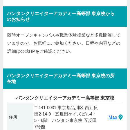
バンタンクリエイターアカデミー高等部 東京校から
のお知らせ
随時オープンキャンパスや職業体験授業など多数開催して
いますので、お気軽にご参加ください。日程や内容などの
詳細は公式HPをご確認ください。
バンタンクリエイターアカデミー高等部 東京校の所
在地
バンタンクリエイターアカデミー高等部 東京校
〒141-0031 東京都品川区 西五反
田2-14-9 五反田ケイズビル4・
住所
Map
5・6階 バンタン東京校 五反田
7号館