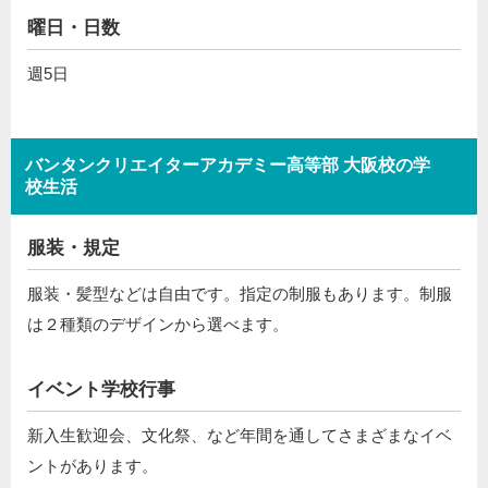
曜日・日数
週5日
バンタンクリエイターアカデミー高等部 大阪校の学
校生活
服装・規定
服装・髪型などは自由です。指定の制服もあります。制服
は２種類のデザインから選べます。
イベント学校行事
新入生歓迎会、文化祭、など年間を通してさまざまなイベ
ントがあります。