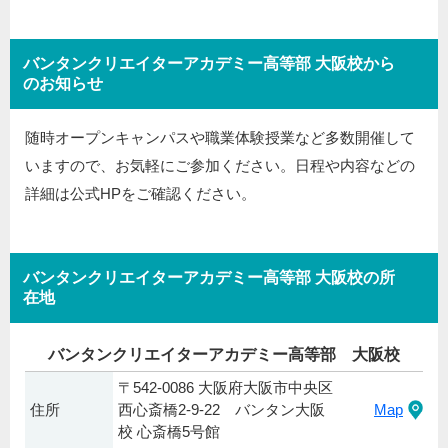
バンタンクリエイターアカデミー高等部 大阪校から
のお知らせ
随時オープンキャンパスや職業体験授業など多数開催して
いますので、お気軽にご参加ください。日程や内容などの
詳細は公式HPをご確認ください。
バンタンクリエイターアカデミー高等部 大阪校の所
在地
バンタンクリエイターアカデミー高等部 大阪校
〒542-0086 大阪府大阪市中央区
住所
西心斎橋2-9-22 バンタン大阪
Map
校 心斎橋5号館