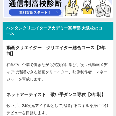
バンタンクリエイターアカデミー高等部 大阪校のコ
ース
動画クリエイター クリエイター総合コース【3年
制】
在学中に企業で働きながら実践的に学び、次世代動画メデ
ィアで活躍できる動画クリエイター、映像制作者、マネー
ジャーを育成します。
ネットアーティスト 歌い手ダンス専攻【3年制】
歌い手、2.5次元アイドルとして活躍するスキルを身につけ
デビューを目指します。