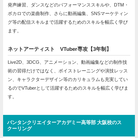
発声練習、ダンスなどのパフォーマンススキルや、DTM・
ボカロでの楽曲制作、さらに動画編集、SNSマーケティン
グ等の配信スキルまで活躍するためのスキルを幅広く学び
ます。
ネットアーティスト VTuber専攻【3年制】
Live2D、3DCG、アニメーション、動画編集などの制作技
術の習得だけではなく、ボイストレーニングや演技レッス
ン、キャラクターデザイン等のカリキュラムも充実してい
るのでVTuberとして活躍するためのスキルを幅広く学びま
す。
バンタンクリエイターアカデミー高等部 大阪校のス
クーリング