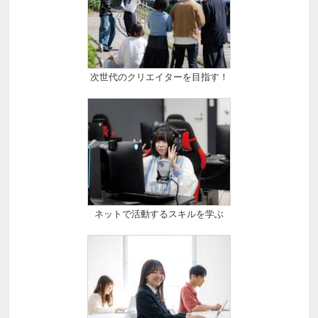
次世代のクリエイターを目指す！
ネットで活動するスキルを学ぶ