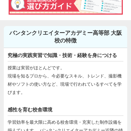
バンタンクリエイターアカデミー高等部 大阪
校の特徴
究極の実践実習で知識・技術・経験を身につける
授業は実習がほとんどです。
現場を知るプロから、今必要なスキル、トレンド、撮影機
材やソフトの使い方など、現場で行われているすべてを学
びます。
感性を育む校舎環境
学習効率を最大限に高める校舎環境・充実した制作設備を
揃えています。 バンタンクリエイターアカデミー近隣の姉