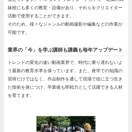
妹校にも多くの教室・設備があり、それらをクリエイター
活動で使用することができます。
そのため、様々なジャンルの動画撮影や編集などの作業が
可能です。
業界の「今」を学ぶ講師も講義も毎年アップデート
トレンドの変化の速い動画業界で、時代に乗り遅れないよ
う最新の教育水準を保っています。また、座学での知識の
習得だけではなく、作品制作を通して現場で役に立つ生き
た技術を身につけ、卒業後も即戦力として活躍できる人材
を育てます。