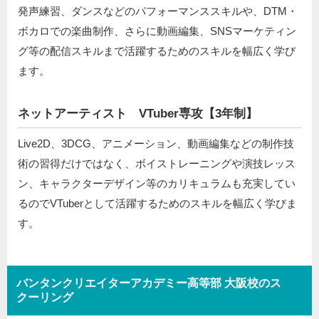
発声練習、ダンスなどのパフォーマンススキルや、DTM・
ボカロでの楽曲制作、さらに動画編集、SNSマーケティン
グ等の配信スキルまで活躍するためのスキルを幅広く学び
ます。
ネットアーティスト VTuber専攻【3年制】
Live2D、3DCG、アニメーション、動画編集などの制作技
術の習得だけではなく、ボイストレーニングや演技レッス
ン、キャラクターデザイン等のカリキュラムも充実してい
るのでVTuberとして活躍するためのスキルを幅広く学びま
す。
バンタンクリエイターアカデミー高等部 大阪校のス
クーリング