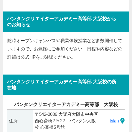
バンタンクリエイターアカデミー高等部 大阪校から
のお知らせ
随時オープンキャンパスや職業体験授業など多数開催して
いますので、お気軽にご参加ください。日程や内容などの
詳細は公式HPをご確認ください。
バンタンクリエイターアカデミー高等部 大阪校の所
在地
バンタンクリエイターアカデミー高等部 大阪校
〒542-0086 大阪府大阪市中央区
住所
西心斎橋2-9-22 バンタン大阪
Map
校 心斎橋5号館