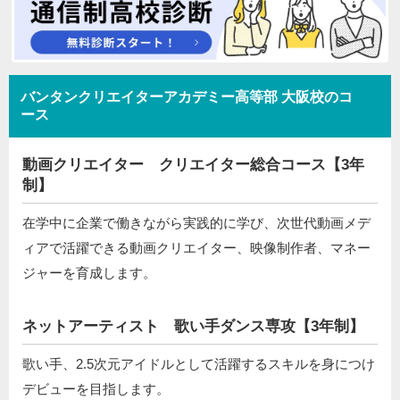
バンタンクリエイターアカデミー高等部 大阪校のコ
ース
動画クリエイター クリエイター総合コース【3年
制】
在学中に企業で働きながら実践的に学び、次世代動画メデ
ィアで活躍できる動画クリエイター、映像制作者、マネー
ジャーを育成します。
ネットアーティスト 歌い手ダンス専攻【3年制】
歌い手、2.5次元アイドルとして活躍するスキルを身につけ
デビューを目指します。