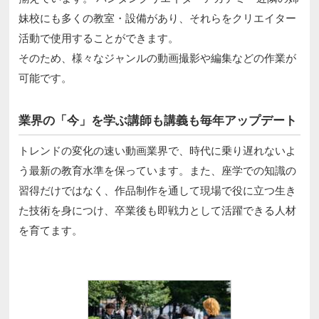
妹校にも多くの教室・設備があり、それらをクリエイター
活動で使用することができます。
そのため、様々なジャンルの動画撮影や編集などの作業が
可能です。
業界の「今」を学ぶ講師も講義も毎年アップデート
トレンドの変化の速い動画業界で、時代に乗り遅れないよ
う最新の教育水準を保っています。また、座学での知識の
習得だけではなく、作品制作を通して現場で役に立つ生き
た技術を身につけ、卒業後も即戦力として活躍できる人材
を育てます。