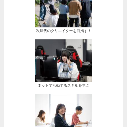
次世代のクリエイターを目指す！
ネットで活動するスキルを学ぶ