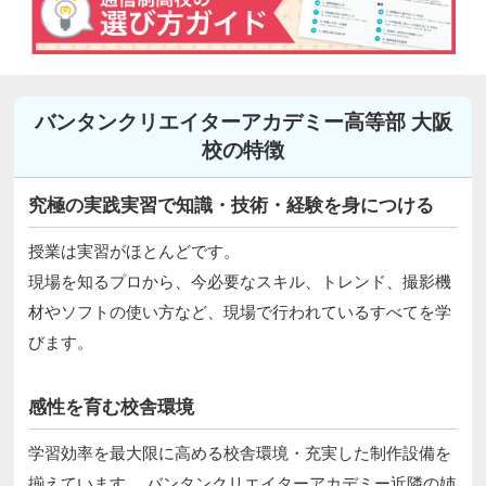
バンタンクリエイターアカデミー高等部 大阪
校の特徴
究極の実践実習で知識・技術・経験を身につける
授業は実習がほとんどです。
現場を知るプロから、今必要なスキル、トレンド、撮影機
材やソフトの使い方など、現場で行われているすべてを学
びます。
感性を育む校舎環境
学習効率を最大限に高める校舎環境・充実した制作設備を
揃えています。 バンタンクリエイターアカデミー近隣の姉