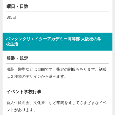
曜日・日数
週5日
バンタンクリエイターアカデミー高等部 大阪校の学
校生活
服装・規定
服装・髪型などは自由です。指定の制服もあります。制服
は２種類のデザインから選べます。
イベント学校行事
新入生歓迎会、文化祭、など年間を通してさまざまなイベ
ントがあります。