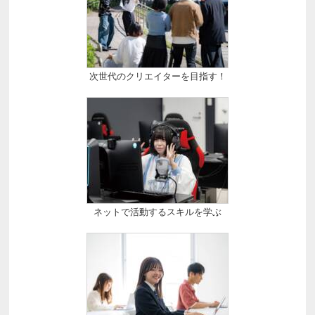
次世代のクリエイターを目指す！
ネットで活動するスキルを学ぶ