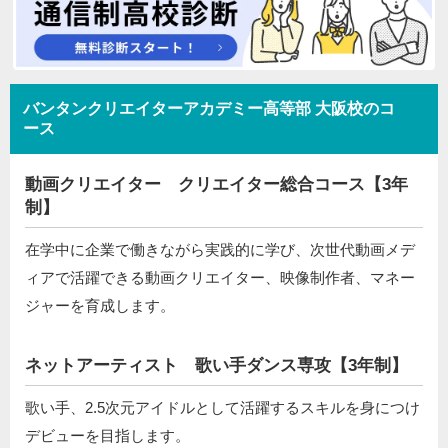
バンタンクリエイターアカデミー高等部 大阪校のコ
ース
動画クリエイター クリエイター総合コース【3年
制】
在学中に企業で働きながら実践的に学び、次世代動画メデ
ィアで活躍できる動画クリエイター、映像制作者、マネー
ジャーを育成します。
ネットアーティスト 歌い手ダンス専攻【3年制】
歌い手、2.5次元アイドルとして活躍するスキルを身につけ
デビューを目指します。