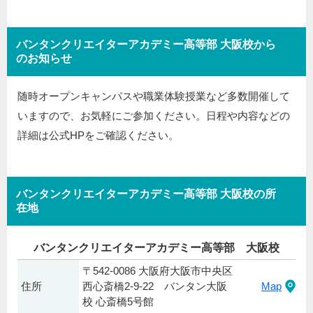
バンタンクリエイターアカデミー高等部 大阪校から
のお知らせ
随時オープンキャンパスや職業体験授業など多数開催して
いますので、お気軽にご参加ください。日程や内容などの
詳細は公式HPをご確認ください。
バンタンクリエイターアカデミー高等部 大阪校の所
在地
バンタンクリエイターアカデミー高等部 大阪校
〒542-0086 大阪府大阪市中央区
住所
西心斎橋2-9-22 バンタン大阪
Map
校 心斎橋5号館