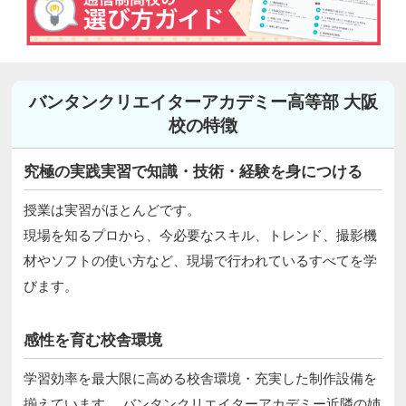
バンタンクリエイターアカデミー高等部 大阪
校の特徴
究極の実践実習で知識・技術・経験を身につける
授業は実習がほとんどです。
現場を知るプロから、今必要なスキル、トレンド、撮影機
材やソフトの使い方など、現場で行われているすべてを学
びます。
感性を育む校舎環境
学習効率を最大限に高める校舎環境・充実した制作設備を
揃えています。 バンタンクリエイターアカデミー近隣の姉