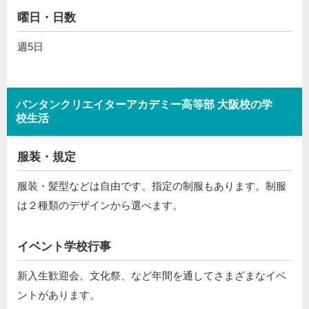
曜日・日数
週5日
バンタンクリエイターアカデミー高等部 大阪校の学
校生活
服装・規定
服装・髪型などは自由です。指定の制服もあります。制服
は２種類のデザインから選べます。
イベント学校行事
新入生歓迎会、文化祭、など年間を通してさまざまなイベ
ントがあります。