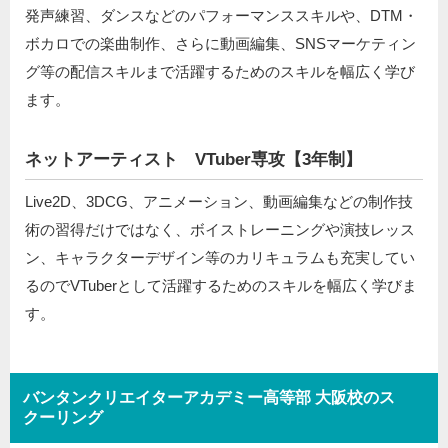
発声練習、ダンスなどのパフォーマンススキルや、DTM・
ボカロでの楽曲制作、さらに動画編集、SNSマーケティン
グ等の配信スキルまで活躍するためのスキルを幅広く学び
ます。
ネットアーティスト VTuber専攻【3年制】
Live2D、3DCG、アニメーション、動画編集などの制作技
術の習得だけではなく、ボイストレーニングや演技レッス
ン、キャラクターデザイン等のカリキュラムも充実してい
るのでVTuberとして活躍するためのスキルを幅広く学びま
す。
バンタンクリエイターアカデミー高等部 大阪校のス
クーリング