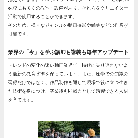
妹校にも多くの教室・設備があり、それらをクリエイター
活動で使用することができます。
そのため、様々なジャンルの動画撮影や編集などの作業が
可能です。
業界の「今」を学ぶ講師も講義も毎年アップデート
トレンドの変化の速い動画業界で、時代に乗り遅れないよ
う最新の教育水準を保っています。また、座学での知識の
習得だけではなく、作品制作を通して現場で役に立つ生き
た技術を身につけ、卒業後も即戦力として活躍できる人材
を育てます。