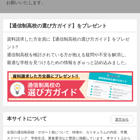
お願いいたします。
【通信制高校の選び方ガイド】をプレゼント
資料請求した方全員に【通信制高校の選び方ガイド】をプレゼ
ント!!
通信制高校を検討されている方が抱える疑問や不安を解消し、
最適な学校を見つけるための情報をぎゅっと詰め込みました。
本サイトについて
運営会社
全国の通信制高校・サポート校について、特徴や、カリキュラムの内容、学費、
スクーリング、学校生活、募集要項など豊富に掲載しています。本サイト上から