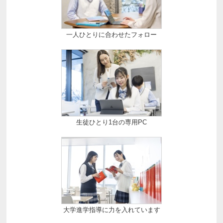
一人ひとりに合わせたフォロー
生徒ひとり1台の専用PC
大学進学指導に力を入れています