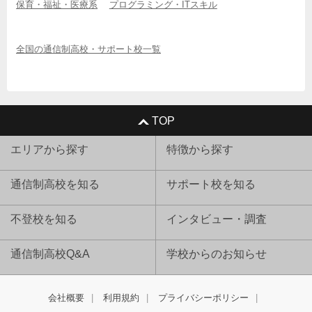
保育・福祉・医療系
プログラミング・ITスキル
全国の通信制高校・サポート校一覧
TOP
エリアから探す
特徴から探す
通信制高校を知る
サポート校を知る
不登校を知る
インタビュー・調査
通信制高校Q&A
学校からのお知らせ
会社概要
利用規約
プライバシーポリシー