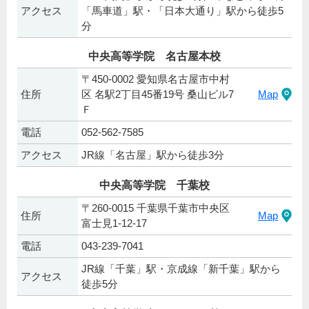
アクセス
「馬車道」駅・「日本大通り」駅から徒歩5
分
中央高等学院 名古屋本校
〒450-0002 愛知県名古屋市中村
住所
区 名駅2丁目45番19号 桑山ビル7
Map
Ｆ
電話
052-562-7585
アクセス
JR線「名古屋」駅から徒歩3分
中央高等学院 千葉校
〒260-0015 千葉県千葉市中央区
住所
Map
富士見1-12-17
電話
043-239-7041
JR線「千葉」駅・京成線「新千葉」駅から
アクセス
徒歩5分