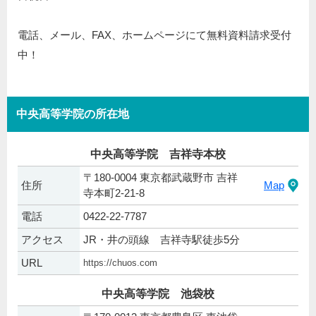
電話、メール、FAX、ホームページにて無料資料請求受付
中！
中央高等学院の所在地
中央高等学院 吉祥寺本校
〒180-0004 東京都武蔵野市 吉祥
住所
Map
寺本町2-21-8
電話
0422-22-7787
アクセス
JR・井の頭線 吉祥寺駅徒歩5分
URL
https://chuos.com
中央高等学院 池袋校