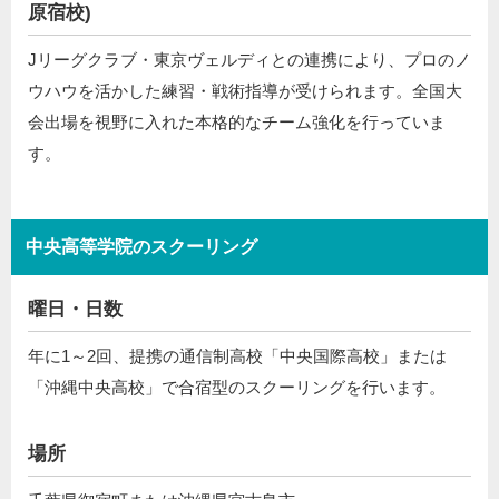
原宿校)
Jリーグクラブ・東京ヴェルディとの連携により、プロのノ
ウハウを活かした練習・戦術指導が受けられます。全国大
会出場を視野に入れた本格的なチーム強化を行っていま
す。
中央高等学院のスクーリング
曜日・日数
年に1～2回、提携の通信制高校「中央国際高校」または
「沖縄中央高校」で合宿型のスクーリングを行います。
場所