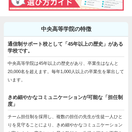
中央高等学院の特徴
通信制サポート校として「45年以上の歴史」がある
学校です。
中央高等学院は45年以上の歴史があり、卒業生はなんと
20,000名を超えます。毎年1,000人以上の卒業生を輩出して
います。
きめ細やかなコミュニケーションが可能な「担任制
度」
チーム担任制を採用し、複数の担任の先生が生徒一人ひと
りを見守ることにより、きめ細やかなコミュニケーション