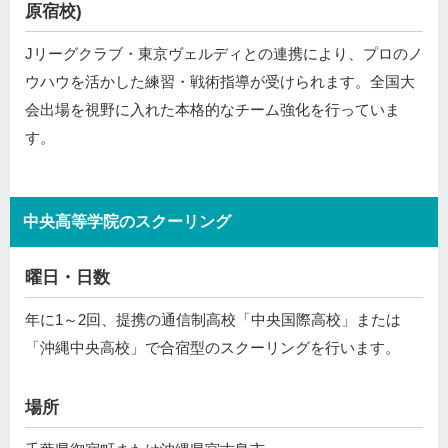
原宿校)
Jリーグクラブ・東京ヴェルディとの連携により、プロのノ
ウハウを活かした練習・戦術指導が受けられます。全国大
会出場を視野に入れた本格的なチーム強化を行っていま
す。
中央高等学院のスクーリング
曜日・日数
年に1～2回、提携の通信制高校「中央国際高校」または
「沖縄中央高校」で合宿型のスクーリングを行います。
場所