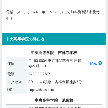
電話、メール、FAX、ホームページにて無料資料請求受付
中！
中央高等学院の所在地
中央高等学院 吉祥寺本校
〒180-0004 東京都武蔵野市 吉祥
住所
Map
寺本町2-21-8
電話
0422-22-7787
アクセス
JR・井の頭線 吉祥寺駅徒歩5分
URL
https://chuos.com
中央高等学院 池袋校