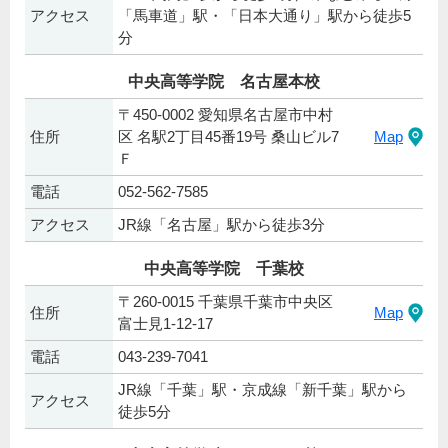
アクセス
「馬車道」駅・「日本大通り」駅から徒歩5
分
中央高等学院 名古屋本校
〒450-0002 愛知県名古屋市中村
住所
区 名駅2丁目45番19号 桑山ビル7
Map
Ｆ
電話
052-562-7585
アクセス
JR線「名古屋」駅から徒歩3分
中央高等学院 千葉校
〒260-0015 千葉県千葉市中央区
住所
Map
富士見1-12-17
電話
043-239-7041
JR線「千葉」駅・京成線「新千葉」駅から
アクセス
徒歩5分