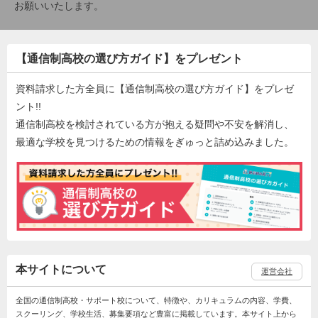
お願いいたします。
【通信制高校の選び方ガイド】をプレゼント
資料請求した方全員に【通信制高校の選び方ガイド】をプレゼ
ント!!
通信制高校を検討されている方が抱える疑問や不安を解消し、
最適な学校を見つけるための情報をぎゅっと詰め込みました。
本サイトについて
運営会社
全国の通信制高校・サポート校について、特徴や、カリキュラムの内容、学費、
スクーリング、学校生活、募集要項など豊富に掲載しています。本サイト上から