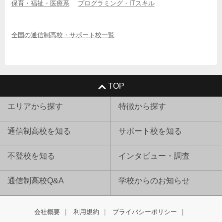
保育・福祉・医療系
プログラミング・ITスキル
全国の通信制高校・サポート校一覧
TOP
エリアから探す
特徴から探す
通信制高校を知る
サポート校を知る
不登校を知る
インタビュー・調査
通信制高校Q&A
学校からのお知らせ
会社概要
利用規約
プライバシーポリシー