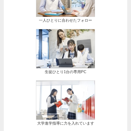
一人ひとりに合わせたフォロー
生徒ひとり1台の専用PC
大学進学指導に力を入れています