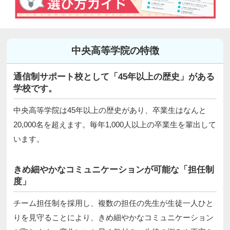
中央高等学院の特徴
通信制サポート校として「45年以上の歴史」がある
学校です。
中央高等学院は45年以上の歴史があり、卒業生はなんと
20,000名を超えます。毎年1,000人以上の卒業生を輩出して
います。
きめ細やかなコミュニケーションが可能な「担任制
度」
チーム担任制を採用し、複数の担任の先生が生徒一人ひと
りを見守ることにより、きめ細やかなコミュニケーション