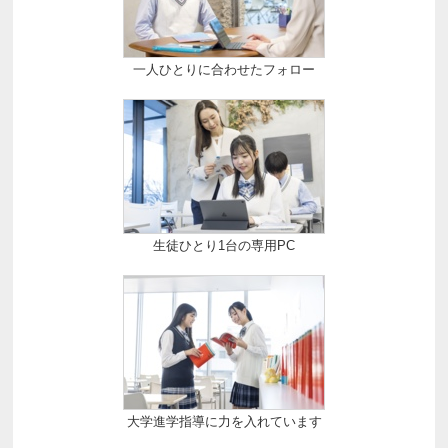
一人ひとりに合わせたフォロー
生徒ひとり1台の専用PC
大学進学指導に力を入れています