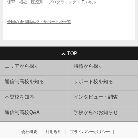
保育・福祉・医療系
プログラミング・ITスキル
全国の通信制高校・サポート校一覧
TOP
エリアから探す
特徴から探す
通信制高校を知る
サポート校を知る
不登校を知る
インタビュー・調査
通信制高校Q&A
学校からのお知らせ
会社概要
利用規約
プライバシーポリシー