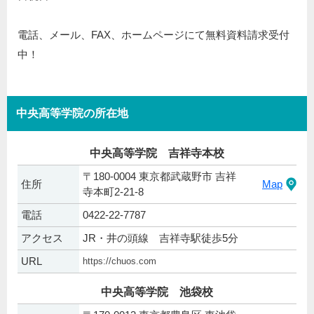
電話、メール、FAX、ホームページにて無料資料請求受付
中！
中央高等学院の所在地
中央高等学院 吉祥寺本校
〒180-0004 東京都武蔵野市 吉祥
住所
Map
寺本町2-21-8
電話
0422-22-7787
アクセス
JR・井の頭線 吉祥寺駅徒歩5分
URL
https://chuos.com
中央高等学院 池袋校