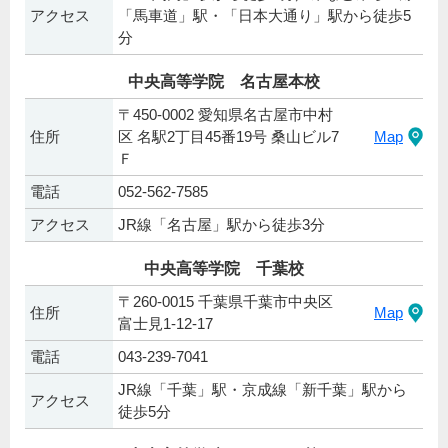
アクセス
「馬車道」駅・「日本大通り」駅から徒歩5
分
中央高等学院 名古屋本校
〒450-0002 愛知県名古屋市中村
住所
区 名駅2丁目45番19号 桑山ビル7
Map
Ｆ
電話
052-562-7585
アクセス
JR線「名古屋」駅から徒歩3分
中央高等学院 千葉校
〒260-0015 千葉県千葉市中央区
住所
Map
富士見1-12-17
電話
043-239-7041
JR線「千葉」駅・京成線「新千葉」駅から
アクセス
徒歩5分