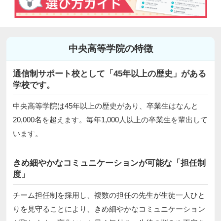
中央高等学院の特徴
通信制サポート校として「45年以上の歴史」がある
学校です。
中央高等学院は45年以上の歴史があり、卒業生はなんと
20,000名を超えます。毎年1,000人以上の卒業生を輩出して
います。
きめ細やかなコミュニケーションが可能な「担任制
度」
チーム担任制を採用し、複数の担任の先生が生徒一人ひと
りを見守ることにより、きめ細やかなコミュニケーション