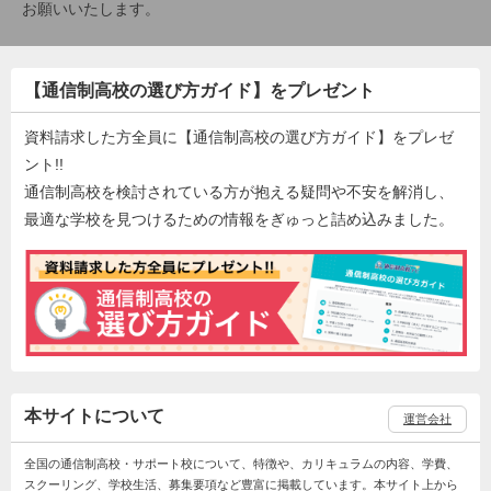
お願いいたします。
【通信制高校の選び方ガイド】をプレゼント
資料請求した方全員に【通信制高校の選び方ガイド】をプレゼ
ント!!
通信制高校を検討されている方が抱える疑問や不安を解消し、
最適な学校を見つけるための情報をぎゅっと詰め込みました。
本サイトについて
運営会社
全国の通信制高校・サポート校について、特徴や、カリキュラムの内容、学費、
スクーリング、学校生活、募集要項など豊富に掲載しています。本サイト上から