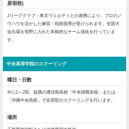
原宿校)
Jリーグクラブ・東京ヴェルディとの連携により、プロのノ
ウハウを活かした練習・戦術指導が受けられます。全国大
会出場を視野に入れた本格的なチーム強化を行っていま
す。
中央高等学院のスクーリング
曜日・日数
年に1～2回、提携の通信制高校「中央国際高校」または
「沖縄中央高校」で合宿型のスクーリングを行います。
場所